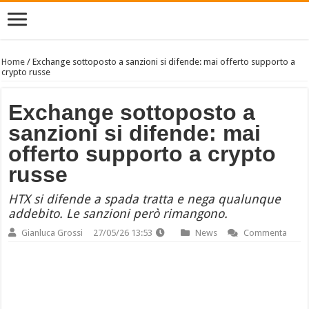
Home
/
Exchange sottoposto a sanzioni si difende: mai offerto supporto a
crypto russe
Exchange sottoposto a
sanzioni si difende: mai
offerto supporto a crypto
russe
HTX si difende a spada tratta e nega qualunque
addebito. Le sanzioni però rimangono.
Gianluca Grossi
27/05/26 13:53
News
Commenta