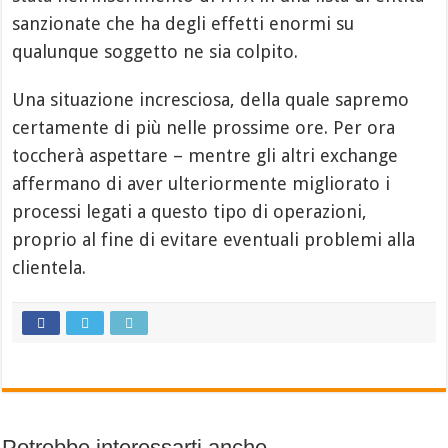
sanzionate che ha degli effetti enormi su
qualunque soggetto ne sia colpito.
Una situazione incresciosa, della quale sapremo
certamente di più nelle prossime ore. Per ora
toccherà aspettare – mentre gli altri exchange
affermano di aver ulteriormente migliorato i
processi legati a questo tipo di operazioni,
proprio al fine di evitare eventuali problemi alla
clientela.
Potrebbe interessarti anche