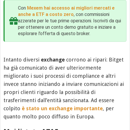
Con
Mexem hai accesso ai migliori mercati e
anche a ETF a costo zero
, con commissioni
azzerate per le tue prime operazioni. Iscriviti da qui
per ottenere un conto demo gratuito e iniziare a
esplorare l’offerta di questo broker.
Intanto diversi
exchange
corrono ai ripari: Bitget
ha già comunicato di aver ulteriormente
migliorato i suoi processi di compliance e altri
invece stanno iniziando a inviare comunicazioni ai
propri clienti riguardo la possibilità di
trasferimenti dall’entità sanzionata. Ad essere
colpito
è stato un exchange importante
, per
quanto molto poco diffuso in Europa.