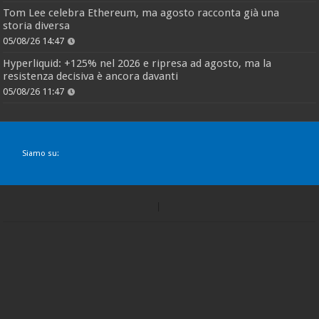
Tom Lee celebra Ethereum, ma agosto racconta già una
storia diversa
05/08/26 14:47
Hyperliquid: +125% nel 2026 e ripresa ad agosto, ma la
resistenza decisiva è ancora davanti
05/08/26 11:47
Siamo su: