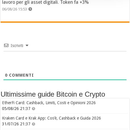
lavoro per gli asset digitali. Token fa +3%
06/08/26 15:53
Iscriviti
0
COMMENTI
Ultimissime guide Bitcoin e Crypto
EtherFi Card: Cashback, Limiti, Costi e Opinioni 2026
05/08/26 21:37
Kraken Card e Krak App: Cos’è, Cashback e Guida 2026
31/07/26 21:37