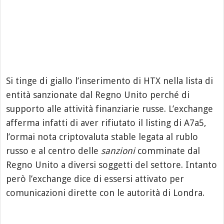
Si tinge di giallo l’inserimento di HTX nella lista di
entità sanzionate dal Regno Unito perché di
supporto alle attività finanziarie russe. L’exchange
afferma infatti di aver rifiutato il listing di A7a5,
l’ormai nota criptovaluta stable legata al rublo
russo e al centro delle
sanzioni
comminate dal
Regno Unito a diversi soggetti del settore. Intanto
però l’exchange dice di essersi attivato per
comunicazioni dirette con le autorità di Londra.