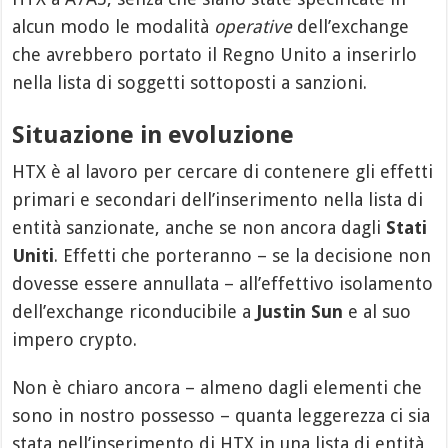
alcun modo le modalità
operative
dell’exchange
che avrebbero portato il Regno Unito a inserirlo
nella lista di soggetti sottoposti a sanzioni.
Situazione in evoluzione
HTX è al lavoro per cercare di contenere gli effetti
primari e secondari dell’inserimento nella lista di
entità sanzionate, anche se non ancora dagli
Stati
Uniti
. Effetti che porteranno – se la decisione non
dovesse essere annullata – all’effettivo isolamento
dell’exchange riconducibile a
Justin Sun
e al suo
impero crypto.
Non è chiaro ancora – almeno dagli elementi che
sono in nostro possesso – quanta leggerezza ci sia
stata nell’inserimento di HTX in una lista di entità