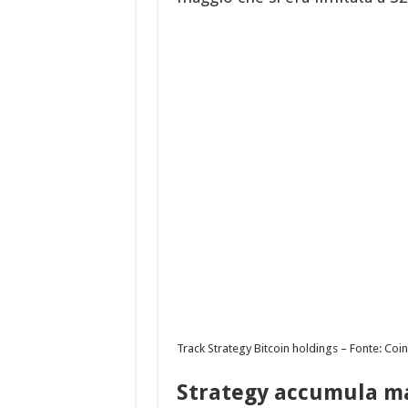
Track Strategy Bitcoin holdings – Fonte: Co
Strategy accumula ma