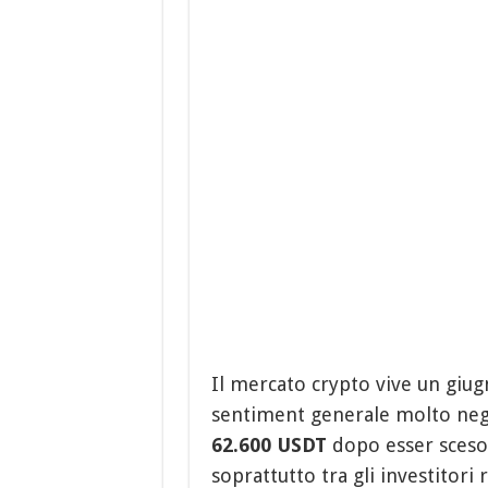
Il mercato crypto vive un giugn
sentiment generale molto neg
62.600 USDT
dopo esser sceso 
soprattutto tra gli investitori