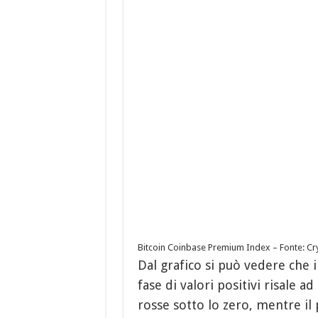
Bitcoin Coinbase Premium Index – Fonte: C
Dal grafico si può vedere che i
fase di valori positivi risale a
rosse sotto lo zero, mentre il