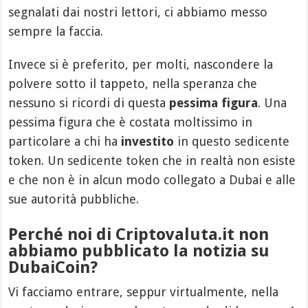
segnalati dai nostri lettori, ci abbiamo messo
sempre la faccia.
Invece si è preferito, per molti, nascondere la
polvere sotto il tappeto, nella speranza che
nessuno si ricordi di questa
pessima figura
. Una
pessima figura che è costata moltissimo in
particolare a chi ha
investito
in questo sedicente
token. Un sedicente token che in realtà non esiste
e che non è in alcun modo collegato a Dubai e alle
sue autorità pubbliche.
Perché noi di Criptovaluta.it non
abbiamo pubblicato la notizia su
DubaiCoin?
Vi facciamo entrare, seppur virtualmente, nella