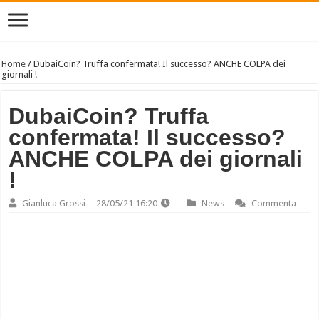
Home
/
DubaiCoin? Truffa confermata! Il successo? ANCHE COLPA dei
giornali !
DubaiCoin? Truffa
confermata! Il successo?
ANCHE COLPA dei giornali
!
Gianluca Grossi
28/05/21 16:20
News
Commenta