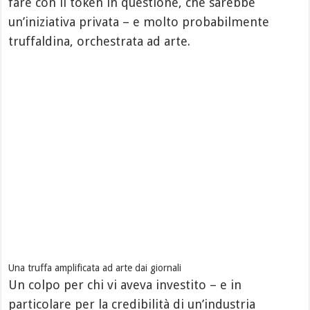
fare con il token in questione, che sarebbe
un’iniziativa privata – e molto probabilmente
truffaldina, orchestrata ad arte.
Una truffa amplificata ad arte dai giornali
Un colpo per chi vi aveva investito – e in
particolare per la credibilità di un’industria