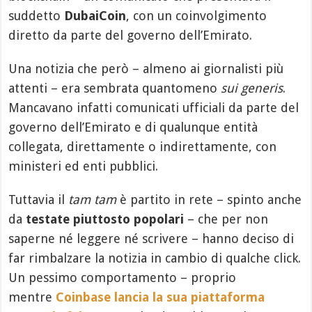
suddetto
DubaiCoin
, con un coinvolgimento
diretto da parte del governo dell’Emirato.
Una notizia che però – almeno ai giornalisti più
attenti – era sembrata quantomeno
sui generis
.
Mancavano infatti comunicati ufficiali da parte del
governo dell’Emirato e di qualunque entità
collegata, direttamente o indirettamente, con
ministeri ed enti pubblici.
Tuttavia il
tam tam
è partito in rete – spinto anche
da
testate piuttosto popolari
– che per non
saperne né leggere né scrivere – hanno deciso di
far rimbalzare la notizia in cambio di qualche click.
Un pessimo comportamento – proprio
mentre
Coinbase lancia la sua piattaforma