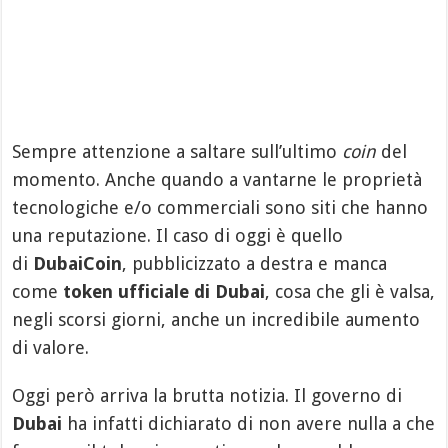
Sempre attenzione a saltare sull’ultimo
coin
del
momento. Anche quando a vantarne le proprietà
tecnologiche e/o commerciali sono siti che hanno
una reputazione. Il caso di oggi è quello
di
DubaiCoin
, pubblicizzato a destra e manca
come
token ufficiale di Dubai
, cosa che gli è valsa,
negli scorsi giorni, anche un incredibile aumento
di valore.
Oggi però arriva la brutta notizia. Il governo di
Dubai
ha infatti dichiarato di non avere nulla a che