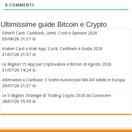
0
COMMENTI
Ultimissime guide Bitcoin e Crypto
EtherFi Card: Cashback, Limiti, Costi e Opinioni 2026
05/08/26 21:37
Kraken Card e Krak App: Cos’è, Cashback e Guida 2026
31/07/26 21:37
Le Migliori 15 App per Criptovalute e Bitcoin di Agosto 2026
31/07/26 14:24
Alternative a Coinbase: 3 Scelte Autorizzate MiCAR Valide in Europa
29/07/26 21:37
Le 5 Migliori Strategie di Trading Crypto 2026 da Conoscere
28/07/26 15:39