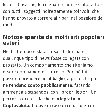
lettori. Cosa che, lo ripetiamo, non è stato fatto –
con tutti i soggetti indirettamente coinvolti che
hanno provato a correre ai ripari nel peggiore dei
modi.
Notizie sparite da molti siti popolari
esteri
Nel frattempo è stata corsa ad eliminare
qualunque tipo di news fosse collegata con il
progetto. Un comportamento che riteniamo
essere doppiamente scorretto. Perché tutti
possono prendere un abbaglio, a patto che poi
ne
rendano conto pubblicamente
, facendo
ammenda e scusandosi con i propri lettori. Un
percorso di crescita che è
integrato in
Criptovaluta.it
, dove in caso di refusi o errori