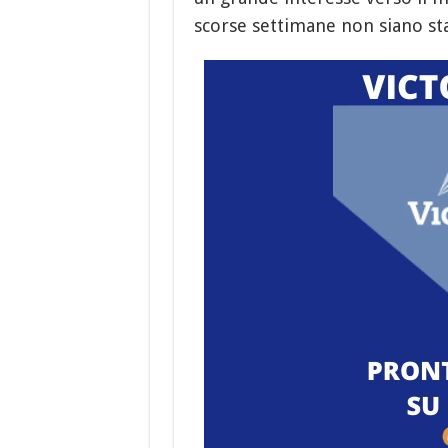
scorse settimane non siano sta