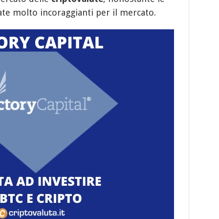
te molto incoraggianti per il mercato.