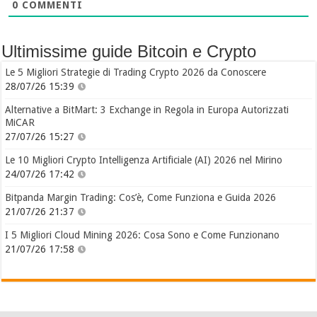
0
COMMENTI
Ultimissime guide Bitcoin e Crypto
Le 5 Migliori Strategie di Trading Crypto 2026 da Conoscere
28/07/26 15:39
Alternative a BitMart: 3 Exchange in Regola in Europa Autorizzati
MiCAR
27/07/26 15:27
Le 10 Migliori Crypto Intelligenza Artificiale (AI) 2026 nel Mirino
24/07/26 17:42
Bitpanda Margin Trading: Cos’è, Come Funziona e Guida 2026
21/07/26 21:37
I 5 Migliori Cloud Mining 2026: Cosa Sono e Come Funzionano
21/07/26 17:58