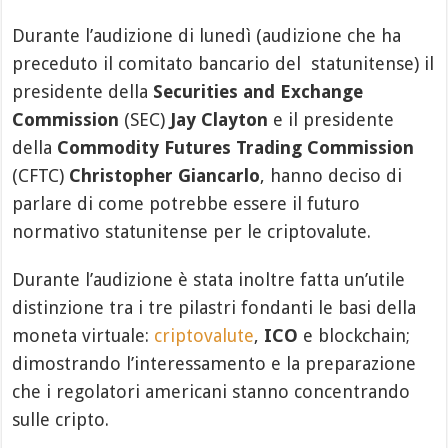
Durante l’audizione di lunedì (audizione che ha
preceduto il comitato bancario del
statunitense) il
presidente della
Securities and Exchange
Commission
(SEC)
Jay Clayton
e il presidente
della
Commodity Futures Trading Commission
(CFTC)
Christopher Giancarlo
, hanno deciso di
parlare di come potrebbe essere il futuro
normativo statunitense per le criptovalute.
Durante l’audizione è stata inoltre fatta un’utile
distinzione tra i tre pilastri fondanti le basi della
moneta virtuale:
criptovalute
,
ICO
e blockchain;
dimostrando l’interessamento e la preparazione
che i regolatori americani stanno concentrando
sulle cripto.