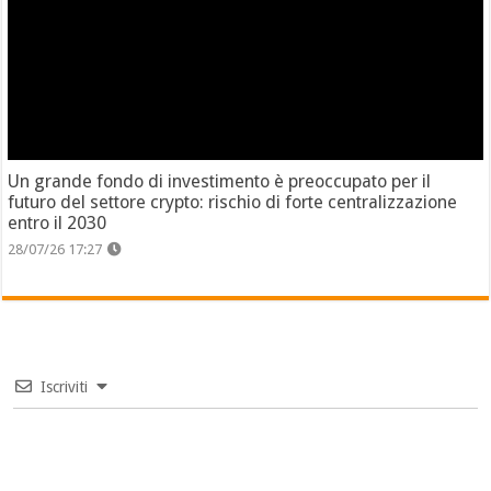
Un grande fondo di investimento è preoccupato per il
futuro del settore crypto: rischio di forte centralizzazione
entro il 2030
28/07/26 17:27
Iscriviti