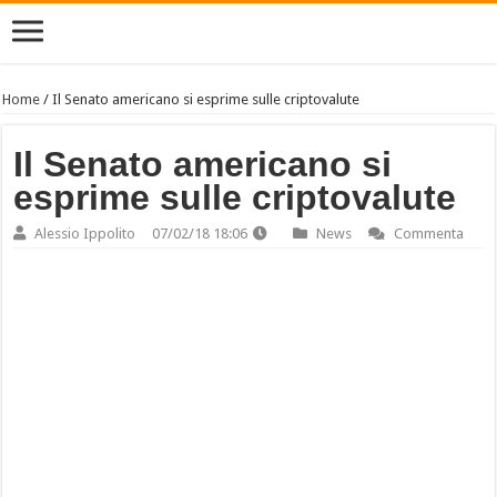
Home
/
Il Senato americano si esprime sulle criptovalute
Il Senato americano si
esprime sulle criptovalute
Alessio Ippolito
07/02/18 18:06
News
Commenta