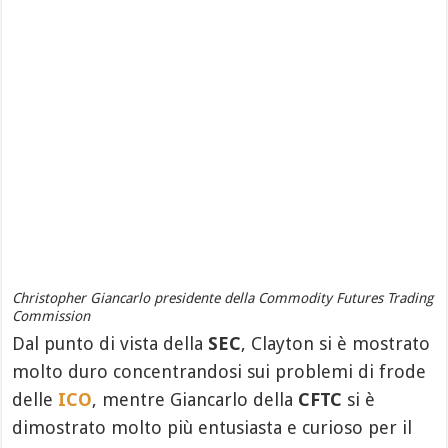
Christopher Giancarlo presidente della Commodity Futures Trading
Commission
Dal punto di vista della
SEC
, Clayton si è mostrato
molto duro concentrandosi sui problemi di frode
delle
ICO
, mentre Giancarlo della
CFTC
si è
dimostrato molto più entusiasta e curioso per il