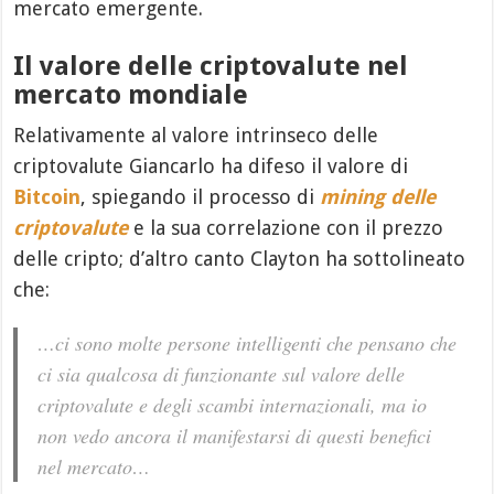
mercato emergente.
Il valore delle criptovalute nel
mercato mondiale
Relativamente al valore intrinseco delle
criptovalute Giancarlo ha difeso il valore di
Bitcoin
, spiegando il processo di
mining delle
criptovalute
e la sua correlazione con il prezzo
delle cripto; d’altro canto Clayton ha sottolineato
che:
…ci sono molte persone intelligenti che pensano che
ci sia qualcosa di funzionante sul valore delle
criptovalute e degli scambi internazionali, ma io
non vedo ancora il manifestarsi di questi benefici
nel mercato…