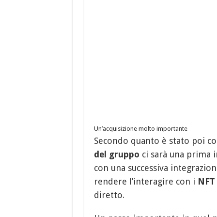
Un’acquisizione molto importante
Secondo quanto è stato poi c
del gruppo
ci sarà una prima 
con una successiva integrazion
rendere l’interagire con i
NFT
diretto.