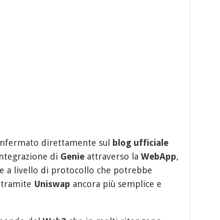
onfermato direttamente sul
blog ufficiale
integrazione di
Genie
attraverso la
WebApp
,
e a livello di protocollo che potrebbe
tramite
Uniswap
ancora più semplice e