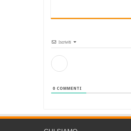
Iscriviti
0
COMMENTI