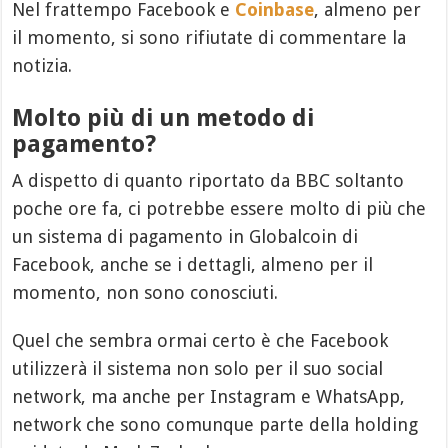
Nel frattempo Facebook e
Coinbase
, almeno per
il momento, si sono rifiutate di commentare la
notizia.
Molto più di un metodo di
pagamento?
A dispetto di quanto riportato da BBC soltanto
poche ore fa, ci potrebbe essere molto di più che
un sistema di pagamento in Globalcoin di
Facebook, anche se i dettagli, almeno per il
momento, non sono conosciuti.
Quel che sembra ormai certo è che Facebook
utilizzerà il sistema non solo per il suo social
network, ma anche per Instagram e WhatsApp,
network che sono comunque parte della holding