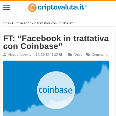
Home
/
FT: “Facebook in trattativa con Coinbase”
FT: “Facebook in trattativa
con Coinbase”
Alessio Ippolito
24/05/19 18:25
News
Commenta