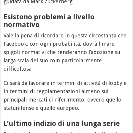
guidata da Mark Zuckerberg.
Esistono problemi a livello
normativo
Vale la pena di ricordare in questa circostanza che
Facebook, con ogni probabilità, dovrà limare
spigoli normativi che renderanno l’adozione su
larga scala del suo coin particolarmente
difficoltosa.
Ci sarà da lavorare in termini di attività di lobby e
in termini di regolamentazioni almeno sui
principali mercati di riferimento, ovvero quello
statunitense e quello europeo.
L’ultimo indizio di una lunga serie