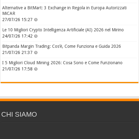
Alternative a BitMart: 3 Exchange in Regola in Europa Autorizzati
MiCAR
27/07/26 15:27
Le 10 Migliori Crypto Intelligenza Artificiale (AI) 2026 nel Mirino
24/07/26 17:42
Bitpanda Margin Trading: Cos’è, Come Funziona e Guida 2026
21/07/26 21:37
I 5 Migliori Cloud Mining 2026: Cosa Sono e Come Funzionano
21/07/26 17:58
CHI SIAMO