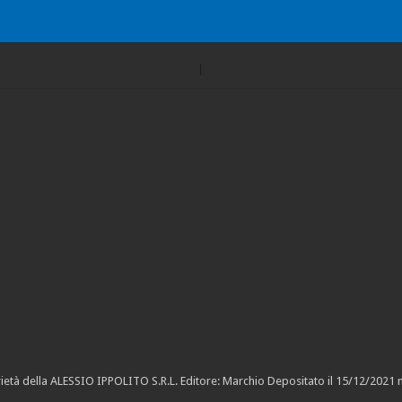
ietà della ALESSIO IPPOLITO S.R.L. Editore: Marchio Depositato il 15/12/2021