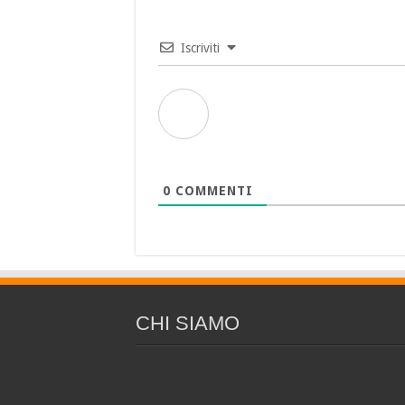
Iscriviti
0
COMMENTI
CHI SIAMO