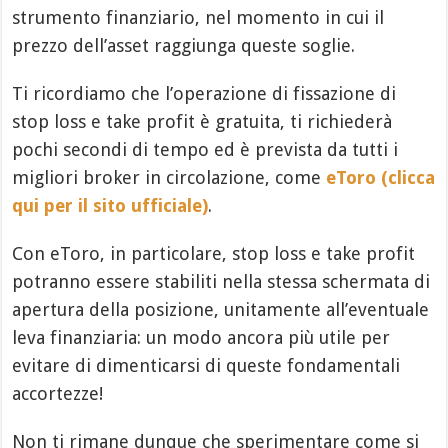
strumento finanziario, nel momento in cui il
prezzo dell’asset raggiunga queste soglie.
Ti ricordiamo che l’operazione di fissazione di
stop loss e take profit è gratuita, ti richiederà
pochi secondi di tempo ed è prevista da tutti i
migliori broker in circolazione, come
eToro (clicca
qui per il sito ufficiale)
.
Con eToro, in particolare, stop loss e take profit
potranno essere stabiliti nella stessa schermata di
apertura della posizione, unitamente all’eventuale
leva finanziaria: un modo ancora più utile per
evitare di dimenticarsi di queste fondamentali
accortezze!
Non ti rimane dunque che sperimentare come si