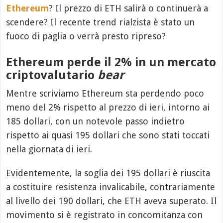
Ethereum
? Il prezzo di ETH salirà o continuerà a
scendere? Il recente trend rialzista è stato un
fuoco di paglia o verrà presto ripreso?
Ethereum perde il 2% in un mercato
criptovalutario
bear
Mentre scriviamo Ethereum sta perdendo poco
meno del 2% rispetto al prezzo di ieri, intorno ai
185 dollari, con un notevole passo indietro
rispetto ai quasi 195 dollari che sono stati toccati
nella giornata di ieri.
Evidentemente, la soglia dei 195 dollari è riuscita
a costituire resistenza invalicabile, contrariamente
al livello dei 190 dollari, che ETH aveva superato. Il
movimento si è registrato in concomitanza con