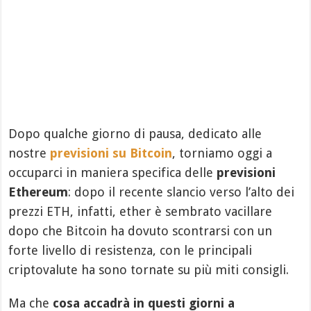
Dopo qualche giorno di pausa, dedicato alle
nostre
previsioni su Bitcoin
, torniamo oggi a
occuparci in maniera specifica delle
previsioni
Ethereum
: dopo il recente slancio verso l’alto dei
prezzi ETH, infatti, ether è sembrato vacillare
dopo che Bitcoin ha dovuto scontrarsi con un
forte livello di resistenza, con le principali
criptovalute ha sono tornate su più miti consigli.
Ma che
cosa accadrà in questi giorni a