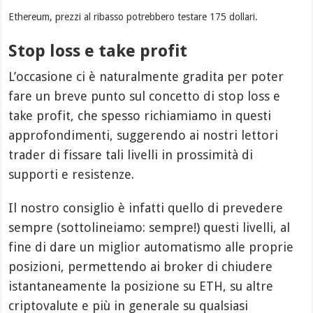
Ethereum, prezzi al ribasso potrebbero testare 175 dollari.
Stop loss e take profit
L’occasione ci è naturalmente gradita per poter
fare un breve punto sul concetto di stop loss e
take profit, che spesso richiamiamo in questi
approfondimenti, suggerendo ai nostri lettori
trader di fissare tali livelli in prossimità di
supporti e resistenze.
Il nostro consiglio è infatti quello di prevedere
sempre (sottolineiamo: sempre!) questi livelli, al
fine di dare un miglior automatismo alle proprie
posizioni, permettendo ai broker di chiudere
istantaneamente la posizione su ETH, su altre
criptovalute e più in generale su qualsiasi