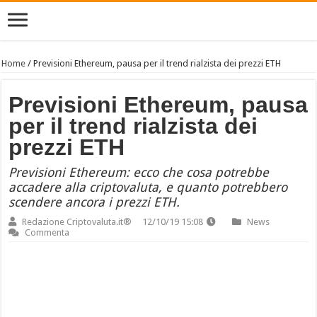
Home
/
Previsioni Ethereum, pausa per il trend rialzista dei prezzi ETH
Previsioni Ethereum, pausa
per il trend rialzista dei
prezzi ETH
Previsioni Ethereum: ecco che cosa potrebbe
accadere alla criptovaluta, e quanto potrebbero
scendere ancora i prezzi ETH.
Redazione Criptovaluta.it®
12/10/19 15:08
News
Commenta