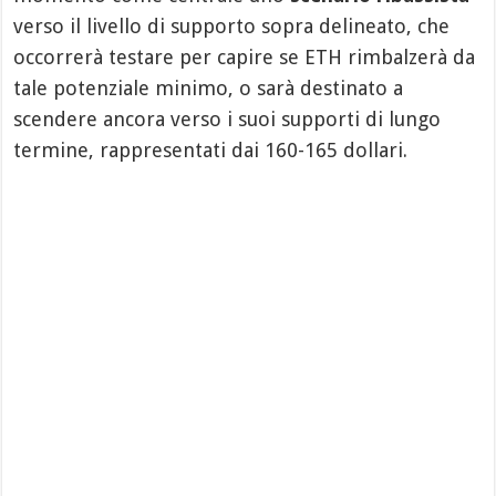
verso il livello di supporto sopra delineato, che
occorrerà testare per capire se ETH rimbalzerà da
tale potenziale minimo, o sarà destinato a
scendere ancora verso i suoi supporti di lungo
termine, rappresentati dai 160-165 dollari.