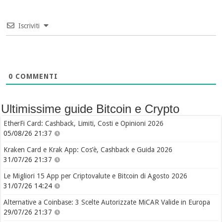
Iscriviti
0
COMMENTI
Ultimissime guide Bitcoin e Crypto
EtherFi Card: Cashback, Limiti, Costi e Opinioni 2026
05/08/26 21:37
Kraken Card e Krak App: Cos’è, Cashback e Guida 2026
31/07/26 21:37
Le Migliori 15 App per Criptovalute e Bitcoin di Agosto 2026
31/07/26 14:24
Alternative a Coinbase: 3 Scelte Autorizzate MiCAR Valide in Europa
29/07/26 21:37