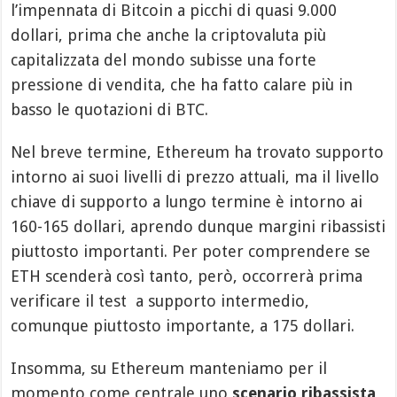
l’impennata di Bitcoin a picchi di quasi 9.000
dollari, prima che anche la criptovaluta più
capitalizzata del mondo subisse una forte
pressione di vendita, che ha fatto calare più in
basso le quotazioni di BTC.
Nel breve termine, Ethereum ha trovato supporto
intorno ai suoi livelli di prezzo attuali, ma il livello
chiave di supporto a lungo termine è intorno ai
160-165 dollari, aprendo dunque margini ribassisti
piuttosto importanti. Per poter comprendere se
ETH scenderà così tanto, però, occorrerà prima
verificare il test a supporto intermedio,
comunque piuttosto importante, a 175 dollari.
Insomma, su Ethereum manteniamo per il
momento come centrale uno
scenario ribassista