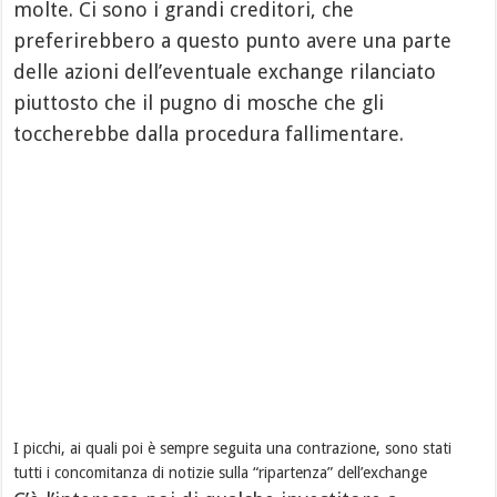
molte. Ci sono i grandi creditori, che
preferirebbero a questo punto avere una parte
delle azioni dell’eventuale exchange rilanciato
piuttosto che il pugno di mosche che gli
toccherebbe dalla procedura fallimentare.
I picchi, ai quali poi è sempre seguita una contrazione, sono stati
tutti i concomitanza di notizie sulla “ripartenza” dell’exchange