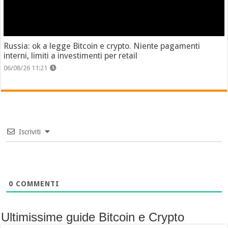
Russia: ok a legge Bitcoin e crypto. Niente pagamenti
interni, limiti a investimenti per retail
06/08/26 11:21
Iscriviti
0
COMMENTI
Ultimissime guide Bitcoin e Crypto