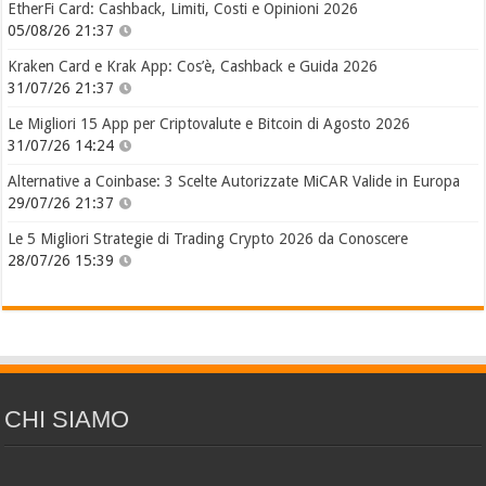
EtherFi Card: Cashback, Limiti, Costi e Opinioni 2026
05/08/26 21:37
Kraken Card e Krak App: Cos’è, Cashback e Guida 2026
31/07/26 21:37
Le Migliori 15 App per Criptovalute e Bitcoin di Agosto 2026
31/07/26 14:24
Alternative a Coinbase: 3 Scelte Autorizzate MiCAR Valide in Europa
29/07/26 21:37
Le 5 Migliori Strategie di Trading Crypto 2026 da Conoscere
28/07/26 15:39
CHI SIAMO