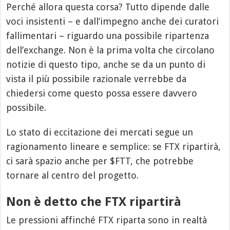
Perché allora questa corsa? Tutto dipende dalle
voci insistenti – e dall’impegno anche dei curatori
fallimentari – riguardo una possibile ripartenza
dell’exchange. Non è la prima volta che circolano
notizie di questo tipo, anche se da un punto di
vista il più possibile razionale verrebbe da
chiedersi come questo possa essere davvero
possibile.
Lo stato di eccitazione dei mercati segue un
ragionamento lineare e semplice: se FTX ripartirà,
ci sarà spazio anche per $FTT, che potrebbe
tornare al centro del progetto.
Non è detto che FTX ripartirà
Le pressioni affinché FTX riparta sono in realtà