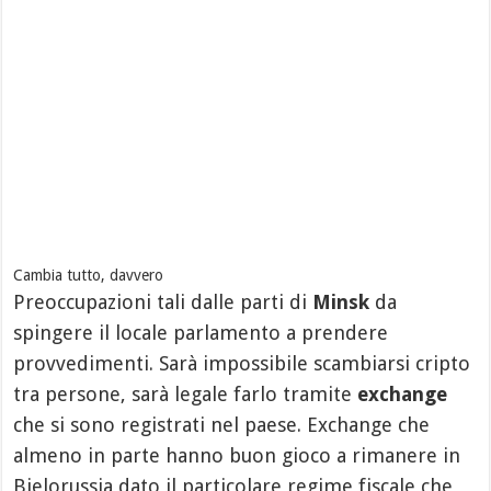
Cambia tutto, davvero
Preoccupazioni tali dalle parti di
Minsk
da
spingere il locale parlamento a prendere
provvedimenti. Sarà impossibile scambiarsi cripto
tra persone, sarà legale farlo tramite
exchange
che si sono registrati nel paese. Exchange che
almeno in parte hanno buon gioco a rimanere in
Bielorussia dato il particolare regime fiscale che