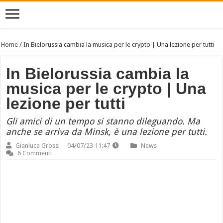
Home
/
In Bielorussia cambia la musica per le crypto | Una lezione per tutti
In Bielorussia cambia la
musica per le crypto | Una
lezione per tutti
Gli amici di un tempo si stanno dileguando. Ma
anche se arriva da Minsk, è una lezione per tutti.
Gianluca Grossi
04/07/23 11:47
News
6 Commenti