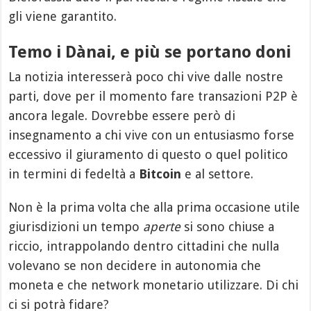
gli viene garantito.
Temo i Dànai, e più se portano doni
La notizia interesserà poco chi vive dalle nostre
parti, dove per il momento fare transazioni P2P è
ancora legale. Dovrebbe essere però di
insegnamento a chi vive con un entusiasmo forse
eccessivo il giuramento di questo o quel politico
in termini di fedeltà a
Bitcoin
e al settore.
Non è la prima volta che alla prima occasione utile
giurisdizioni un tempo
aperte
si sono chiuse a
riccio, intrappolando dentro cittadini che nulla
volevano se non decidere in autonomia che
moneta e che network monetario utilizzare. Di chi
ci si potrà fidare?