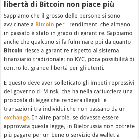
libertà di Bitcoin non piace più
Sappiamo che il grosso delle persone si sono
avvicinate a
Bitcoin
per i rendimenti che almeno
in passato è stato in grado di garantire. Sappiamo
anche che qualcuno si fa fulminare poi da quanto
Bitcoin
riesce a garantire rispetto al sistema
finanziario tradizionale: no KYC, poca possibilità di
controllo, grande libertà per gli utenti.
E questo deve aver solleticato gli impeti repressivi
del governo di Minsk, che ha nella cartucciera una
proposta di legge che renderà illegali le
transazioni tra individui che non passano da un
exchange
. In altre parole, se dovesse essere
approvata questa legge, in Bielorussia non potrete
più pagare per un bene o servizio da wallet a