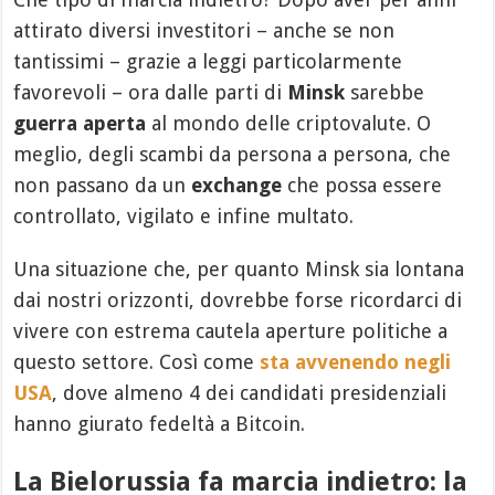
attirato diversi investitori – anche se non
tantissimi – grazie a leggi particolarmente
favorevoli – ora dalle parti di
Minsk
sarebbe
guerra aperta
al mondo delle criptovalute. O
meglio, degli scambi da persona a persona, che
non passano da un
exchange
che possa essere
controllato, vigilato e infine multato.
Una situazione che, per quanto Minsk sia lontana
dai nostri orizzonti, dovrebbe forse ricordarci di
vivere con estrema cautela aperture politiche a
questo settore. Così come
sta avvenendo negli
USA
, dove almeno 4 dei candidati presidenziali
hanno giurato fedeltà a Bitcoin.
La Bielorussia fa marcia indietro: la