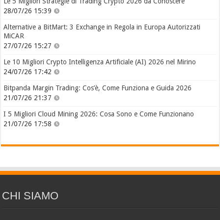
Le 5 Migliori Strategie di Trading Crypto 2026 da Conoscere
28/07/26 15:39
Alternative a BitMart: 3 Exchange in Regola in Europa Autorizzati
MiCAR
27/07/26 15:27
Le 10 Migliori Crypto Intelligenza Artificiale (AI) 2026 nel Mirino
24/07/26 17:42
Bitpanda Margin Trading: Cos’è, Come Funziona e Guida 2026
21/07/26 21:37
I 5 Migliori Cloud Mining 2026: Cosa Sono e Come Funzionano
21/07/26 17:58
CHI SIAMO