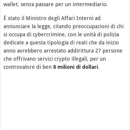
wallet, senza passare per un intermediario.
È stato il Ministro degli Affari Interni ad
annunciare la legge, citando preoccupazioni di chi
si occupa di cybercrimine, con le unità di polizia
dedicate a questa tipologia di reati che da inizio
anno avrebbero arrestato addirittura 27 persone
che offrivano servizi crypto illegali, per un
controvalore di ben
8 milioni di dollari
.