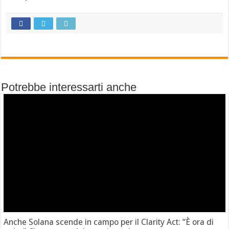
Potrebbe interessarti anche
Anche Solana scende in campo per il Clarity Act: “È ora di