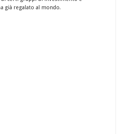
a già regalato al mondo.