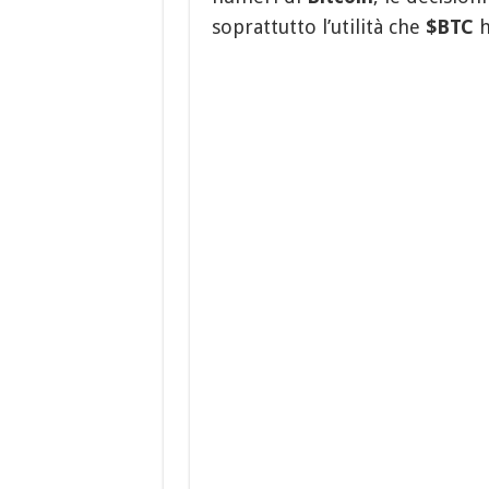
soprattutto l’utilità che
$BTC
h