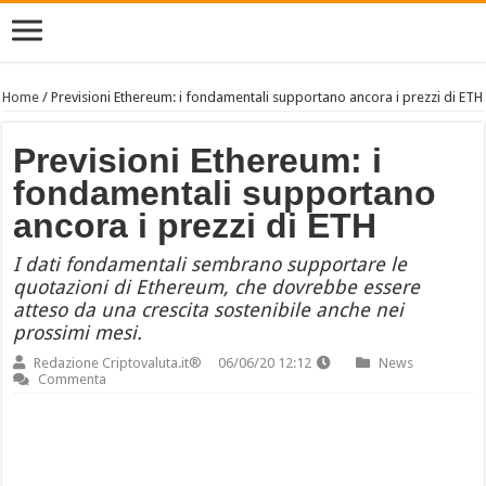
Home
/
Previsioni Ethereum: i fondamentali supportano ancora i prezzi di ETH
Previsioni Ethereum: i
fondamentali supportano
ancora i prezzi di ETH
I dati fondamentali sembrano supportare le
quotazioni di Ethereum, che dovrebbe essere
atteso da una crescita sostenibile anche nei
prossimi mesi.
Redazione Criptovaluta.it®
06/06/20 12:12
News
Commenta