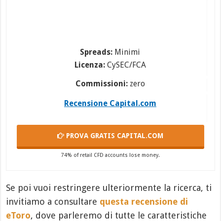
Spreads:
Minimi
Licenza:
CySEC/FCA
Commissioni:
zero
Recensione Capital.com
PROVA GRATIS
CAPITAL.COM
74% of retail CFD accounts lose money.
Se poi vuoi restringere ulteriormente la ricerca, ti
invitiamo a consultare
questa recensione di
eToro
, dove parleremo di tutte le caratteristiche