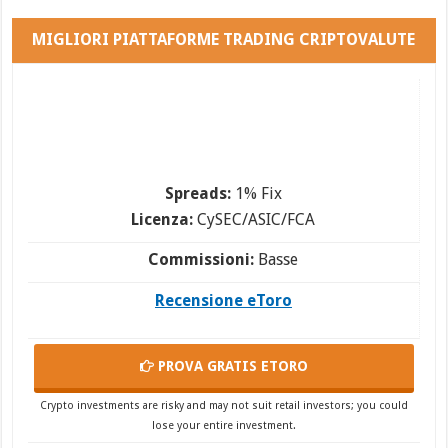
MIGLIORI PIATTAFORME TRADING CRIPTOVALUTE
Spreads:
1% Fix
Licenza:
CySEC/ASIC/FCA
Commissioni:
Basse
Recensione eToro
PROVA GRATIS
ETORO
Crypto investments are risky and may not suit retail investors; you could
lose your entire investment.