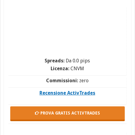
Spreads:
Da 0.0 pips
Licenza:
CNVM
Commissioni:
zero
Recensione ActivTrades
PROVA GRATIS
ACTIVTRADES