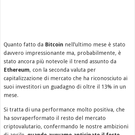
Quanto fatto da
Bitcoin
nell’ultimo mese è stato
davvero impressionante ma, probabilmente, è
stato ancora più notevole il trend assunto da
Ethereum
, con la seconda valuta per
capitalizzazione di mercato che ha riconosciuto ai
suoi investitori un guadagno di oltre il 13% in un
mese.
Si tratta di una performance molto positiva, che
ha sovraperformato il resto del mercato
criptovalutario, confermando le nostre ambizioni
di aprile,
quando avevamo anticipato il forte