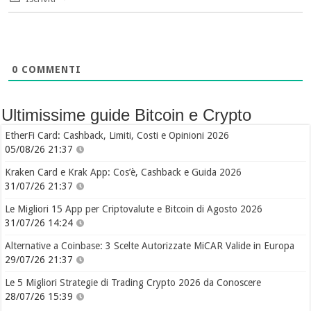
0
COMMENTI
Ultimissime guide Bitcoin e Crypto
EtherFi Card: Cashback, Limiti, Costi e Opinioni 2026
05/08/26 21:37
Kraken Card e Krak App: Cos’è, Cashback e Guida 2026
31/07/26 21:37
Le Migliori 15 App per Criptovalute e Bitcoin di Agosto 2026
31/07/26 14:24
Alternative a Coinbase: 3 Scelte Autorizzate MiCAR Valide in Europa
29/07/26 21:37
Le 5 Migliori Strategie di Trading Crypto 2026 da Conoscere
28/07/26 15:39