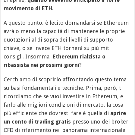
movimento di ETH
.
A questo punto, è lecito domandarsi se Ethereum
avrà o meno la capacità di mantenere le proprie
quotazioni al di sopra dei livelli di supporto
chiave, o se invece ETH tornerà su più miti
consigli. Insomma,
Ethereum rialzista o
ribassista nei prossimi giorni
?
Cerchiamo di scoprirlo affrontando questo tema
su basi fondamentali e tecniche. Prima, però, ti
ricordiamo che se vuoi investire in Ethereum, e
farlo alle migliori condizioni di mercato, la cosa
più efficiente che dovresti fare è quella di
aprire
un conto di trading gratis
presso uno dei broker
CFD di riferimento nel panorama internazionale: