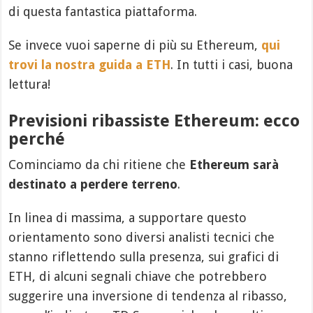
di questa fantastica piattaforma.
Se invece vuoi saperne di più su Ethereum,
qui
trovi la nostra guida a ETH
. In tutti i casi, buona
lettura!
Previsioni ribassiste Ethereum: ecco
perché
Cominciamo da chi ritiene che
Ethereum sarà
destinato a perdere terreno
.
In linea di massima, a supportare questo
orientamento sono diversi analisti tecnici che
stanno riflettendo sulla presenza, sui grafici di
ETH, di alcuni segnali chiave che potrebbero
suggerire una inversione di tendenza al ribasso,