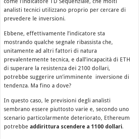
come l’indicatore TD Sequenziale, che molti
analisti tecnici utilizzano proprio per cercare di
prevedere le inversioni.
Ebbene, effettivamente l’indicatore sta
mostrando qualche segnale ribassista che,
unitamente ad altri fattori di natura
prevalentemente tecnica, e dall’incapacità di ETH
di superare la resistenza dei 2100 dollari,
potrebbe suggerire un’imminente inversione di
tendenza. Ma fino a dove?
In questo caso, le previsioni degli analisti
sembrano essere piuttosto varie e, secondo uno
scenario particolarmente deteriorato, Ethereum
potrebbe
addirittura scendere a 1100 dollari
.