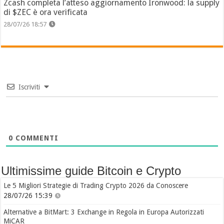
Zcash completa l’atteso aggiornamento Ironwood: la supply
di $ZEC è ora verificata
28/07/26 18:57
Iscriviti
0
COMMENTI
Ultimissime guide Bitcoin e Crypto
Le 5 Migliori Strategie di Trading Crypto 2026 da Conoscere
28/07/26 15:39
Alternative a BitMart: 3 Exchange in Regola in Europa Autorizzati
MiCAR