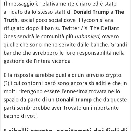
Il messaggio è relativamente chiaro ed è stato
affidato dallo stesso staff di
Donald Trump
a
The
Truth
, social poco social dove il tycoon si era
rifugiato dopo il ban su Twitter / X: The Defiant
Ones servirà le comunità più
unbanked
, ovvero
quelle che sono meno servite dalle banche. Grandi
banche che avrebbero le loro responsabilità nella
gestione dell’intera vicenda.
E la risposta sarebbe quella di un servizio crypto
(?) i cui contorni però sono ancora sbiaditi e che in
molti ritengono essere l’ennesima trovata nello
spazio da parte di un
Donald Trump
che da queste
parti sembrerebbe aver trovato un importante
bacino di voti.