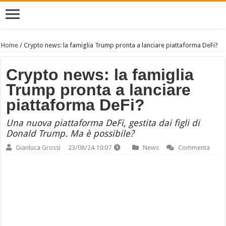
Home
/
Crypto news: la famiglia Trump pronta a lanciare piattaforma DeFi?
Crypto news: la famiglia
Trump pronta a lanciare
piattaforma DeFi?
Una nuova piattaforma DeFi, gestita dai figli di
Donald Trump. Ma è possibile?
Gianluca Grossi
23/08/24 10:07
News
Commenta