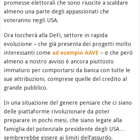
promesse elettorali che sono riuscite a scaldare
almeno una parte degli appassionati che
voteranno negli USA.
Ora toccherà alla DeFi, settore in rapida
evoluzione – che già presenta dei progetti molto
interessanti come
ad esempio AAVE
– e che però
almeno a nostro avviso è ancora piuttosto
immaturo per comportarsi da banca con tutte le
sue attribuzioni, comprese quelle del credito al
grande pubblico.
In una situazione del genere pensare che ci siano
delle piattaforme rivoluzionare da poter
preparare in pochi mesi, che siano legate alla
famiglia del potenziale presidente degli USA…
sembrerebbe essere ai limiti dell’assurdo.