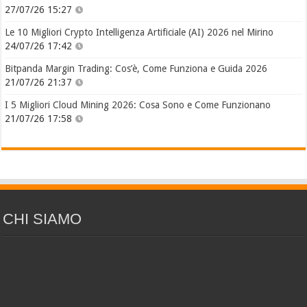
27/07/26 15:27
Le 10 Migliori Crypto Intelligenza Artificiale (AI) 2026 nel Mirino
24/07/26 17:42
Bitpanda Margin Trading: Cos’è, Come Funziona e Guida 2026
21/07/26 21:37
I 5 Migliori Cloud Mining 2026: Cosa Sono e Come Funzionano
21/07/26 17:58
CHI SIAMO