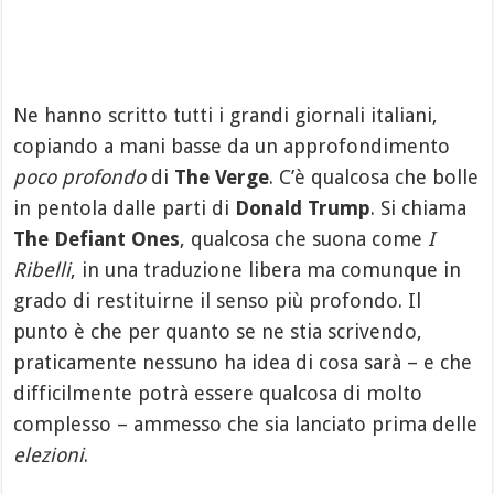
Ne hanno scritto tutti i grandi giornali italiani,
copiando a mani basse da un approfondimento
poco profondo
di
The Verge
. C’è qualcosa che bolle
in pentola dalle parti di
Donald Trump
. Si chiama
The Defiant Ones
, qualcosa che suona come
I
Ribelli
, in una traduzione libera ma comunque in
grado di restituirne il senso più profondo. Il
punto è che per quanto se ne stia scrivendo,
praticamente nessuno ha idea di cosa sarà – e che
difficilmente potrà essere qualcosa di molto
complesso – ammesso che sia lanciato prima delle
elezioni
.