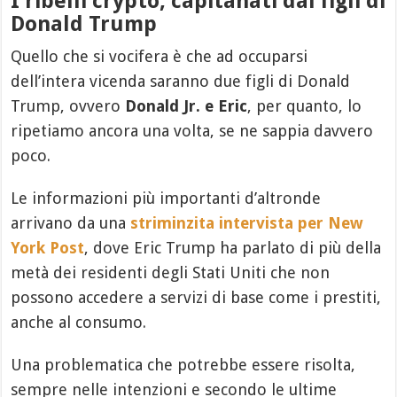
I ribelli crypto, capitanati dai figli di
Donald Trump
Quello che si vocifera è che ad occuparsi
dell’intera vicenda saranno due figli di Donald
Trump, ovvero
Donald Jr. e Eric
, per quanto, lo
ripetiamo ancora una volta, se ne sappia davvero
poco.
Le informazioni più importanti d’altronde
arrivano da una
striminzita intervista per New
York Post
, dove Eric Trump ha parlato di più della
metà dei residenti degli Stati Uniti che non
possono accedere a servizi di base come i prestiti,
anche al consumo.
Una problematica che potrebbe essere risolta,
sempre nelle intenzioni e secondo le ultime