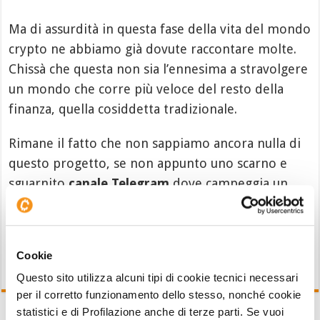
Ma di assurdità in questa fase della vita del mondo
crypto ne abbiamo già dovute raccontare molte.
Chissà che questa non sia l’ennesima a stravolgere
un mondo che corre più veloce del resto della
finanza, quella cosiddetta tradizionale.
Rimane il fatto che non sappiamo ancora nulla di
questo progetto, se non appunto uno scarno e
sguarnito
canale Telegram
dove campeggia un
invito a rimanere sintonizzati.
Cookie
Questo sito utilizza alcuni tipi di cookie tecnici necessari
per il corretto funzionamento dello stesso, nonché cookie
statistici e di Profilazione anche di terze parti. Se vuoi