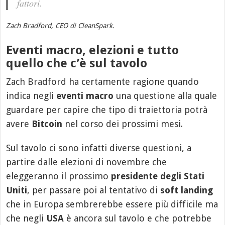
fattori.
Zach Bradford, CEO di CleanSpark.
Eventi macro, elezioni e tutto
quello che c’è sul tavolo
Zach Bradford ha certamente ragione quando
indica negli
eventi macro
una questione alla quale
guardare per capire che tipo di traiettoria potrà
avere
Bitcoin
nel corso dei prossimi mesi.
Sul tavolo ci sono infatti diverse questioni, a
partire dalle elezioni di novembre che
eleggeranno il prossimo
presidente degli Stati
Uniti
, per passare poi al tentativo di
soft landing
che in Europa sembrerebbe essere più difficile ma
che negli
USA
è ancora sul tavolo e che potrebbe