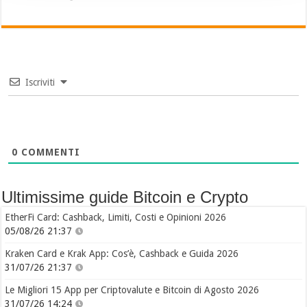
Iscriviti
0
COMMENTI
Ultimissime guide Bitcoin e Crypto
EtherFi Card: Cashback, Limiti, Costi e Opinioni 2026
05/08/26 21:37
Kraken Card e Krak App: Cos’è, Cashback e Guida 2026
31/07/26 21:37
Le Migliori 15 App per Criptovalute e Bitcoin di Agosto 2026
31/07/26 14:24