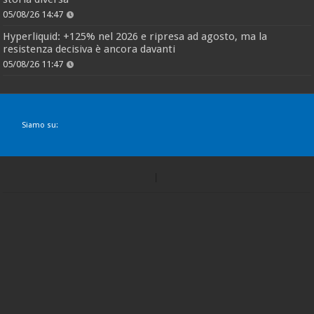
05/08/26 14:47
Hyperliquid: +125% nel 2026 e ripresa ad agosto, ma la
resistenza decisiva è ancora davanti
05/08/26 11:47
Siamo su: