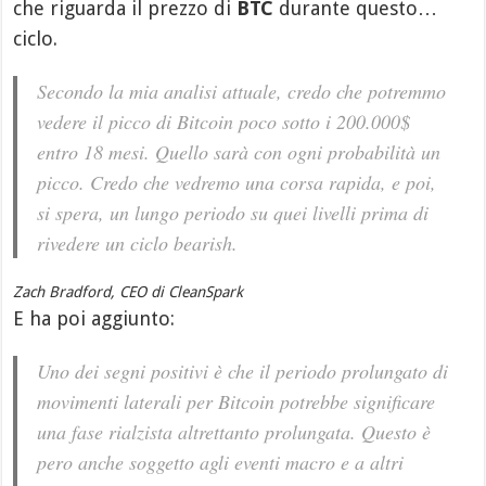
che riguarda il prezzo di
BTC
durante questo…
ciclo.
Secondo la mia analisi attuale, credo che potremmo
vedere il picco di Bitcoin poco sotto i 200.000$
entro 18 mesi. Quello sarà con ogni probabilità un
picco. Credo che vedremo una corsa rapida, e poi,
si spera, un lungo periodo su quei livelli prima di
rivedere un ciclo bearish.
Zach Bradford, CEO di CleanSpark
E ha poi aggiunto:
Uno dei segni positivi è che il periodo prolungato di
movimenti laterali per Bitcoin potrebbe significare
una fase rialzista altrettanto prolungata. Questo è
pero anche soggetto agli eventi macro e a altri