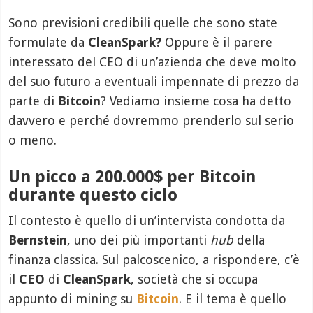
Sono previsioni credibili quelle che sono state
formulate da
CleanSpark?
Oppure è il parere
interessato del CEO di un’azienda che deve molto
del suo futuro a eventuali impennate di prezzo da
parte di
Bitcoin
? Vediamo insieme cosa ha detto
davvero e perché dovremmo prenderlo sul serio
o meno.
Un picco a 200.000$ per Bitcoin
durante questo ciclo
Il contesto è quello di un’intervista condotta da
Bernstein
, uno dei più importanti
hub
della
finanza classica. Sul palcoscenico, a rispondere, c’è
il
CEO
di
CleanSpark
, società che si occupa
appunto di mining su
Bitcoin
. E il tema è quello