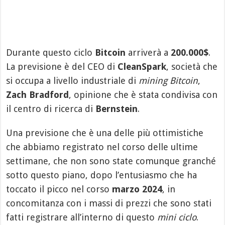
Durante questo ciclo
Bitcoin
arriverà a
200.000$
.
La previsione è del CEO di
CleanSpark
, società che
si occupa a livello industriale di
mining Bitcoin
,
Zach Bradford
, opinione che è stata condivisa con
il centro di ricerca di
Bernstein
.
Una previsione che è una delle più ottimistiche
che abbiamo registrato nel corso delle ultime
settimane, che non sono state comunque granché
sotto questo piano, dopo l’entusiasmo che ha
toccato il picco nel corso
marzo 2024
, in
concomitanza con i massi di prezzi che sono stati
fatti registrare all’interno di questo
mini ciclo
.