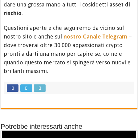
dare una grossa mano a tutti i cosiddetti
asset di
rischio
.
Questioni aperte e che seguiremo da vicino sul
nostro sito e anche sul
nostro Canale Telegram
–
dove troverai oltre 30.000 appassionati crypto
pronti a darti una mano per capire se, come e
quando questo mercato si spingerà verso nuovi e
brillanti massimi.
Potrebbe interessarti anche