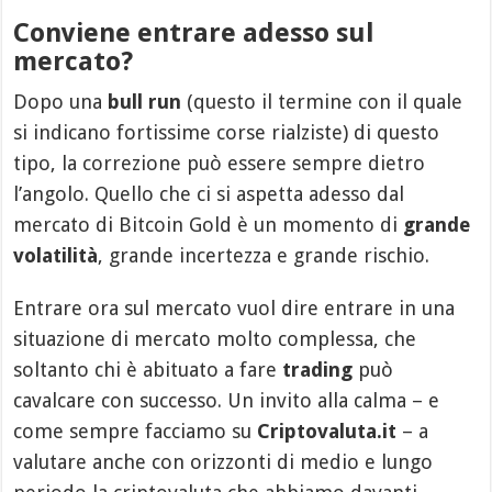
Conviene entrare adesso sul
mercato?
Dopo una
bull run
(questo il termine con il quale
si indicano fortissime corse rialziste) di questo
tipo, la correzione può essere sempre dietro
l’angolo. Quello che ci si aspetta adesso dal
mercato di Bitcoin Gold è un momento di
grande
volatilità
, grande incertezza e grande rischio.
Entrare ora sul mercato vuol dire entrare in una
situazione di mercato molto complessa, che
soltanto chi è abituato a fare
trading
può
cavalcare con successo. Un invito alla calma – e
come sempre facciamo su
Criptovaluta.it
– a
valutare anche con orizzonti di medio e lungo