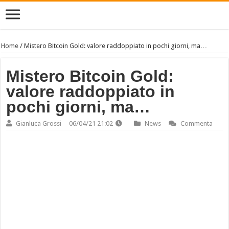
Home
/
Mistero Bitcoin Gold: valore raddoppiato in pochi giorni, ma…
Mistero Bitcoin Gold:
valore raddoppiato in
pochi giorni, ma…
Gianluca Grossi
06/04/21 21:02
News
Commenta