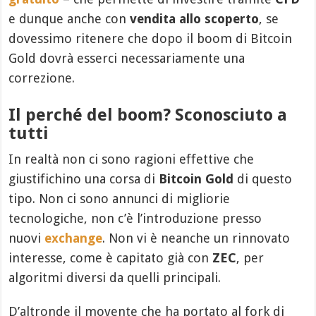
e dunque anche con
vendita allo scoperto
, se
dovessimo ritenere che dopo il boom di Bitcoin
Gold dovrà esserci necessariamente una
correzione.
Il perché del boom? Sconosciuto a
tutti
In realtà non ci sono ragioni effettive che
giustifichino una corsa di
Bitcoin Gold
di questo
tipo. Non ci sono annunci di migliorie
tecnologiche, non c’è l’introduzione presso
nuovi
exchange
. Non vi è neanche un rinnovato
interesse, come è capitato già con
ZEC
, per
algoritmi diversi da quelli principali.
D’altronde il movente che ha portato al fork di