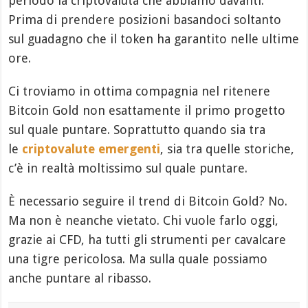
periodo la criptovaluta che abbiamo davanti.
Prima di prendere posizioni basandoci soltanto
sul guadagno che il token ha garantito nelle ultime
ore.
Ci troviamo in ottima compagnia nel ritenere
Bitcoin Gold non esattamente il primo progetto
sul quale puntare. Soprattutto quando sia tra
le
criptovalute emergenti
, sia tra quelle storiche,
c’è in realtà moltissimo sul quale puntare.
È necessario seguire il trend di Bitcoin Gold? No.
Ma non è neanche vietato. Chi vuole farlo oggi,
grazie ai CFD, ha tutti gli strumenti per cavalcare
una tigre pericolosa. Ma sulla quale possiamo
anche puntare al ribasso.