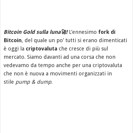
Bitcoin Gold sulla luna🚀!
L’ennesimo
fork di
Bitcoin
, del quale un po’ tutti si erano dimenticati
è oggi la
criptovaluta
che cresce di più sul
mercato. Siamo davanti ad una corsa che non
vedevamo da tempo anche per una criptovaluta
che non è nuova a movimenti organizzati in
stile
pump & dump
.