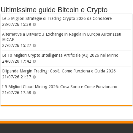
Ultimissime guide Bitcoin e Crypto
Le 5 Migliori Strategie di Trading Crypto 2026 da Conoscere
28/07/26 15:39
Alternative a BitMart: 3 Exchange in Regola in Europa Autorizzati
MiCAR
27/07/26 15:27
Le 10 Migliori Crypto Intelligenza Artificiale (AI) 2026 nel Mirino
24/07/26 17:42
Bitpanda Margin Trading: Cos’è, Come Funziona e Guida 2026
21/07/26 21:37
I 5 Migliori Cloud Mining 2026: Cosa Sono e Come Funzionano
21/07/26 17:58