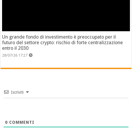
Un grande fondo di investimento è preoccupato per il
futuro del settore crypto: rischio di forte centralizzazione
entro il 2030
28/07/26 17:27
Iscriviti
0
COMMENTI