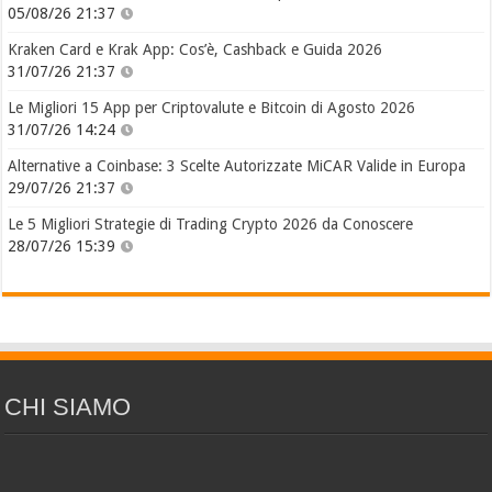
05/08/26 21:37
Kraken Card e Krak App: Cos’è, Cashback e Guida 2026
31/07/26 21:37
Le Migliori 15 App per Criptovalute e Bitcoin di Agosto 2026
31/07/26 14:24
Alternative a Coinbase: 3 Scelte Autorizzate MiCAR Valide in Europa
29/07/26 21:37
Le 5 Migliori Strategie di Trading Crypto 2026 da Conoscere
28/07/26 15:39
CHI SIAMO