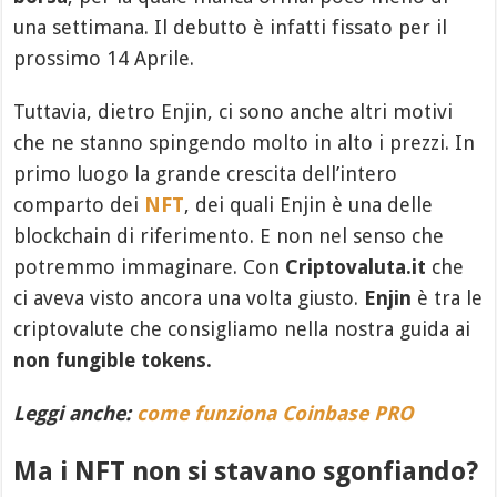
una settimana. Il debutto è infatti fissato per il
prossimo 14 Aprile.
Tuttavia, dietro Enjin, ci sono anche altri motivi
che ne stanno spingendo molto in alto i prezzi. In
primo luogo la grande crescita dell’intero
comparto dei
NFT
, dei quali Enjin è una delle
blockchain di riferimento. E non nel senso che
potremmo immaginare. Con
Criptovaluta.it
che
ci aveva visto ancora una volta giusto.
Enjin
è tra le
criptovalute che consigliamo nella nostra guida ai
non fungible tokens.
Leggi anche:
come funziona Coinbase PRO
Ma i NFT non si stavano sgonfiando?