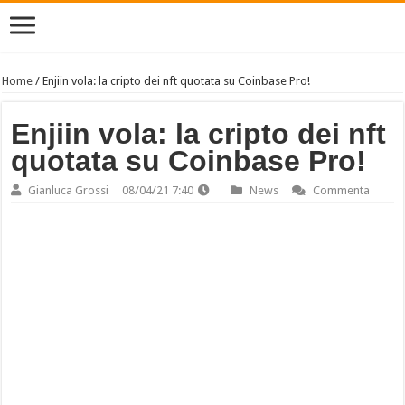
Home
/
Enjiin vola: la cripto dei nft quotata su Coinbase Pro!
Enjiin vola: la cripto dei nft
quotata su Coinbase Pro!
Gianluca Grossi
08/04/21 7:40
News
Commenta