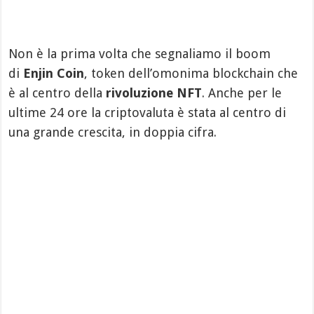
Non è la prima volta che segnaliamo il boom
di
Enjin Coin
, token dell’omonima blockchain che
è al centro della
rivoluzione NFT
. Anche per le
ultime 24 ore la criptovaluta è stata al centro di
una grande crescita, in doppia cifra.