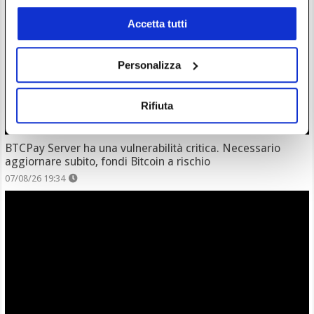
Accetta tutti
Personalizza
Rifiuta
BTCPay Server ha una vulnerabilità critica. Necessario
aggiornare subito, fondi Bitcoin a rischio
07/08/26 19:34