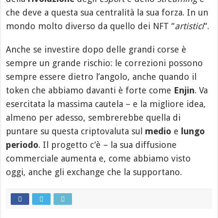
che deve a questa sua centralità la sua forza. In un
mondo molto diverso da quello dei NFT “
artistici
“.
Anche se investire dopo delle grandi corse è
sempre un grande rischio: le correzioni possono
sempre essere dietro l’angolo, anche quando il
token che abbiamo davanti è forte come
Enjin
. Va
esercitata la massima cautela – e la migliore idea,
almeno per adesso, sembrerebbe quella di
puntare su questa criptovaluta sul
medio
e
lungo
periodo
. Il progetto c’è – la sua diffusione
commerciale aumenta e, come abbiamo visto
oggi, anche gli exchange che la supportano.