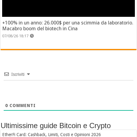
+100% in un anno: 26.000$ per una scimmia da laboratorio.
Macabro boom del biotech in Cina
07/08/26 18:17
Iscriviti
0
COMMENTI
Ultimissime guide Bitcoin e Crypto
EtherFi Card: Cashback, Limiti, Costi e Opinioni 2026