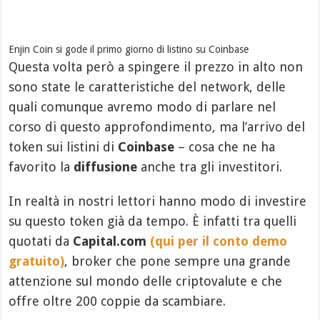
Enjin Coin si gode il primo giorno di listino su Coinbase
Questa volta però a spingere il prezzo in alto non
sono state le caratteristiche del network, delle
quali comunque avremo modo di parlare nel
corso di questo approfondimento, ma l’arrivo del
token sui listini di
Coinbase
– cosa che ne ha
favorito la
diffusione
anche tra gli investitori.
In realtà in nostri lettori hanno modo di investire
su questo token già da tempo. È infatti tra quelli
quotati da
Capital.com
(qui per il conto demo
gratuito)
, broker che pone sempre una grande
attenzione sul mondo delle criptovalute e che
offre oltre 200 coppie da scambiare.