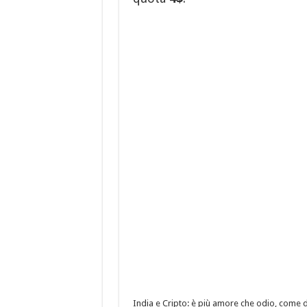
India e Cripto: è più amore che odio, come 