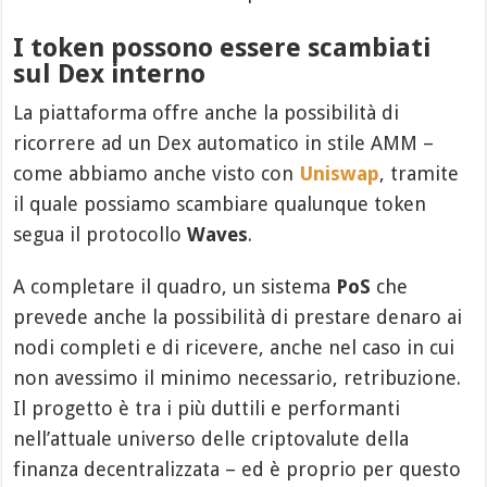
I token possono essere scambiati
sul Dex interno
La piattaforma offre anche la possibilità di
ricorrere ad un Dex automatico in stile AMM –
come abbiamo anche visto con
Uniswap
, tramite
il quale possiamo scambiare qualunque token
segua il protocollo
Waves
.
A completare il quadro, un sistema
PoS
che
prevede anche la possibilità di prestare denaro ai
nodi completi e di ricevere, anche nel caso in cui
non avessimo il minimo necessario, retribuzione.
Il progetto è tra i più duttili e performanti
nell’attuale universo delle criptovalute della
finanza decentralizzata – ed è proprio per questo