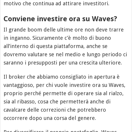
motivo che continua ad attirare investitori.
Conviene investire ora su Waves?
Il grande boom delle ultime ore non deve trarre
in inganno. Sicuramente c’è molto di buono
all’interno di questa piattaforma, anche se
dovremo valutare se nel medio e lungo periodo ci
saranno i presupposti per una crescita ulteriore.
Il broker che abbiamo consigliato in apertura è
vantaggioso, per chi vuole investire ora su Waves,
proprio perché permette di operare sia al rialzo,
sia al ribasso, cosa che permetterà anche di
cavalcare delle correzioni che potrebbero
occorrere dopo una corsa del genere.