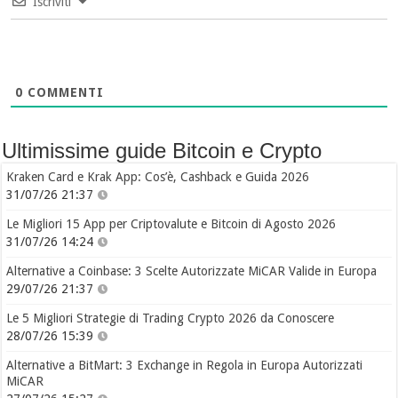
Iscriviti
0
COMMENTI
Ultimissime guide Bitcoin e Crypto
Kraken Card e Krak App: Cos’è, Cashback e Guida 2026
31/07/26 21:37
Le Migliori 15 App per Criptovalute e Bitcoin di Agosto 2026
31/07/26 14:24
Alternative a Coinbase: 3 Scelte Autorizzate MiCAR Valide in Europa
29/07/26 21:37
Le 5 Migliori Strategie di Trading Crypto 2026 da Conoscere
28/07/26 15:39
Alternative a BitMart: 3 Exchange in Regola in Europa Autorizzati
MiCAR