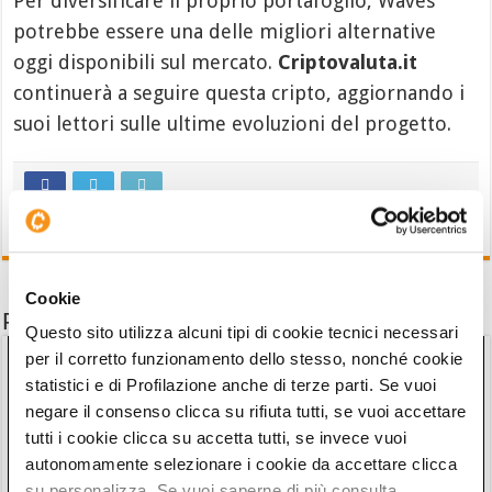
Per diversificare il proprio portafoglio, Waves
potrebbe essere una delle migliori alternative
oggi disponibili sul mercato.
Criptovaluta.it
continuerà a seguire questa cripto, aggiornando i
suoi lettori sulle ultime evoluzioni del progetto.
Cookie
Potrebbe interessarti anche
Questo sito utilizza alcuni tipi di cookie tecnici necessari
per il corretto funzionamento dello stesso, nonché cookie
statistici e di Profilazione anche di terze parti. Se vuoi
negare il consenso clicca su rifiuta tutti, se vuoi accettare
tutti i cookie clicca su accetta tutti, se invece vuoi
autonomamente selezionare i cookie da accettare clicca
su personalizza. Se vuoi saperne di più consulta