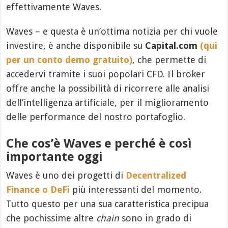
effettivamente Waves.
Waves – e questa è un’ottima notizia per chi vuole
investire, è anche disponibile su
Capital.com
(qui
per un conto demo gratuito)
, che permette di
accedervi tramite i suoi popolari CFD. Il broker
offre anche la possibilità di ricorrere alle analisi
dell’intelligenza artificiale, per il miglioramento
delle performance del nostro portafoglio.
Che cos’è Waves e perché è così
importante oggi
Waves è uno dei progetti di
Decentralized
Finance o DeFi
più interessanti del momento.
Tutto questo per una sua caratteristica precipua
che pochissime altre
chain
sono in grado di