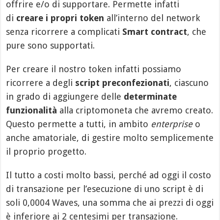
offrire e/o di supportare. Permette infatti
di
creare i propri token
all’interno del network
senza ricorrere a complicati
Smart contract
, che
pure sono supportati.
Per creare il nostro token infatti possiamo
ricorrere a degli
script preconfezionati
, ciascuno
in grado di aggiungere delle
determinate
funzionalità
alla criptomoneta che avremo creato.
Questo permette a tutti, in ambito
enterprise
o
anche amatoriale, di gestire molto semplicemente
il proprio progetto.
Il tutto a costi molto bassi, perché ad oggi il costo
di transazione per l’esecuzione di uno script è di
soli 0,0004 Waves, una somma che ai prezzi di oggi
è inferiore ai 2 centesimi per transazione.