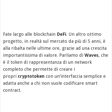
Fate largo alle blockchain
DeFi
. Un altro ottimo
progetto, in realtà sul mercato da più di 5 anni, è
alla ribalta nelle ultime ore, grazie ad una crescita
importantissima di valore. Parliamo di
Waves
, che
è il token di rappresentanza di un network
completo che permette di creare i
propri
cryptotoken
con un’interfaccia semplice e
adatta anche a chi non vuole codificare smart
contract.