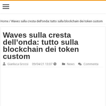
Home
/
Waves sulla cresta dell’onda: tutto sulla blockchain dei token custom
Waves sulla cresta
dell’onda: tutto sulla
blockchain dei token
custom
Gianluca Grossi
09/04/21 13:07
News
Commenta