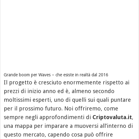
Grande boom per Waves – che esiste in realtà dal 2016
Il progetto è cresciuto enormemente rispetto ai
prezzi di inizio anno ed è, almeno secondo
moltissimi esperti, uno di quelli sui quali puntare
per il prossimo futuro. Noi offriremo, come
sempre negli approfondimenti di
Criptovaluta.it
,
una mappa per imparare a muoversi all’interno di
questo mercato, capendo cosa può offrire