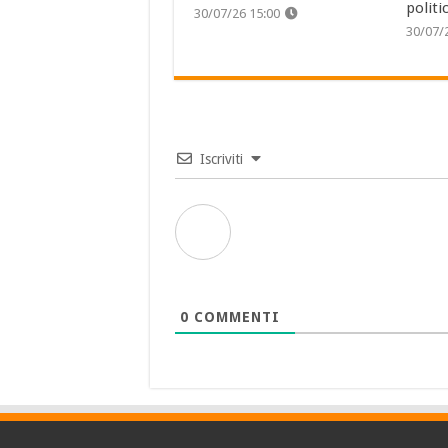
politi
30/07/26 15:00
30/07/
Iscriviti
0
COMMENTI