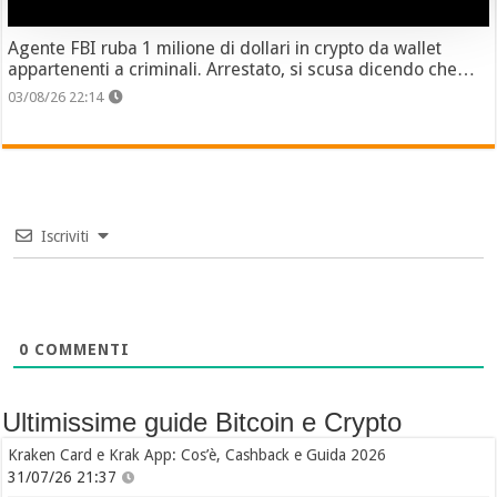
Agente FBI ruba 1 milione di dollari in crypto da wallet
appartenenti a criminali. Arrestato, si scusa dicendo che…
03/08/26 22:14
Iscriviti
0
COMMENTI
Ultimissime guide Bitcoin e Crypto
Kraken Card e Krak App: Cos’è, Cashback e Guida 2026
31/07/26 21:37