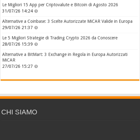
Le Migliori 15 App per Criptovalute e Bitcoin di Agosto 2026
31/07/26 14:24
Alternative a Coinbase: 3 Scelte Autorizzate MiCAR Valide in Europa
29/07/26 21:37
Le 5 Migliori Strategie di Trading Crypto 2026 da Conoscere
28/07/26 15:39
Alternative a BitMart: 3 Exchange in Regola in Europa Autorizzati
MiCAR
27/07/26 15:27
CHI SIAMO