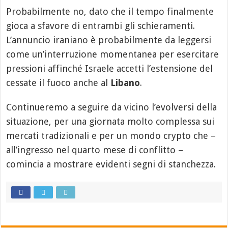
Probabilmente no, dato che il tempo finalmente
gioca a sfavore di entrambi gli schieramenti.
L’annuncio iraniano è probabilmente da leggersi
come un’interruzione momentanea per esercitare
pressioni affinché Israele accetti l’estensione del
cessate il fuoco anche al
Libano
.
Continueremo a seguire da vicino l’evolversi della
situazione, per una giornata molto complessa sui
mercati tradizionali e per un mondo crypto che –
all’ingresso nel quarto mese di conflitto –
comincia a mostrare evidenti segni di stanchezza.