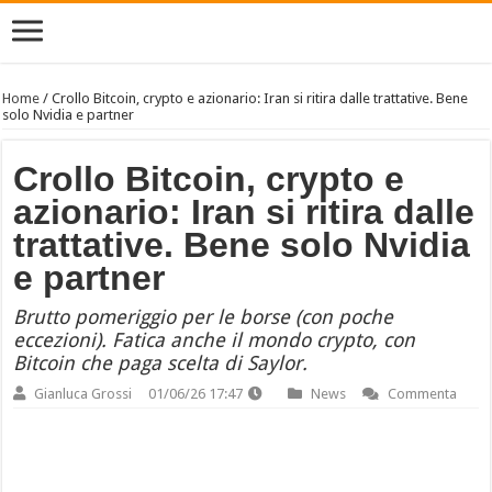
Home
/
Crollo Bitcoin, crypto e azionario: Iran si ritira dalle trattative. Bene
solo Nvidia e partner
Crollo Bitcoin, crypto e
azionario: Iran si ritira dalle
trattative. Bene solo Nvidia
e partner
Brutto pomeriggio per le borse (con poche
eccezioni). Fatica anche il mondo crypto, con
Bitcoin che paga scelta di Saylor.
Gianluca Grossi
01/06/26 17:47
News
Commenta