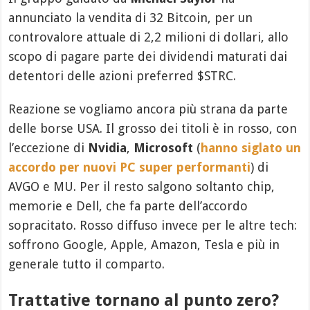
annunciato la vendita di 32 Bitcoin, per un
controvalore attuale di 2,2 milioni di dollari, allo
scopo di pagare parte dei dividendi maturati dai
detentori delle azioni preferred $STRC.
Reazione se vogliamo ancora più strana da parte
delle borse USA. Il grosso dei titoli è in rosso, con
l’eccezione di
Nvidia
,
Microsoft
(
hanno siglato un
accordo per nuovi PC super performanti
) di
AVGO e MU. Per il resto salgono soltanto chip,
memorie e Dell, che fa parte dell’accordo
sopracitato. Rosso diffuso invece per le altre tech:
soffrono Google, Apple, Amazon, Tesla e più in
generale tutto il comparto.
Trattative tornano al punto zero?