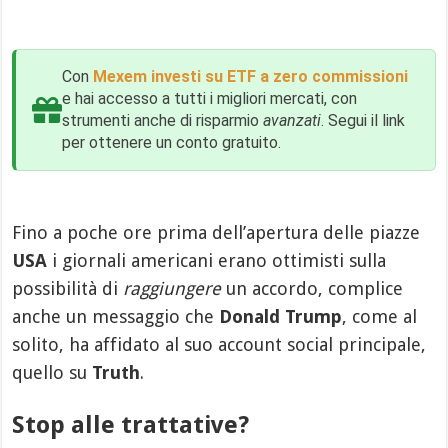
Con
Mexem investi su ETF a zero commissioni
e hai accesso a tutti i migliori mercati, con
strumenti anche di risparmio
avanzati
. Segui il link
per ottenere un conto gratuito.
Fino a poche ore prima dell’apertura delle piazze
USA
i giornali americani erano ottimisti sulla
possibilità di
raggiungere
un accordo, complice
anche un messaggio che
Donald Trump
, come al
solito, ha affidato al suo account social principale,
quello su
Truth
.
Stop alle trattative?