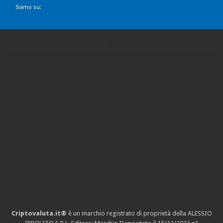
Siamo su:
Criptovaluta.it®
è un marchio registrato di proprietà della ALESSIO