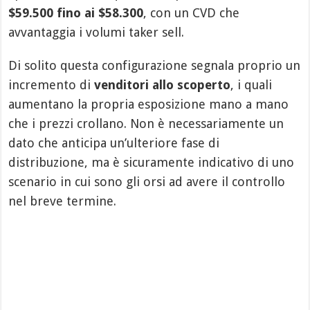
$59.500 fino ai $58.300
, con un CVD che
avvantaggia i volumi taker sell.
Di solito questa configurazione segnala proprio un
incremento di
venditori allo scoperto
, i quali
aumentano la propria esposizione mano a mano
che i prezzi crollano. Non è necessariamente un
dato che anticipa un’ulteriore fase di
distribuzione, ma è sicuramente indicativo di uno
scenario in cui sono gli orsi ad avere il controllo
nel breve termine.