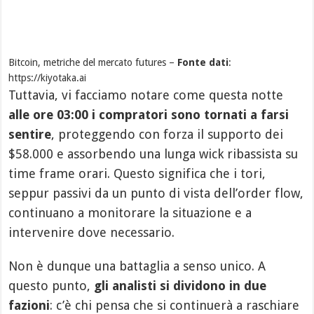
Bitcoin, metriche del mercato futures –
Fonte dati
:
https://kiyotaka.ai
Tuttavia, vi facciamo notare come questa notte
alle ore 03:00 i compratori sono tornati a farsi
sentire
, proteggendo con forza il supporto dei
$58.000 e assorbendo una lunga wick ribassista su
time frame orari. Questo significa che i tori,
seppur passivi da un punto di vista dell’order flow,
continuano a monitorare la situazione e a
intervenire dove necessario.
Non è dunque una battaglia a senso unico. A
questo punto,
gli analisti si dividono in due
fazioni
: c’è chi pensa che si continuerà a raschiare