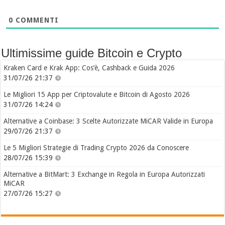
0
COMMENTI
Ultimissime guide Bitcoin e Crypto
Kraken Card e Krak App: Cos’è, Cashback e Guida 2026
31/07/26 21:37
Le Migliori 15 App per Criptovalute e Bitcoin di Agosto 2026
31/07/26 14:24
Alternative a Coinbase: 3 Scelte Autorizzate MiCAR Valide in Europa
29/07/26 21:37
Le 5 Migliori Strategie di Trading Crypto 2026 da Conoscere
28/07/26 15:39
Alternative a BitMart: 3 Exchange in Regola in Europa Autorizzati
MiCAR
27/07/26 15:27