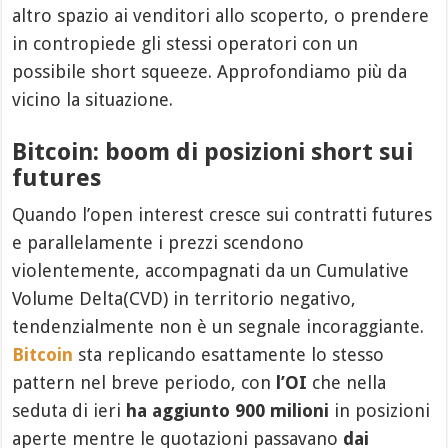
altro spazio ai venditori allo scoperto, o prendere
in contropiede gli stessi operatori con un
possibile short squeeze. Approfondiamo più da
vicino la situazione.
Bitcoin: boom di posizioni short sui
futures
Quando l’open interest cresce sui contratti futures
e parallelamente i prezzi scendono
violentemente, accompagnati da un Cumulative
Volume Delta(CVD) in territorio negativo,
tendenzialmente non è un segnale incoraggiante.
Bitcoin
sta replicando esattamente lo stesso
pattern nel breve periodo, con
l’OI
che nella
seduta di ieri
ha aggiunto 900 milioni
in posizioni
aperte mentre le quotazioni passavano
dai