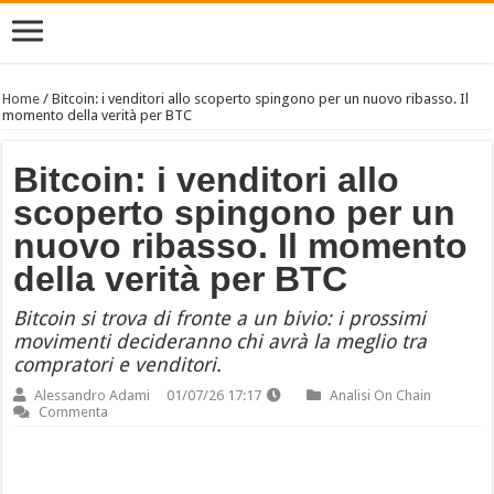
Home
/
Bitcoin: i venditori allo scoperto spingono per un nuovo ribasso. Il
momento della verità per BTC
Bitcoin: i venditori allo
scoperto spingono per un
nuovo ribasso. Il momento
della verità per BTC
Bitcoin si trova di fronte a un bivio: i prossimi
movimenti decideranno chi avrà la meglio tra
compratori e venditori.
Alessandro Adami
01/07/26 17:17
Analisi On Chain
Commenta