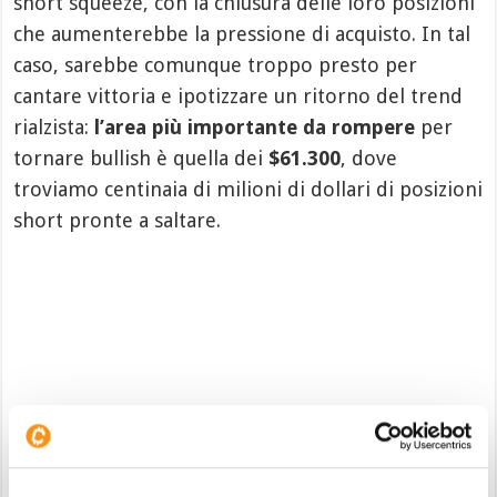
short squeeze, con la chiusura delle loro posizioni
che aumenterebbe la pressione di acquisto. In tal
caso, sarebbe comunque troppo presto per
cantare vittoria e ipotizzare un ritorno del trend
rialzista:
l’area più importante da rompere
per
tornare bullish è quella dei
$61.300
, dove
troviamo centinaia di milioni di dollari di posizioni
short pronte a saltare.