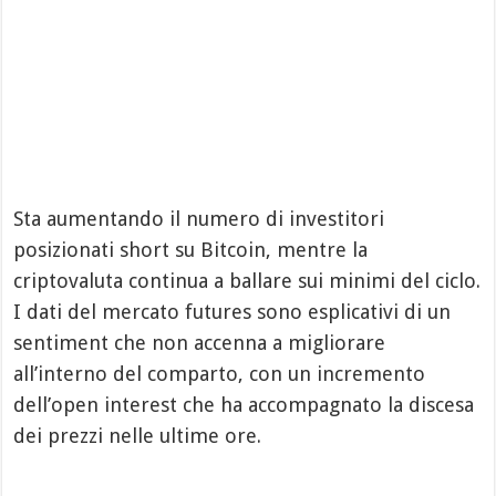
Sta aumentando il numero di investitori
posizionati short su Bitcoin, mentre la
criptovaluta continua a ballare sui minimi del ciclo.
I dati del mercato futures sono esplicativi di un
sentiment che non accenna a migliorare
all’interno del comparto, con un incremento
dell’open interest che ha accompagnato la discesa
dei prezzi nelle ultime ore.