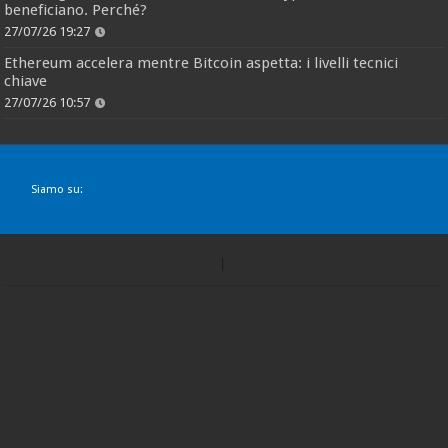
beneficiano. Perché?
27/07/26 19:27
Ethereum accelera mentre Bitcoin aspetta: i livelli tecnici
chiave
27/07/26 10:57
Siamo su: