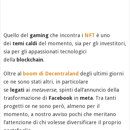
Quello del
gaming
che incontra i
NFT
è uno
dei
temi caldi
del momento, sia per gli investitori,
sia per gli appassionati tecnologici
della
blockchain
.
Oltre al
boom di Decentraland
degli ultimi giorni
ce ne sono stati altri, in particolare
se
legati
ai
metaverse
, spinti dall’annuncio della
trasformazione di
Facebook
in
meta
. Tra tanti
progetti ce ne sono però, almeno per il
momento, a nostro avviso pochi che meritano
l’attenzione di chi volesse diversificare il proprio