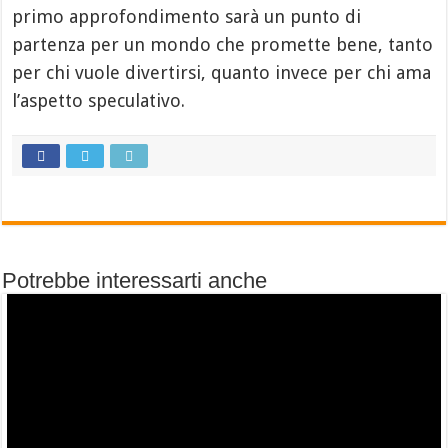
primo approfondimento sarà un punto di
partenza per un mondo che promette bene, tanto
per chi vuole divertirsi, quanto invece per chi ama
l’aspetto speculativo.
Potrebbe interessarti anche