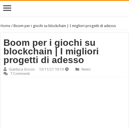
Home
/
Boom per i giochi su blockchain | I migliori progetti di adesso
Boom per i giochi su
blockchain | I migliori
progetti di adesso
Gianluca Grossi
13/11/21 10:19
News
7 Commenti