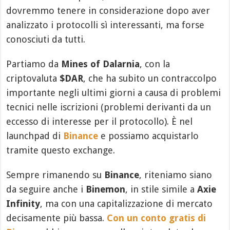
dovremmo tenere in considerazione dopo aver
analizzato i protocolli sì interessanti, ma forse
conosciuti da tutti.
Partiamo da
Mines of Dalarnia
, con la
criptovaluta
$DAR
, che ha subito un contraccolpo
importante negli ultimi giorni a causa di problemi
tecnici nelle iscrizioni (problemi derivanti da un
eccesso di interesse per il protocollo). È nel
launchpad di
Binance
e possiamo acquistarlo
tramite questo exchange.
Sempre rimanendo su
Binance
, riteniamo siano
da seguire anche i
Binemon
, in stile simile a
Axie
Infinity
, ma con una capitalizzazione di mercato
decisamente più bassa.
Con un conto gratis di