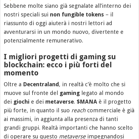
Sebbene molte siano già segnalate all’interno dei
nostri speciali sui
non fungible tokens
– il
riassunto di oggi aiuterà i nostri lettori ad
avventurarsi in un mondo nuovo, divertente e
potenzialmente remunerativo.
I migliori progetti di gaming su
blockchain: ecco i più forti del
momento
Oltre a
Decentraland
, in realtà c’è molto che si
muove sul fronte del
gaming
legato al mondo
dei
giochi
e dei
metaverse
.
$MANA
è il progetto
più forte, in quanto il suo
reach
commerciale è già
ai massimi, in aggiunta alla presenza di tanti
grandi gruppi. Realtà importanti che hanno scelto
di operare su questo
metaverse
impegnandosi