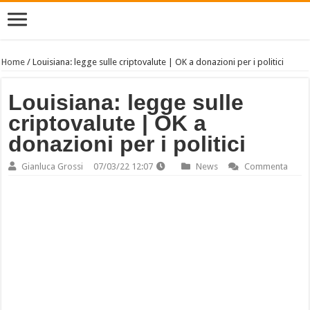
Home
/
Louisiana: legge sulle criptovalute | OK a donazioni per i politici
Louisiana: legge sulle
criptovalute | OK a
donazioni per i politici
Gianluca Grossi
07/03/22 12:07
News
Commenta