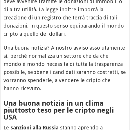
deve avvenire tramite le donazioni di immobili o
di altra utilità. La legge inoltre imporrà la
creazione di un registro che terrà traccia di tali
donazioni, in questo senso equiparando il mondo
cripto a quello dei dollari.
Una buona notizia? A nostro avviso assolutamente
sì, perché normalizza un settore che da che
mondo è mondo necessita di tutta la trasparenza
possibile, sebbene i candidati saranno costretti, se
vorranno spenderle, a vendere le cripto che
hanno ricevuto.
Una buona notizia in un clima
piuttosto teso per le cripto negli
USA
Le
sanzioni alla Russia
stanno aprendo a