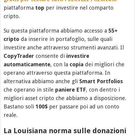
piattaforma
top
per investire nel comparto
cripto.
Su questa piattaforma abbiamo accesso a
55+
cripto
da inserire in portafoglio, sulle quali
investire anche attraverso strumenti avanzati. Il
CopyTrader
consente di
investire
automaticamente
, con la
copia
dei migliori che
operano attraverso questa piattaforma. In
alternativa abbiamo anche gli
Smart Portfolios
che operano in stile
paniere ETF
, con dentro i
migliori asset cripto che abbiamo a disposizione.
Bastano soli
100$
per passare poi ad un conto
reale.
La Louisiana norma sulle donazioni