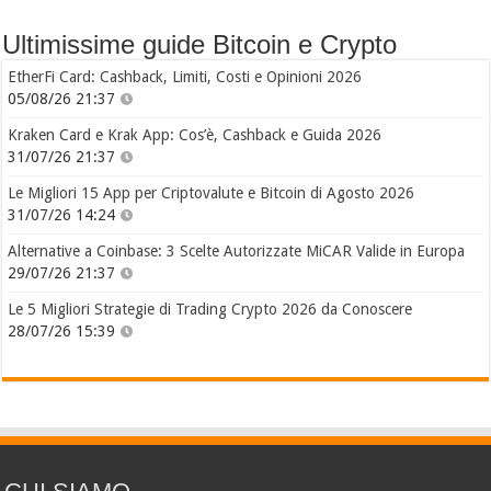
Ultimissime guide Bitcoin e Crypto
EtherFi Card: Cashback, Limiti, Costi e Opinioni 2026
05/08/26 21:37
Kraken Card e Krak App: Cos’è, Cashback e Guida 2026
31/07/26 21:37
Le Migliori 15 App per Criptovalute e Bitcoin di Agosto 2026
31/07/26 14:24
Alternative a Coinbase: 3 Scelte Autorizzate MiCAR Valide in Europa
29/07/26 21:37
Le 5 Migliori Strategie di Trading Crypto 2026 da Conoscere
28/07/26 15:39