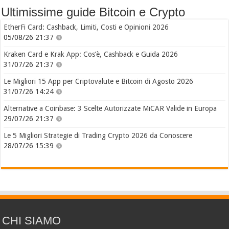
Ultimissime guide Bitcoin e Crypto
EtherFi Card: Cashback, Limiti, Costi e Opinioni 2026
05/08/26 21:37
Kraken Card e Krak App: Cos’è, Cashback e Guida 2026
31/07/26 21:37
Le Migliori 15 App per Criptovalute e Bitcoin di Agosto 2026
31/07/26 14:24
Alternative a Coinbase: 3 Scelte Autorizzate MiCAR Valide in Europa
29/07/26 21:37
Le 5 Migliori Strategie di Trading Crypto 2026 da Conoscere
28/07/26 15:39
CHI SIAMO