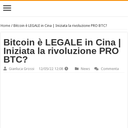
Home
/
Bitcoin è LEGALE in Cina | Iniziata la rivoluzione PRO BTC?
Bitcoin è LEGALE in Cina |
Iniziata la rivoluzione PRO
BTC?
Gianluca Grossi
12/05/22 12:08
News
Commenta