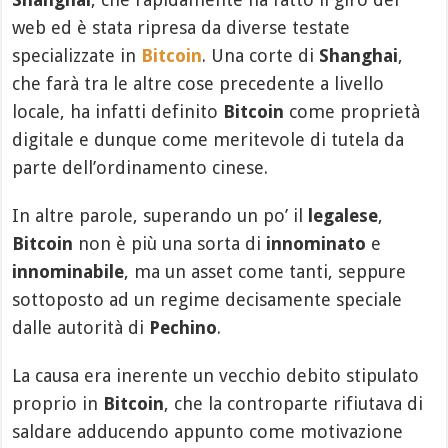
web ed è stata ripresa da diverse testate
specializzate in
Bitcoin
. Una corte di
Shanghai
,
che farà tra le altre cose precedente a livello
locale, ha infatti definito
Bitcoin
come proprietà
digitale e dunque come meritevole di tutela da
parte dell’ordinamento cinese.
In altre parole, superando un po’ il
legalese
,
Bitcoin
non è più una sorta di
innominato
e
innominabile
, ma un asset come tanti, seppure
sottoposto ad un regime decisamente speciale
dalle autorità di
Pechino
.
La causa era inerente un vecchio debito stipulato
proprio in
Bitcoin
, che la controparte rifiutava di
saldare adducendo appunto come motivazione