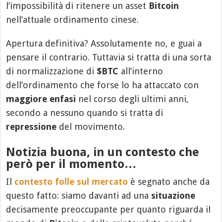
l’impossibilità di ritenere un asset
Bitcoin
nell’attuale ordinamento cinese.
Apertura definitiva? Assolutamente no, e guai a
pensare il contrario. Tuttavia si tratta di una sorta
di normalizzazione di
$BTC
all’interno
dell’ordinamento che forse lo ha attaccato con
maggiore enfasi
nel corso degli ultimi anni,
secondo a nessuno quando si tratta di
repressione
del movimento.
Notizia buona, in un contesto che
però per il momento…
Il
contesto folle sul mercato
è segnato anche da
questo fatto: siamo davanti ad una
situazione
decisamente preoccupante per quanto riguarda il