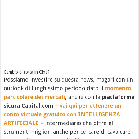
Cambio di rotta in Cina?
Possiamo investire su questa news, magari con un
outlook di lunghissimo periodo dato il
momento
particolare dei mercati
, anche con la
piattaforma
sicura Capital.com
–
vai qui per ottenere un
conto virtuale gratuito con INTELLIGENZA
ARTIFICIALE
– intermediario che offre gli
strumenti migliori anche per cercare di cavalcare i