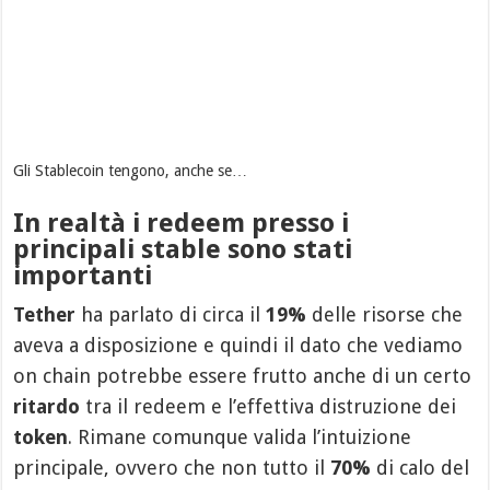
Gli Stablecoin tengono, anche se…
In realtà i redeem presso i
principali stable sono stati
importanti
Tether
ha parlato di circa il
19%
delle risorse che
aveva a disposizione e quindi il dato che vediamo
on chain potrebbe essere frutto anche di un certo
ritardo
tra il redeem e l’effettiva distruzione dei
token
. Rimane comunque valida l’intuizione
principale, ovvero che non tutto il
70%
di calo del