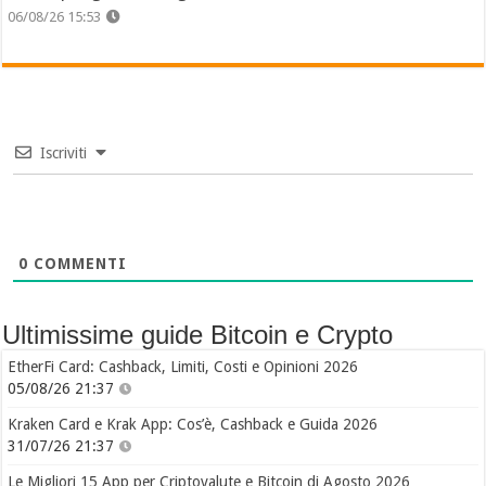
06/08/26 15:53
Iscriviti
0
COMMENTI
Ultimissime guide Bitcoin e Crypto
EtherFi Card: Cashback, Limiti, Costi e Opinioni 2026
05/08/26 21:37
Kraken Card e Krak App: Cos’è, Cashback e Guida 2026
31/07/26 21:37
Le Migliori 15 App per Criptovalute e Bitcoin di Agosto 2026