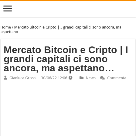
Home
/
Mercato Bitcoin e Cripto | I grandi capitali ci sono ancora, ma
aspettano…
Mercato Bitcoin e Cripto | I
grandi capitali ci sono
ancora, ma aspettano…
Gianluca Grossi
30/06/22 12:06
News
Commenta