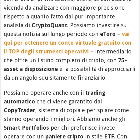
vicenda da analizzare con maggiore precisione
rispetto a quanto fatto dal pur importante
analista di
CryptoQuant
. Possiamo investire su
questa notizia sul lungo periodo con
eToro
–
vai
qui per ottenere un conto virtuale gratuito con
il TOP degli strumenti operativi
– intermediario
che offre un listino completo di cripto, con
75+
asset a disposizione
e la possibilità di approcciarli
da un angolo squisitamente finanziario.
Possiamo operare anche con il
trading
automatico
che ci viene garantito dal
CopyTrader
, sistema di copia e per spiare come
stanno operando i migliori. Abbiamo anche gli
Smart Portfolios
per chi preferisce invece
operare con un
paniere cripto
in stile
ETF
. Con