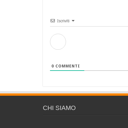
Iscriviti
0
COMMENTI
CHI SIAMO