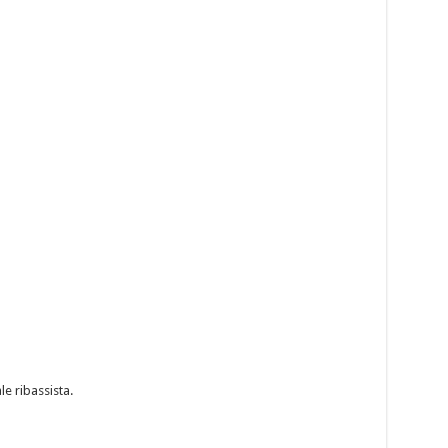
e ribassista.