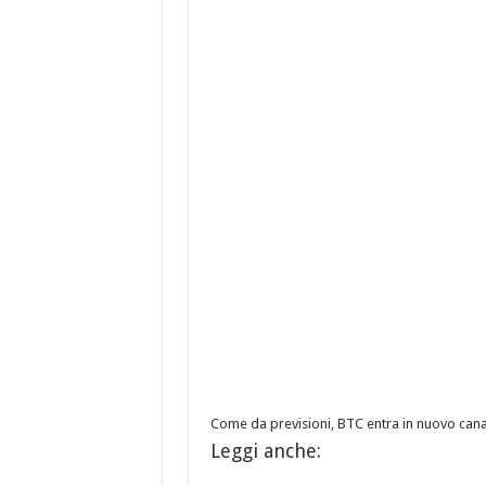
Come da previsioni, BTC entra in nuovo canal
Leggi anche: