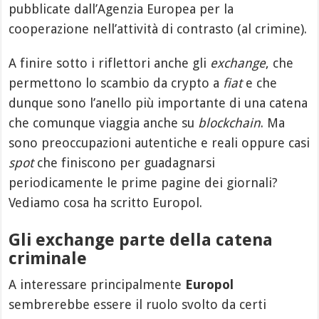
pubblicate dall’Agenzia Europea per la
cooperazione nell’attività di contrasto (al crimine).
A finire sotto i riflettori anche gli
exchange
, che
permettono lo scambio da crypto a
fiat
e che
dunque sono l’anello più importante di una catena
che comunque viaggia anche su
blockchain
. Ma
sono preoccupazioni autentiche e reali oppure casi
spot
che finiscono per guadagnarsi
periodicamente le prime pagine dei giornali?
Vediamo cosa ha scritto Europol.
Gli exchange parte della catena
criminale
A interessare principalmente
Europol
sembrerebbe essere il ruolo svolto da certi