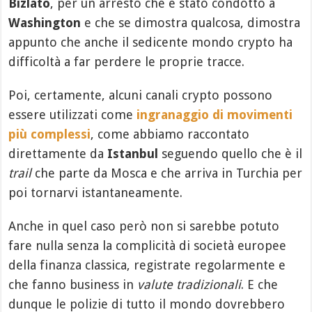
Bizlato
, per un arresto che è stato condotto a
Washington
e che se dimostra qualcosa, dimostra
appunto che anche il sedicente mondo crypto ha
difficoltà a far perdere le proprie tracce.
Poi, certamente, alcuni canali crypto possono
essere utilizzati come
ingranaggio di movimenti
più complessi
, come abbiamo raccontato
direttamente da
Istanbul
seguendo quello che è il
trail
che parte da Mosca e che arriva in Turchia per
poi tornarvi istantaneamente.
Anche in quel caso però non si sarebbe potuto
fare nulla senza la complicità di società europee
della finanza classica, registrate regolarmente e
che fanno business in
valute tradizionali
. E che
dunque le polizie di tutto il mondo dovrebbero