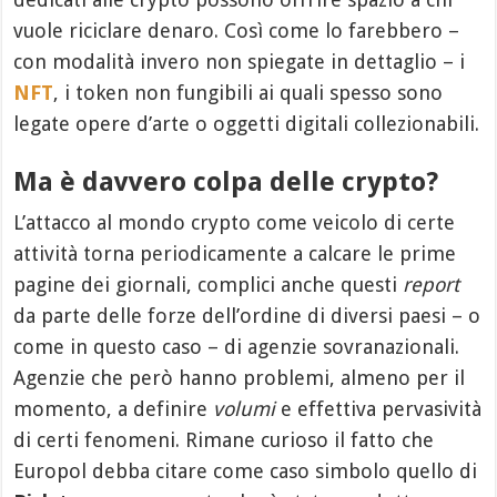
vuole riciclare denaro. Così come lo farebbero –
con modalità invero non spiegate in dettaglio – i
NFT
, i token non fungibili ai quali spesso sono
legate opere d’arte o oggetti digitali collezionabili.
Ma è davvero colpa delle crypto?
L’attacco al mondo crypto come veicolo di certe
attività torna periodicamente a calcare le prime
pagine dei giornali, complici anche questi
report
da parte delle forze dell’ordine di diversi paesi – o
come in questo caso – di agenzie sovranazionali.
Agenzie che però hanno problemi, almeno per il
momento, a definire
volumi
e effettiva pervasività
di certi fenomeni. Rimane curioso il fatto che
Europol debba citare come caso simbolo quello di