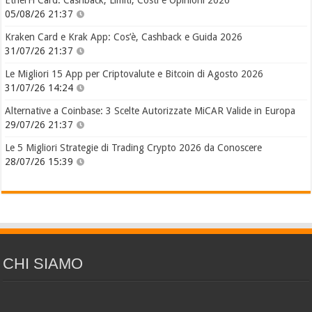
EtherFi Card: Cashback, Limiti, Costi e Opinioni 2026
05/08/26 21:37
Kraken Card e Krak App: Cos’è, Cashback e Guida 2026
31/07/26 21:37
Le Migliori 15 App per Criptovalute e Bitcoin di Agosto 2026
31/07/26 14:24
Alternative a Coinbase: 3 Scelte Autorizzate MiCAR Valide in Europa
29/07/26 21:37
Le 5 Migliori Strategie di Trading Crypto 2026 da Conoscere
28/07/26 15:39
CHI SIAMO