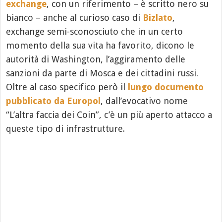
exchange
, con un riferimento – è scritto nero su
bianco – anche al curioso caso di
Bizlato
,
exchange semi-sconosciuto che in un certo
momento della sua vita ha favorito, dicono le
autorità di Washington, l’aggiramento delle
sanzioni da parte di Mosca e dei cittadini russi.
Oltre al caso specifico però il
lungo documento
pubblicato da Europol
, dall’evocativo nome
“L’altra faccia dei Coin”, c’è un più aperto attacco a
queste tipo di infrastrutture.