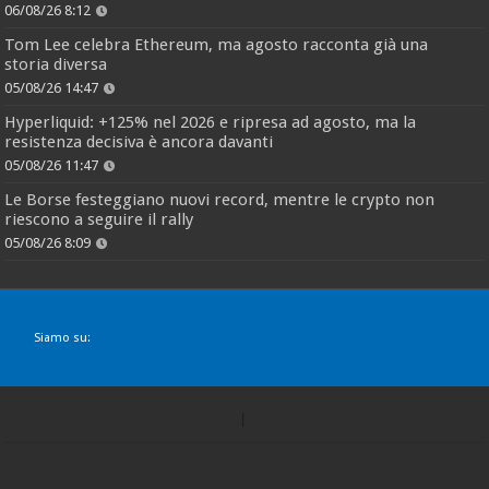
06/08/26 8:12
Tom Lee celebra Ethereum, ma agosto racconta già una
storia diversa
05/08/26 14:47
Hyperliquid: +125% nel 2026 e ripresa ad agosto, ma la
resistenza decisiva è ancora davanti
05/08/26 11:47
Le Borse festeggiano nuovi record, mentre le crypto non
riescono a seguire il rally
05/08/26 8:09
Siamo su: