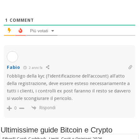
1
COMMENT
Più votati
Fabio
2 anni fa
l’obbligo della kyc (l’identificazione dell’account) all’atto
della registrazione, deve essere esteso necessariamente a
tutti i clienti, i controlli ex post faranno il resto se davvero
si vuole scongiurare il pericolo.
Rispondi
0
Ultimissime guide Bitcoin e Crypto