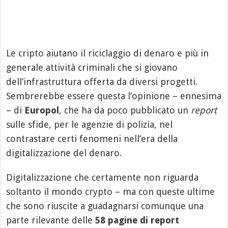
Le cripto aiutano il riciclaggio di denaro e più in
generale attività criminali che si giovano
dell’infrastruttura offerta da diversi progetti.
Sembrerebbe essere questa l’opinione – ennesima
– di
Europol
, che ha da poco pubblicato un
report
sulle sfide, per le agenzie di polizia, nel
contrastare certi fenomeni nell’era della
digitalizzazione del denaro.
Digitalizzazione che certamente non riguarda
soltanto il mondo crypto – ma con queste ultime
che sono riuscite a guadagnarsi comunque una
parte rilevante delle
58 pagine di report