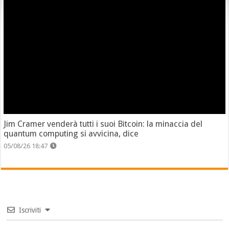
Jim Cramer venderà tutti i suoi Bitcoin: la minaccia del
quantum computing si avvicina, dice
05/08/26 18:47
Iscriviti