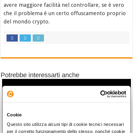
avere maggiore facilità nel controllare, se è vero
che il problema è un certo offuscamento proprio
del mondo crypto.
Potrebbe interessarti anche
Cookie
Questo sito utilizza alcuni tipi di cookie tecnici necessari
per il corretto funzionamento dello stesso, nonché cookie