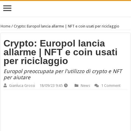
Home
/
Crypto: Europol lancia allarme | NFT e coin usati per riciclaggio
Crypto: Europol lancia
allarme | NFT e coin usati
per riciclaggio
Europol preoccupata per l'utilizzo di crypto e NFT
per aiutare
Gianluca Grossi
18/09/23 9:45
News
1 Comment