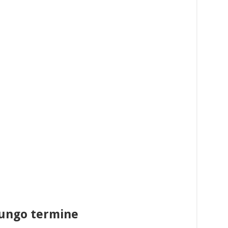
lungo termine