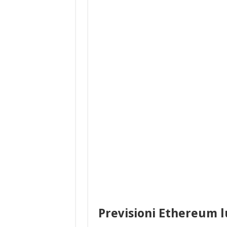
Previsioni Ethereum 