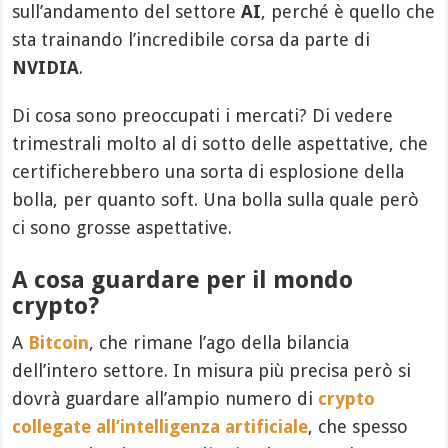
sull’andamento del settore
AI
, perché è quello che
sta trainando l’incredibile corsa da parte di
NVIDIA
.
Di cosa sono preoccupati i mercati? Di vedere
trimestrali molto al di sotto delle aspettative, che
certificherebbero una sorta di esplosione della
bolla, per quanto soft. Una bolla sulla quale però
ci sono grosse aspettative.
A cosa guardare per il mondo
crypto?
A
Bitcoin
, che rimane l’ago della bilancia
dell’intero settore. In misura più precisa però si
dovrà guardare all’ampio numero di
crypto
collegate all’intelligenza artificiale
, che spesso