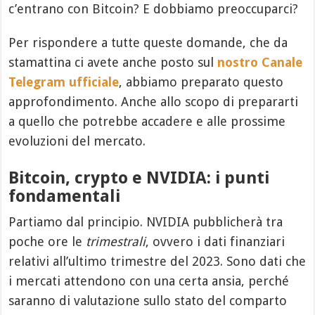
c’entrano con Bitcoin? E dobbiamo preoccuparci?
Per rispondere a tutte queste domande, che da
stamattina ci avete anche posto sul
nostro Canale
Telegram ufficiale
, abbiamo preparato questo
approfondimento. Anche allo scopo di prepararti
a quello che potrebbe accadere e alle prossime
evoluzioni del mercato.
Bitcoin, crypto e NVIDIA: i punti
fondamentali
Partiamo dal principio. NVIDIA pubblicherà tra
poche ore le
trimestrali
, ovvero i dati finanziari
relativi all’ultimo trimestre del 2023. Sono dati che
i mercati attendono con una certa ansia, perché
saranno di valutazione sullo stato del comparto