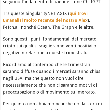
seguono l’andamento di aziende come ChatGPT.
Tra queste SingularityNET AGIX (
qui trovi
un’analisi molto recente del nostro Alex
),
Fetch.ai, nonché Ocean, The Graph e le altre.
Sono questi i punti fondamentali del mercato
cripto sui quali si scaglieranno venti positivi o
negativi in relazione a queste trimestrali.
Ricordiamo al contempo che le trimestrali
saranno diffuse quando i mercati saranno chiusi
negli USA, ma che questo non vuol dire
necessariamente che non ci saranno motivi di
preoccupazione o di movimento sul mercato.
Per quanto non abbiamo neanche noi la sfera di