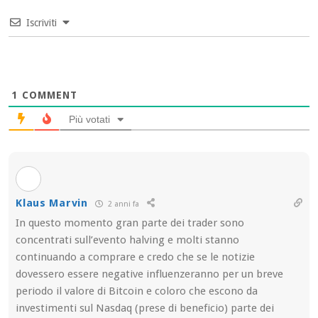
Iscriviti
1
COMMENT
Più votati
Klaus Marvin
2 anni fa
In questo momento gran parte dei trader sono
concentrati sull’evento halving e molti stanno
continuando a comprare e credo che se le notizie
dovessero essere negative influenzeranno per un breve
periodo il valore di Bitcoin e coloro che escono da
investimenti sul Nasdaq (prese di beneficio) parte dei