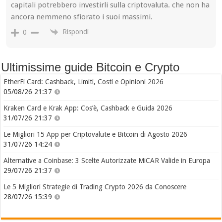
capitali potrebbero investirli sulla criptovaluta. che non ha
ancora nemmeno sfiorato i suoi massimi.
Rispondi
0
Ultimissime guide Bitcoin e Crypto
EtherFi Card: Cashback, Limiti, Costi e Opinioni 2026
05/08/26 21:37
Kraken Card e Krak App: Cos’è, Cashback e Guida 2026
31/07/26 21:37
Le Migliori 15 App per Criptovalute e Bitcoin di Agosto 2026
31/07/26 14:24
Alternative a Coinbase: 3 Scelte Autorizzate MiCAR Valide in Europa
29/07/26 21:37
Le 5 Migliori Strategie di Trading Crypto 2026 da Conoscere
28/07/26 15:39