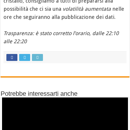
cristallo, consigliamo a tutti di prepararsi alla
possibilità che ci sia una
volatilità aumentata
nelle
ore che seguiranno alla pubblicazione dei dati.
Trasparenza: è stato corretto l’orario, dalle 22:10
alle 22:20
Potrebbe interessarti anche