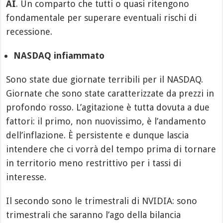
AI
. Un comparto che tutti o quasi ritengono
fondamentale per superare eventuali rischi di
recessione.
NASDAQ infiammato
Sono state due giornate terribili per il NASDAQ.
Giornate che sono state caratterizzate da prezzi in
profondo rosso. L’agitazione è tutta dovuta a due
fattori: il primo, non nuovissimo, è l’andamento
dell’inflazione. È persistente e dunque lascia
intendere che ci vorrà del tempo prima di tornare
in territorio meno restrittivo per i tassi di
interesse.
Il secondo sono le trimestrali di NVIDIA: sono
trimestrali che saranno l’ago della bilancia