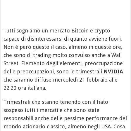
Tutti sogniamo un mercato Bitcoin e crypto
capace di disinteressarsi di quanto avviene fuori.
Non è però questo il caso, almeno in queste ore,
che sono di trading molto convulso anche a Wall
Street. Elemento degli elementi, preoccupazione
delle preoccupazioni, sono le trimestrali
NVIDIA
che saranno diffuse mercoledì 21 febbraio alle
22:20 ora italiana.
Trimestrali che stanno tenendo con il fiato
sospeso tutti i mercati e che sono state
responsabili anche delle pessime performance del
mondo azionario classico, almeno negli USA. Cosa