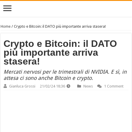
Home
/
Crypto e Bitcoin: il DATO più importante arriva stasera!
Crypto e Bitcoin: il DATO
più importante arriva
stasera!
Mercati nervosi per le trimestrali di NVIDIA. E sì, in
attesa ci sono anche Bitcoin e crypto.
Gianluca Grossi
21/02/24 18:36
News
1 Comment