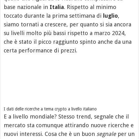
base nazionale in
Italia
. Rispetto al minimo
toccato durante la prima settimana di
luglio
,
siamo tornati a crescere, per quanto si sia ancora
su livelli molto più bassi rispetto a marzo 2024,
che è stato il picco raggiunto spinto anche da una
certa performance di prezzi.
I dati delle ricerche a tema crypto a livello italiano
E a livello mondiale? Stesso trend, segnale che il
mercato sta comunque attirando nuove ricerche e
nuovi interessi. Cosa che è un buon
segnale
per un