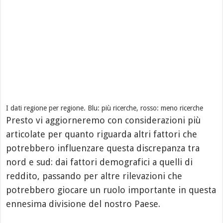
I dati regione per regione. Blu: più ricerche, rosso: meno ricerche
Presto vi aggiorneremo con considerazioni più
articolate per quanto riguarda altri fattori che
potrebbero influenzare questa discrepanza tra
nord e sud: dai fattori demografici a quelli di
reddito, passando per altre rilevazioni che
potrebbero giocare un ruolo importante in questa
ennesima divisione del nostro Paese.