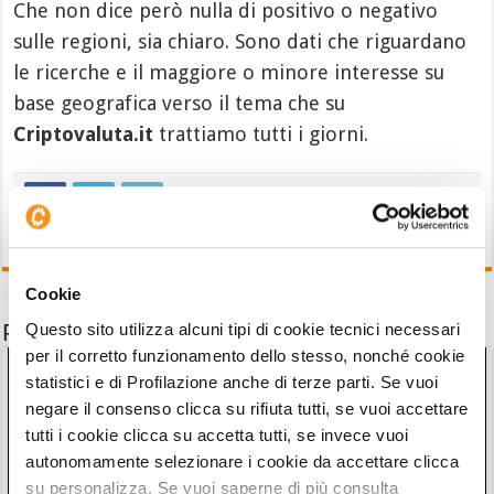
Che non dice però nulla di positivo o negativo
sulle regioni, sia chiaro. Sono dati che riguardano
le ricerche e il maggiore o minore interesse su
base geografica verso il tema che su
Criptovaluta.it
trattiamo tutti i giorni.
Cookie
Potrebbe interessarti anche
Questo sito utilizza alcuni tipi di cookie tecnici necessari
per il corretto funzionamento dello stesso, nonché cookie
statistici e di Profilazione anche di terze parti. Se vuoi
negare il consenso clicca su rifiuta tutti, se vuoi accettare
tutti i cookie clicca su accetta tutti, se invece vuoi
autonomamente selezionare i cookie da accettare clicca
su personalizza. Se vuoi saperne di più consulta