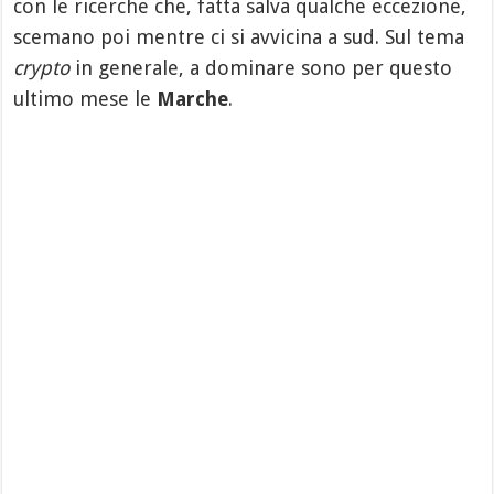
con le ricerche che, fatta salva qualche eccezione,
scemano poi mentre ci si avvicina a sud. Sul tema
crypto
in generale, a dominare sono per questo
ultimo mese le
Marche
.