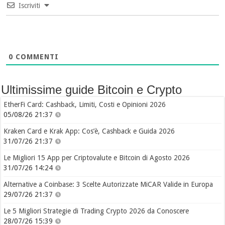
Iscriviti
0
COMMENTI
Ultimissime guide Bitcoin e Crypto
EtherFi Card: Cashback, Limiti, Costi e Opinioni 2026
05/08/26 21:37
Kraken Card e Krak App: Cos’è, Cashback e Guida 2026
31/07/26 21:37
Le Migliori 15 App per Criptovalute e Bitcoin di Agosto 2026
31/07/26 14:24
Alternative a Coinbase: 3 Scelte Autorizzate MiCAR Valide in Europa
29/07/26 21:37
Le 5 Migliori Strategie di Trading Crypto 2026 da Conoscere
28/07/26 15:39