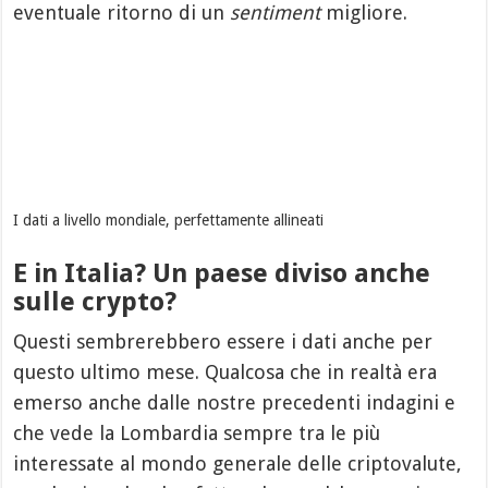
eventuale ritorno di un
sentiment
migliore.
I dati a livello mondiale, perfettamente allineati
E in Italia? Un paese diviso anche
sulle crypto?
Questi sembrerebbero essere i dati anche per
questo ultimo mese. Qualcosa che in realtà era
emerso anche dalle nostre precedenti indagini e
che vede la Lombardia sempre tra le più
interessate al mondo generale delle criptovalute,