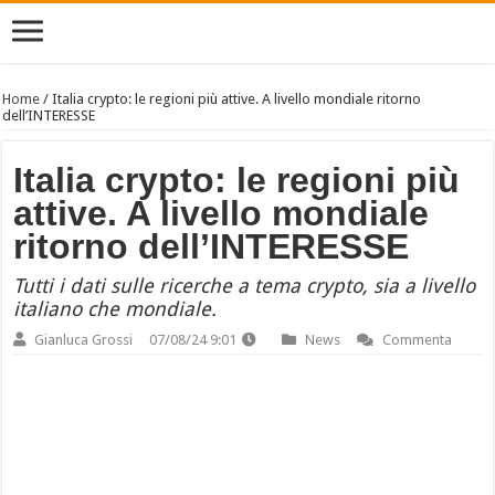
Home
/
Italia crypto: le regioni più attive. A livello mondiale ritorno
dell’INTERESSE
Italia crypto: le regioni più
attive. A livello mondiale
ritorno dell’INTERESSE
Tutti i dati sulle ricerche a tema crypto, sia a livello
italiano che mondiale.
Gianluca Grossi
07/08/24 9:01
News
Commenta