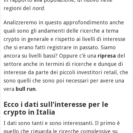
regioni del
nord
.
Analizzeremo in questo approfondimento anche
quali sono gli andamenti delle ricerche a tema
crypto in generale e rispetto ai livelli di interesse
che si erano fatti registrare in passato. Siamo
ancora su livelli bassi? Oppure c’è una
ripresa
del
settore anche in termini di ricerche e dunque di
interesse da parte dei piccoli investitori retail, che
sono quelli che sono poi necessari per avere una
vera
bull run
.
Ecco i dati sull’interesse per le
crypto in Italia
I dati sono tanti e sono interessanti. Il primo è
quello che riguarda le ricerche complessive su