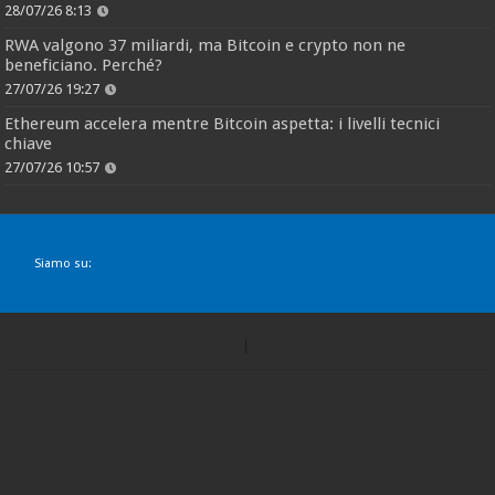
28/07/26 8:13
RWA valgono 37 miliardi, ma Bitcoin e crypto non ne
beneficiano. Perché?
27/07/26 19:27
Ethereum accelera mentre Bitcoin aspetta: i livelli tecnici
chiave
27/07/26 10:57
Siamo su: