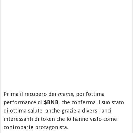
Prima il recupero dei
meme
, poi l’ottima
performance di
$BNB
, che conferma il suo stato
di ottima salute, anche grazie a diversi lanci
interessanti di token che lo hanno visto come
controparte protagonista.