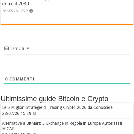
entro il 2030
28/07/26 17:27
Iscriviti
0
COMMENTI
Ultimissime guide Bitcoin e Crypto
Le 5 Migliori Strategie di Trading Crypto 2026 da Conoscere
28/07/26 15:39
Alternative a BitMart: 3 Exchange in Regola in Europa Autorizzati
MiCAR