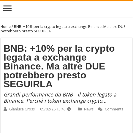
Home
/
BNB: +10% per la crypto legata a exchange Binance. Ma altre DUE
potrebbero presto SEGUIRLA
BNB: +10% per la crypto
legata a exchange
Binance. Ma altre DUE
potrebbero presto
SEGUIRLA
Grandi performance da BNB - il token legato a
Binance. Perché i token exchange crypto...
Gianluca Grossi
09/02/25 13:43
News
Commenta