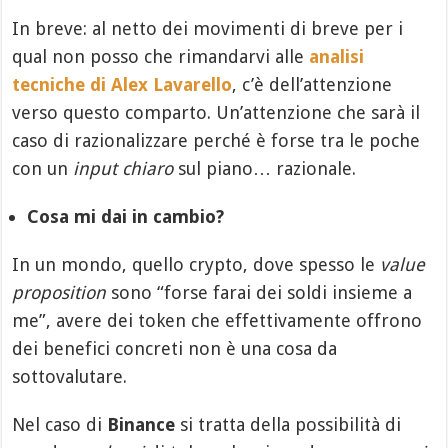
In breve: al netto dei movimenti di breve per i
qual non posso che rimandarvi alle
analisi
tecniche di Alex Lavarello
, c’è dell’attenzione
verso questo comparto. Un’attenzione che sarà il
caso di razionalizzare perché è forse tra le poche
con un
input chiaro
sul piano… razionale.
Cosa mi dai in cambio?
In un mondo, quello crypto, dove spesso le
value
proposition
sono “forse farai dei soldi insieme a
me”, avere dei token che effettivamente offrono
dei benefici concreti non è una cosa da
sottovalutare.
Nel caso di
Binance
si tratta della possibilità di