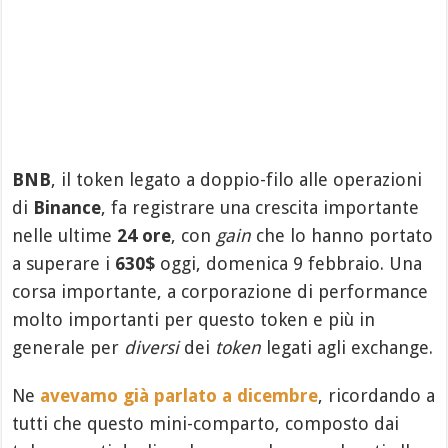
BNB
, il token legato a doppio-filo alle operazioni
di
Binance
, fa registrare una crescita importante
nelle ultime
24 ore
, con
gain
che lo hanno portato
a superare i
630$
oggi, domenica 9 febbraio. Una
corsa importante, a corporazione di performance
molto importanti per questo token e più in
generale per
diversi
dei
token
legati agli exchange.
Ne
avevamo già parlato a dicembre
, ricordando a
tutti che questo mini-comparto, composto dai