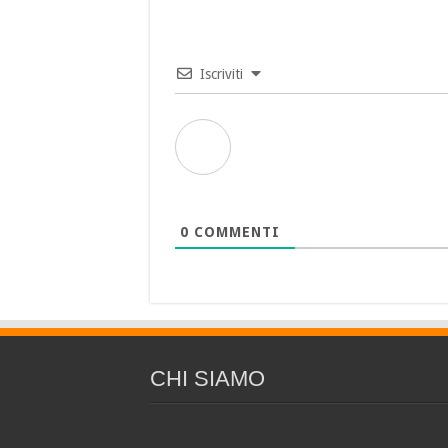
Iscriviti
0
COMMENTI
CHI SIAMO