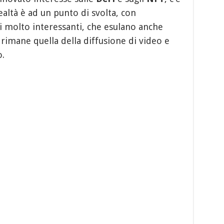
ealtà è ad un punto di svolta, con
ali molto interessanti, che esulano anche
 rimane quella della diffusione di video e
.