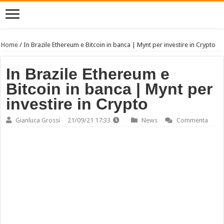
Home
/
In Brazile Ethereum e Bitcoin in banca | Mynt per investire in Crypto
In Brazile Ethereum e
Bitcoin in banca | Mynt per
investire in Crypto
Gianluca Grossi
21/09/21 17:33
News
Commenta