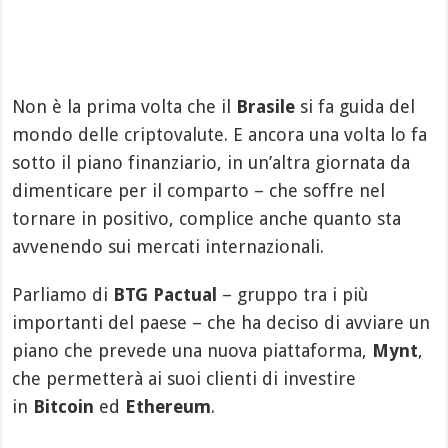
Non è la prima volta che il
Brasile
si fa guida del
mondo delle criptovalute. E ancora una volta lo fa
sotto il piano finanziario, in un’altra giornata da
dimenticare per il comparto – che soffre nel
tornare in positivo, complice anche quanto sta
avvenendo sui mercati internazionali.
Parliamo di
BTG Pactual
– gruppo tra i più
importanti del paese – che ha deciso di avviare un
piano che prevede una nuova piattaforma,
Mynt
,
che permetterà ai suoi clienti di investire
in
Bitcoin
ed
Ethereum
.