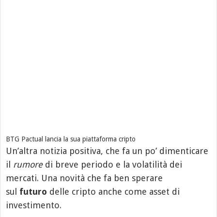
BTG Pactual lancia la sua piattaforma cripto
Un’altra notizia positiva, che fa un po’ dimenticare
il
rumore
di breve periodo e la volatilità dei
mercati. Una novità che fa ben sperare
sul
futuro
delle cripto anche come asset di
investimento.