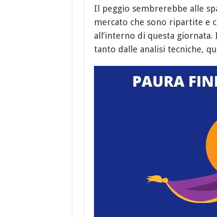
Il peggio sembrerebbe alle spal
mercato che sono ripartite e 
all’interno di questa giornata
tanto dalle analisi tecniche, 