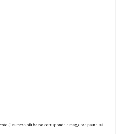
amento (il numero più basso corrisponde a maggiore paura sui