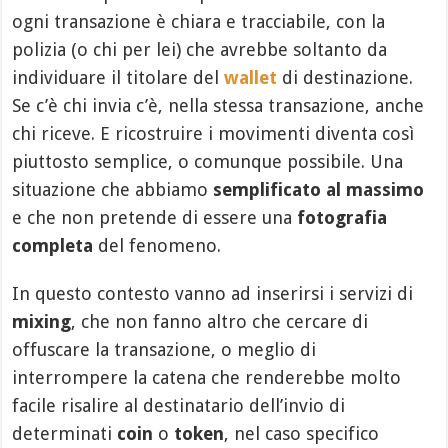
ogni transazione è chiara e tracciabile, con la
polizia (o chi per lei) che avrebbe soltanto da
individuare il titolare del
wallet
di destinazione.
Se c’è chi invia c’è, nella stessa transazione, anche
chi riceve. E ricostruire i movimenti diventa così
piuttosto semplice, o comunque possibile. Una
situazione che abbiamo
semplificato al massimo
e che non pretende di essere una
fotografia
completa
del fenomeno.
In questo contesto vanno ad inserirsi i servizi di
mixing
, che non fanno altro che cercare di
offuscare la transazione, o meglio di
interrompere la catena che renderebbe molto
facile risalire al destinatario dell’invio di
determinati
coin
o
token
, nel caso specifico