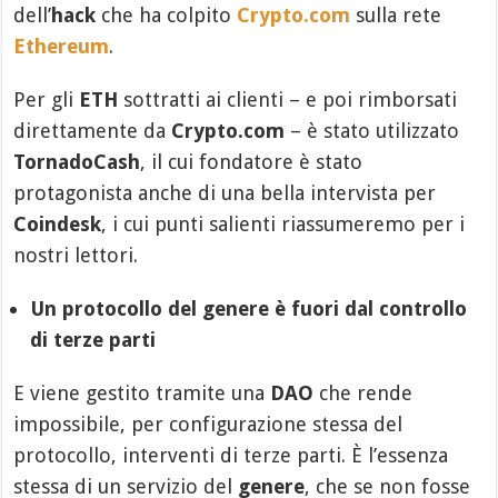
dell’
hack
che ha colpito
Crypto.com
sulla rete
Ethereum
.
Per gli
ETH
sottratti ai clienti – e poi rimborsati
direttamente da
Crypto.com
– è stato utilizzato
TornadoCash
, il cui fondatore è stato
protagonista anche di una bella intervista per
Coindesk
, i cui punti salienti riassumeremo per i
nostri lettori.
Un protocollo del genere è fuori dal controllo
di terze parti
E viene gestito tramite una
DAO
che rende
impossibile, per configurazione stessa del
protocollo, interventi di terze parti. È l’essenza
stessa di un servizio del
genere
, che se non fosse