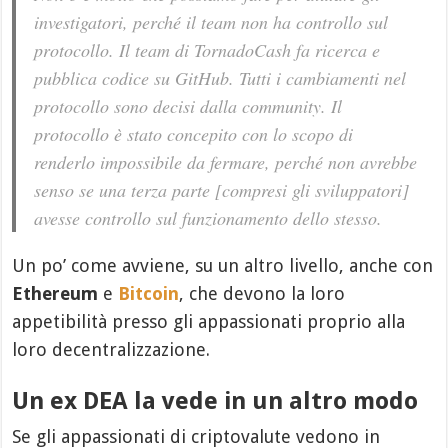
investigatori, perché il team non ha controllo sul
protocollo. Il team di TornadoCash fa ricerca e
pubblica codice su GitHub. Tutti i cambiamenti nel
protocollo sono decisi dalla community. Il
protocollo è stato concepito con lo scopo di
renderlo impossibile da fermare, perché non avrebbe
senso se una terza parte [compresi gli sviluppatori]
avesse controllo sul funzionamento dello stesso.
Un po’ come avviene, su un altro livello, anche con
Ethereum
e
Bitcoin
, che devono la loro
appetibilità presso gli appassionati proprio alla
loro decentralizzazione.
Un ex DEA la vede in un altro modo
Se gli appassionati di criptovalute vedono in