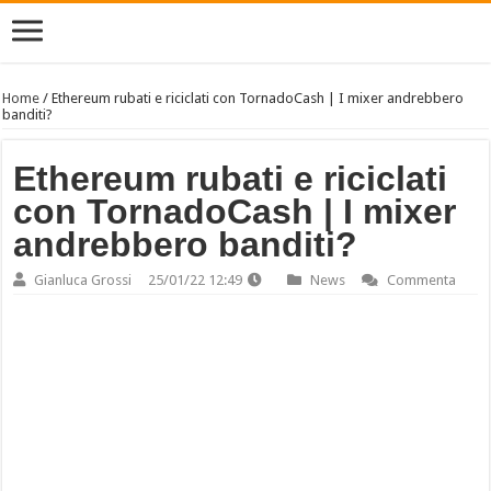
Home
/
Ethereum rubati e riciclati con TornadoCash | I mixer andrebbero
banditi?
Ethereum rubati e riciclati
con TornadoCash | I mixer
andrebbero banditi?
Gianluca Grossi
25/01/22 12:49
News
Commenta