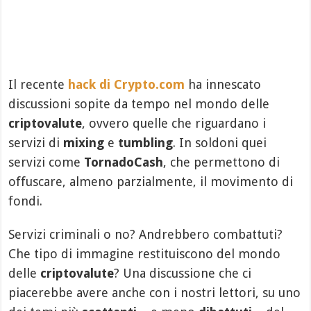
Il recente
hack di Crypto.com
ha innescato
discussioni sopite da tempo nel mondo delle
criptovalute
, ovvero quelle che riguardano i
servizi di
mixing
e
tumbling
. In soldoni quei
servizi come
TornadoCash
, che permettono di
offuscare, almeno parzialmente, il movimento di
fondi.
Servizi criminali o no? Andrebbero combattuti?
Che tipo di immagine restituiscono del mondo
delle
criptovalute
? Una discussione che ci
piacerebbe avere anche con i nostri lettori, su uno