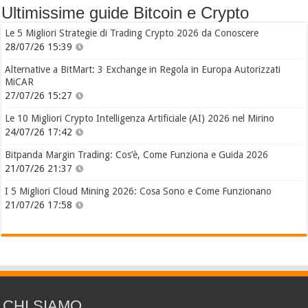
Ultimissime guide Bitcoin e Crypto
Le 5 Migliori Strategie di Trading Crypto 2026 da Conoscere
28/07/26 15:39
Alternative a BitMart: 3 Exchange in Regola in Europa Autorizzati
MiCAR
27/07/26 15:27
Le 10 Migliori Crypto Intelligenza Artificiale (AI) 2026 nel Mirino
24/07/26 17:42
Bitpanda Margin Trading: Cos’è, Come Funziona e Guida 2026
21/07/26 21:37
I 5 Migliori Cloud Mining 2026: Cosa Sono e Come Funzionano
21/07/26 17:58
CHI SIAMO