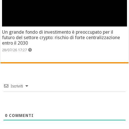
Un grande fondo di investimento è preoccupato per il
futuro del settore crypto: rischio di forte centralizzazione
entro il 2030
28/07/26 17:27
Iscriviti
0
COMMENTI