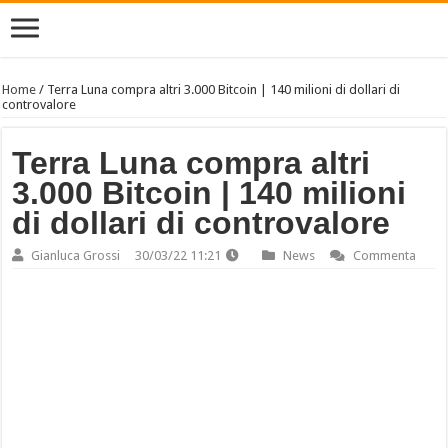
Home
/
Terra Luna compra altri 3.000 Bitcoin | 140 milioni di dollari di
controvalore
Terra Luna compra altri
3.000 Bitcoin | 140 milioni
di dollari di controvalore
Gianluca Grossi
30/03/22 11:21
News
Commenta