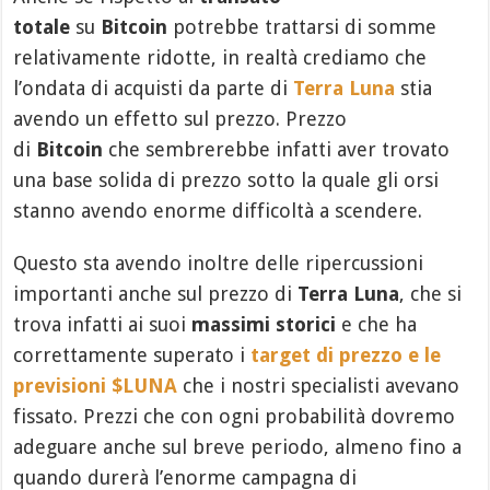
totale
su
Bitcoin
potrebbe trattarsi di somme
relativamente ridotte, in realtà crediamo che
l’ondata di acquisti da parte di
Terra Luna
stia
avendo un effetto sul prezzo. Prezzo
di
Bitcoin
che sembrerebbe infatti aver trovato
una base solida di prezzo sotto la quale gli orsi
stanno avendo enorme difficoltà a scendere.
Questo sta avendo inoltre delle ripercussioni
importanti anche sul prezzo di
Terra Luna
, che si
trova infatti ai suoi
massimi storici
e che ha
correttamente superato i
target di prezzo e le
previsioni $LUNA
che i nostri specialisti avevano
fissato. Prezzi che con ogni probabilità dovremo
adeguare anche sul breve periodo, almeno fino a
quando durerà l’enorme campagna di