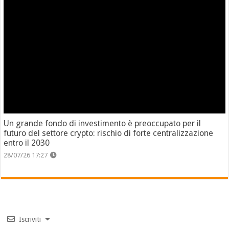
Un grande fondo di investimento è preoccupato per il
futuro del settore crypto: rischio di forte centralizzazione
entro il 2030
28/07/26 17:27
Iscriviti