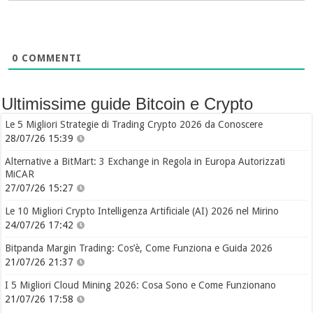
0
COMMENTI
Ultimissime guide Bitcoin e Crypto
Le 5 Migliori Strategie di Trading Crypto 2026 da Conoscere
28/07/26 15:39
Alternative a BitMart: 3 Exchange in Regola in Europa Autorizzati
MiCAR
27/07/26 15:27
Le 10 Migliori Crypto Intelligenza Artificiale (AI) 2026 nel Mirino
24/07/26 17:42
Bitpanda Margin Trading: Cos’è, Come Funziona e Guida 2026
21/07/26 21:37
I 5 Migliori Cloud Mining 2026: Cosa Sono e Come Funzionano
21/07/26 17:58