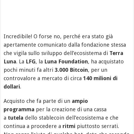
Incredibile! O forse no, perché era stato già
apertamente comunicato dalla fondazione stessa
che vigila sullo sviluppo dell’ecosistema di
Terra
Luna
. La
LFG
, la
Luna Foundation
, ha acquistato
pochi minuti fa altri
3.000 Bitcoin
, per un
controvalore a mercato di circa
140 milioni di
dollari
.
Acquisto che fa parte di un
ampio
programma
per la creazione di una cassa
a
tutela
dello stablecoin dell’ecosistema e che
continua a procedere a
ritmi
piuttosto serrati.