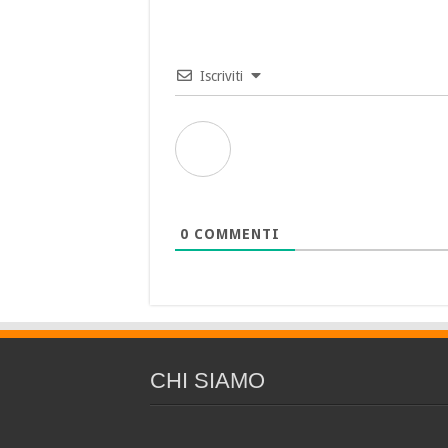
Iscriviti
0
COMMENTI
CHI SIAMO