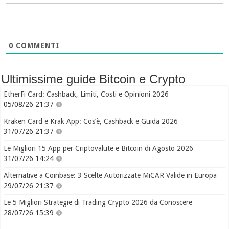
0
COMMENTI
Ultimissime guide Bitcoin e Crypto
EtherFi Card: Cashback, Limiti, Costi e Opinioni 2026
05/08/26 21:37
Kraken Card e Krak App: Cos’è, Cashback e Guida 2026
31/07/26 21:37
Le Migliori 15 App per Criptovalute e Bitcoin di Agosto 2026
31/07/26 14:24
Alternative a Coinbase: 3 Scelte Autorizzate MiCAR Valide in Europa
29/07/26 21:37
Le 5 Migliori Strategie di Trading Crypto 2026 da Conoscere
28/07/26 15:39