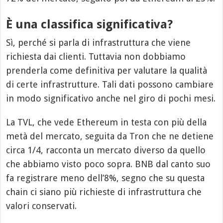
È una classifica significativa?
Sì, perché si parla di infrastruttura che viene
richiesta dai clienti. Tuttavia non dobbiamo
prenderla come definitiva per valutare la qualità
di certe infrastrutture. Tali dati possono cambiare
in modo significativo anche nel giro di pochi mesi.
La TVL, che vede Ethereum in testa con più della
metà del mercato, seguita da Tron che ne detiene
circa 1/4, racconta un mercato diverso da quello
che abbiamo visto poco sopra. BNB dal canto suo
fa registrare meno dell’8%, segno che su questa
chain ci siano più richieste di infrastruttura che
valori conservati.