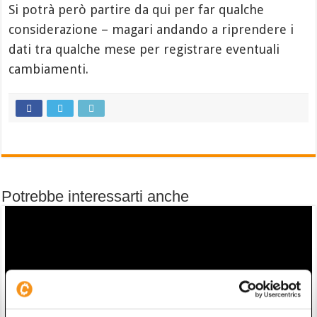
Si potrà però partire da qui per far qualche
considerazione – magari andando a riprendere i
dati tra qualche mese per registrare eventuali
cambiamenti.
Potrebbe interessarti anche