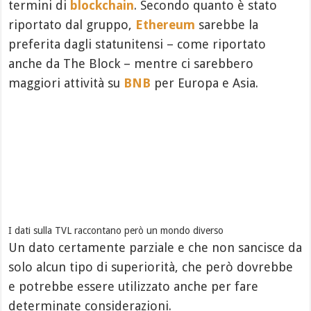
termini di
blockchain
. Secondo quanto è stato
riportato dal gruppo,
Ethereum
sarebbe la
preferita dagli statunitensi – come riportato
anche da The Block – mentre ci sarebbero
maggiori attività su
BNB
per Europa e Asia.
I dati sulla TVL raccontano però un mondo diverso
Un dato certamente parziale e che non sancisce da
solo alcun tipo di superiorità, che però dovrebbe
e potrebbe essere utilizzato anche per fare
determinate considerazioni.