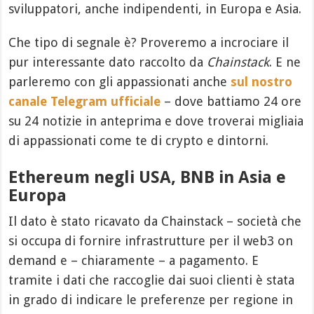
sviluppatori, anche indipendenti, in Europa e Asia.
Che tipo di segnale è? Proveremo a incrociare il
pur interessante dato raccolto da
Chainstack
. E ne
parleremo con gli appassionati anche
sul nostro
canale Telegram ufficiale
– dove battiamo 24 ore
su 24 notizie in anteprima e dove troverai migliaia
di appassionati come te di crypto e dintorni.
Ethereum negli USA, BNB in Asia e
Europa
Il dato è stato ricavato da Chainstack – società che
si occupa di fornire infrastrutture per il web3 on
demand e – chiaramente – a pagamento. E
tramite i dati che raccoglie dai suoi clienti è stata
in grado di indicare le preferenze per regione in