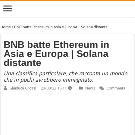
Home
/
BNB batte Ethereum in Asia e Europa | Solana distante
BNB batte Ethereum in
Asia e Europa | Solana
distante
Una classifica particolare, che racconta un mondo
che in pochi avrebbero immaginato.
Gianluca Grossi
29/09/23 15:11
News
Commenta