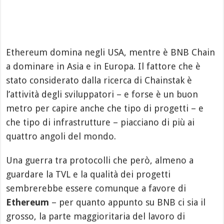
Ethereum domina negli USA, mentre è BNB Chain
a dominare in Asia e in Europa. Il fattore che è
stato considerato dalla ricerca di Chainstak è
l’attività degli sviluppatori – e forse è un buon
metro per capire anche che tipo di progetti – e
che tipo di infrastrutture – piacciano di più ai
quattro angoli del mondo.
Una guerra tra protocolli che però, almeno a
guardare la TVL e la qualità dei progetti
sembrerebbe essere comunque a favore di
Ethereum
– per quanto appunto su BNB ci sia il
grosso, la parte maggioritaria del lavoro di