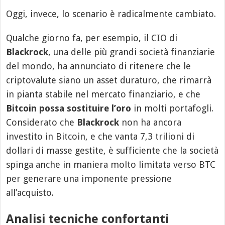
Oggi, invece, lo scenario è radicalmente cambiato.
Qualche giorno fa, per esempio, il CIO di
Blackrock
, una delle più grandi società finanziarie
del mondo, ha annunciato di ritenere che le
criptovalute siano un asset duraturo, che rimarrà
in pianta stabile nel mercato finanziario, e che
Bitcoin possa sostituire l’oro
in molti portafogli.
Considerato che
Blackrock
non ha ancora
investito in Bitcoin, e che vanta 7,3 trilioni di
dollari di masse gestite, è sufficiente che la società
spinga anche in maniera molto limitata verso BTC
per generare una imponente pressione
all’acquisto.
Analisi tecniche confortanti