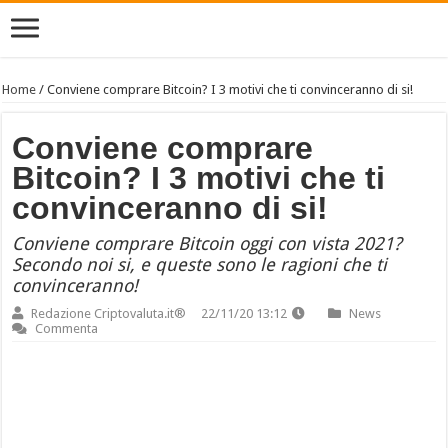
Home
/
Conviene comprare Bitcoin? I 3 motivi che ti convinceranno di si!
Conviene comprare
Bitcoin? I 3 motivi che ti
convinceranno di si!
Conviene comprare Bitcoin oggi con vista 2021?
Secondo noi si, e queste sono le ragioni che ti
convinceranno!
Redazione Criptovaluta.it®
22/11/20 13:12
News
Commenta