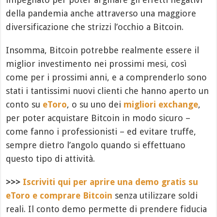
della pandemia anche attraverso una maggiore
diversificazione che strizzi l’occhio a Bitcoin.
Insomma, Bitcoin potrebbe realmente essere il
miglior investimento nei prossimi mesi, così
come per i prossimi anni, e a comprenderlo sono
stati i tantissimi nuovi clienti che hanno aperto un
conto su
eToro
, o su uno dei
migliori exchange
,
per poter acquistare Bitcoin in modo sicuro –
come fanno i professionisti – ed evitare truffe,
sempre dietro l’angolo quando si effettuano
questo tipo di attività.
>>>
Iscriviti qui per aprire una demo gratis su
eToro e comprare Bitcoin
senza utilizzare soldi
reali. Il conto demo permette di prendere fiducia