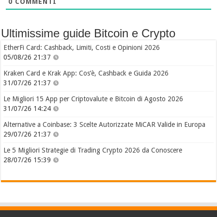
0
COMMENTI
Ultimissime guide Bitcoin e Crypto
EtherFi Card: Cashback, Limiti, Costi e Opinioni 2026
05/08/26 21:37
Kraken Card e Krak App: Cos’è, Cashback e Guida 2026
31/07/26 21:37
Le Migliori 15 App per Criptovalute e Bitcoin di Agosto 2026
31/07/26 14:24
Alternative a Coinbase: 3 Scelte Autorizzate MiCAR Valide in Europa
29/07/26 21:37
Le 5 Migliori Strategie di Trading Crypto 2026 da Conoscere
28/07/26 15:39