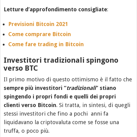
Letture d’approfondimento consigliate
:
Previsioni Bitcoin 2021
Come comprare Bitcoin
Come fare trading in Bitcoin
Investitori tradizionali spingono
verso BTC
Il primo motivo di questo ottimismo è il fatto che
sempre più investitori “
tradizionali
” stiano
spingendo i propri fondi e quelli dei propri
clienti verso Bitcoin
. Si tratta, in sintesi, di quegli
stessi investitori che fino a pochi anni fa
liquidavano la criptovaluta come se fosse una
truffa, o poco più.