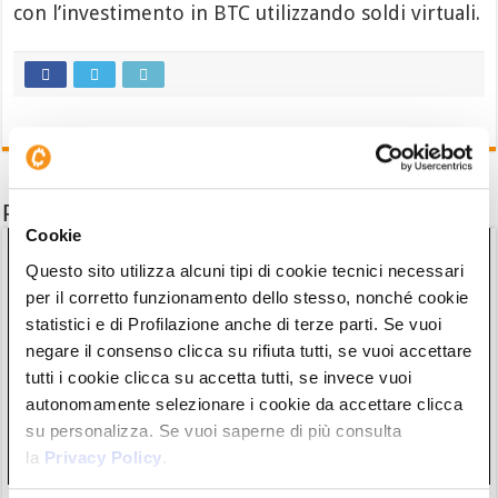
con l’investimento in BTC utilizzando soldi virtuali.
Potrebbe interessarti anche
Cookie
Questo sito utilizza alcuni tipi di cookie tecnici necessari
per il corretto funzionamento dello stesso, nonché cookie
statistici e di Profilazione anche di terze parti. Se vuoi
negare il consenso clicca su rifiuta tutti, se vuoi accettare
tutti i cookie clicca su accetta tutti, se invece vuoi
autonomamente selezionare i cookie da accettare clicca
su personalizza. Se vuoi saperne di più consulta
la
Privacy Policy
.