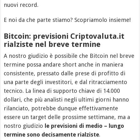
nuovi record.
E noi da che parte stiamo? Scopriamolo insieme!
Bitcoin: previsioni Criptovaluta.it
rialziste nel breve termine
A nostro giudizio è possibile che Bitcoin nel breve
termine possa andare short anche in maniera
consistente, pressato dalle prese di profitto di
una parte degli investitori, e dal ritracciamento
tecnico. La linea di supporto chiave di 14.000
dollari, che più analisti negli ultimi giorni hanno
rilanciato, potrebbe dunque effettivamente
essere un target delle prossime settimane, ma a
nostro giudizio
le previsioni di medio – lungo
termine sono decisamente rialziste
.