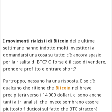
I
movimenti rialzisti di Bitcoin
delle ultime
settimane hanno indotto molti investitori a
domandarsi una cosa su tutte: c’è ancora spazio
per la risalita di BTC? O forse è il caso di vendere,
prendere profitto e entrare short?
Purtroppo, nessuno ha una risposta. E se c’è
qualcuno che ritiene che
Bitcoin
nel breve
precipiterà verso i 14.000 dollari, ci sono anche
tanti altri analisti che invece sembrano essere
piuttosto fiduciosi sul fatto che BTC straccerà