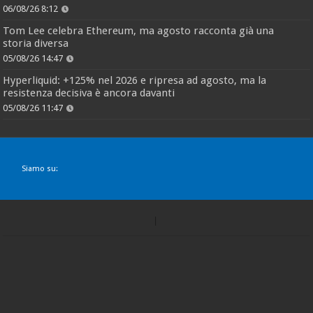
06/08/26 8:12
Tom Lee celebra Ethereum, ma agosto racconta già una
storia diversa
05/08/26 14:47
Hyperliquid: +125% nel 2026 e ripresa ad agosto, ma la
resistenza decisiva è ancora davanti
05/08/26 11:47
Siamo su: