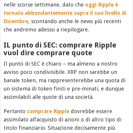
nelle scorse settimane, dato che
oggi Ripple è
tornato abbondantemente sopra il suo livello di
Dicembre
, scontando anche le news più recenti
che andremo adesso a riepilogare.
IL punto di SEC: comprare Ripple
vuol dire comprare quote
Il punto di SEC è chiaro – ma almeno a nostro
avviso poco condivisibile. XRP non sarebbe un
banale token, ma rappresenterebbe una quota di
un sistema di token finiti e pre-minati, e dunque
assimilabili alle quote di una società.
Pertanto
comprare Ripple
dovrebbe essere
assimilato all’acquisto di azioni o di altro tipo di
titolo finanziario. Situazione decisamente più