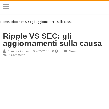
Home
/
Ripple VS SEC: gli aggiornamenti sulla causa
Ripple VS SEC: gli
aggiornamenti sulla causa
Gianluca Grossi
05/02/21 13:50
News
2 Commenti