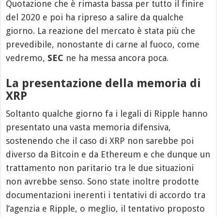
Quotazione che è rimasta bassa per tutto il finire
del 2020 e poi ha ripreso a salire da qualche
giorno. La reazione del mercato è stata più che
prevedibile, nonostante di carne al fuoco, come
vedremo,
SEC
ne ha messa ancora poca.
La presentazione della memoria di
XRP
Soltanto qualche giorno fa i legali di Ripple hanno
presentato una vasta memoria difensiva,
sostenendo che il caso di XRP non sarebbe poi
diverso da Bitcoin e da Ethereum e che dunque un
trattamento non paritario tra le due situazioni
non avrebbe senso. Sono state inoltre prodotte
documentazioni inerenti i tentativi di accordo tra
l’agenzia e Ripple, o meglio, il tentativo proposto