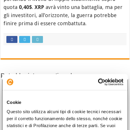
quota
0,40$
.
XRP
avrà vinto una battaglia, ma per
gli investitori, all’orizzonte, la guerra potrebbe
finire prima di essere combattuta.
Potrebbe interessarti anche
Cookie
Questo sito utilizza alcuni tipi di cookie tecnici necessari
per il corretto funzionamento dello stesso, nonché cookie
statistici e di Profilazione anche di terze parti. Se vuoi