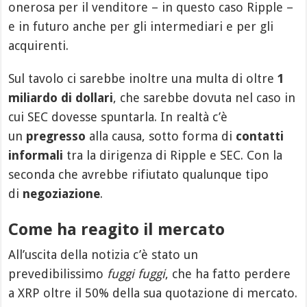
onerosa per il venditore – in questo caso Ripple –
e in futuro anche per gli intermediari e per gli
acquirenti.
Sul tavolo ci sarebbe inoltre una multa di oltre
1
miliardo di dollari
, che sarebbe dovuta nel caso in
cui SEC dovesse spuntarla. In realtà c’è
un
pregresso
alla causa, sotto forma di
contatti
informali
tra la dirigenza di Ripple e SEC. Con la
seconda che avrebbe rifiutato qualunque tipo
di
negoziazione
.
Come ha reagito il mercato
All’uscita della notizia c’è stato un
prevedibilissimo
fuggi fuggi
, che ha fatto perdere
a XRP oltre il 50% della sua quotazione di mercato.