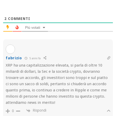
2
COMMENTI
Più votati
fabrizio
5 anni fa
XRP ha una capitalizzazione elevata, si parla di oltre 10
miliardi di dollari, la Sec e la società crypto, dovranno
trovare un accordo, gli investitori sono troppi e sul piatto
ci sono un sacco di soldi, pertanto si chiuderà un accordo
quanto prima, io continuo a credere in Ripple e come me
milioni di persone che hanno investito su questa crypto.
attendiamo news in merito!
Rispondi
0