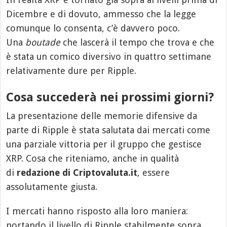
Dicembre e di dovuto, ammesso che la legge
comunque lo consenta, c’è davvero poco.
Una
boutade
che lascerà il tempo che trova e che
è stata un comico diversivo in quattro settimane
relativamente dure per Ripple.
Cosa succederà nei prossimi giorni?
La presentazione delle memorie difensive da
parte di Ripple è stata salutata dai mercati come
una parziale vittoria per il gruppo che gestisce
XRP. Cosa che riteniamo, anche in qualità
di
redazione di Criptovaluta.it
, essere
assolutamente giusta.
I mercati hanno risposto alla loro maniera:
portando il livello di Ripple stabilmente sopra