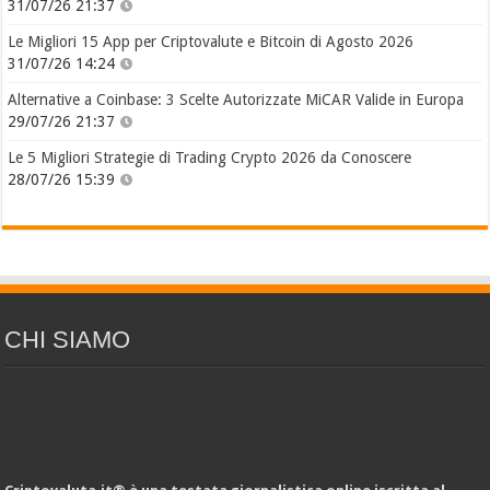
31/07/26 21:37
Le Migliori 15 App per Criptovalute e Bitcoin di Agosto 2026
31/07/26 14:24
Alternative a Coinbase: 3 Scelte Autorizzate MiCAR Valide in Europa
29/07/26 21:37
Le 5 Migliori Strategie di Trading Crypto 2026 da Conoscere
28/07/26 15:39
CHI SIAMO