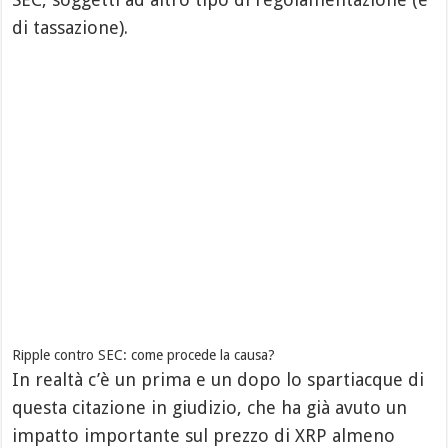
di tassazione).
Ripple contro SEC: come procede la causa?
In realtà c’è un prima e un dopo lo spartiacque di
questa citazione in giudizio, che ha già avuto un
impatto importante sul prezzo di XRP almeno