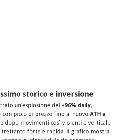
ssimo storico e inversione
trato un’esplosione del
+96% daily,
 con picco di prezzo fino al nuovo
ATH a
 dopo movimenti così violenti e verticali,
ltrettanto forte e rapida: il grafico mostra