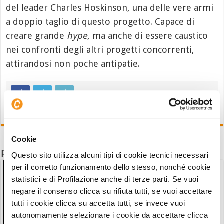
del leader Charles Hoskinson, una delle vere armi
a doppio taglio di questo progetto. Capace di
creare grande
hype
, ma anche di essere caustico
nei confronti degli altri progetti concorrenti,
attirandosi non poche antipatie.
Cookie
Potrebbe interessarti anche
Questo sito utilizza alcuni tipi di cookie tecnici necessari
per il corretto funzionamento dello stesso, nonché cookie
statistici e di Profilazione anche di terze parti. Se vuoi
negare il consenso clicca su rifiuta tutti, se vuoi accettare
tutti i cookie clicca su accetta tutti, se invece vuoi
autonomamente selezionare i cookie da accettare clicca