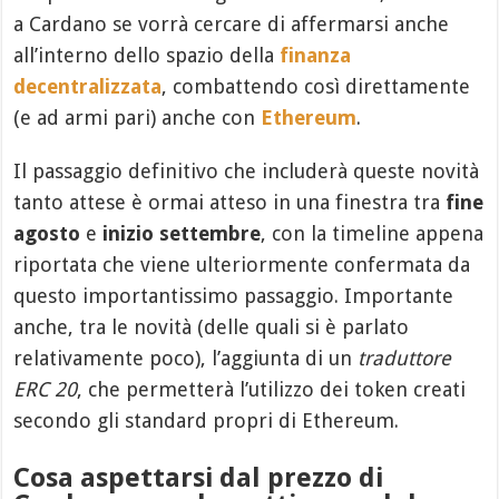
a Cardano se vorrà cercare di affermarsi anche
all’interno dello spazio della
finanza
decentralizzata
, combattendo così direttamente
(e ad armi pari) anche con
Ethereum
.
Il passaggio definitivo che includerà queste novità
tanto attese è ormai atteso in una finestra tra
fine
agosto
e
inizio settembre
, con la timeline appena
riportata che viene ulteriormente confermata da
questo importantissimo passaggio. Importante
anche, tra le novità (delle quali si è parlato
relativamente poco), l’aggiunta di un
traduttore
ERC 20
, che permetterà l’utilizzo dei token creati
secondo gli standard propri di Ethereum.
Cosa aspettarsi dal prezzo di