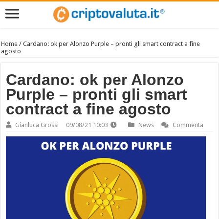
Home
/
Cardano: ok per Alonzo Purple – pronti gli smart contract a fine
agosto
Cardano: ok per Alonzo
Purple – pronti gli smart
contract a fine agosto
Gianluca Grossi
09/08/21 10:03
News
Commenta