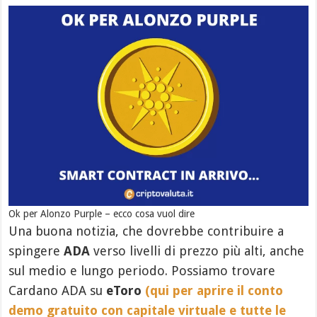
Ok per Alonzo Purple – ecco cosa vuol dire
Una buona notizia, che dovrebbe contribuire a
spingere
ADA
verso livelli di prezzo più alti, anche
sul medio e lungo periodo. Possiamo trovare
Cardano ADA su
eToro
(qui per aprire il conto
demo gratuito con capitale virtuale e tutte le