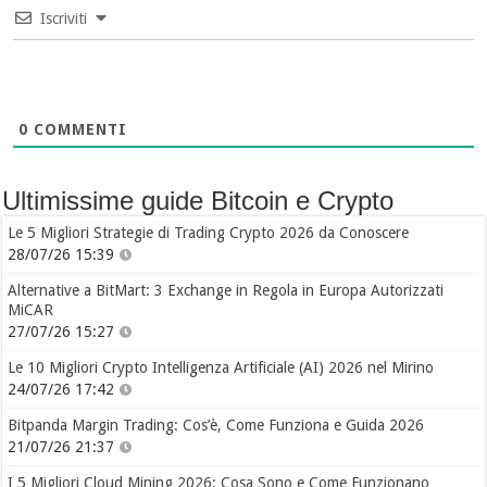
Iscriviti
0
COMMENTI
Ultimissime guide Bitcoin e Crypto
Le 5 Migliori Strategie di Trading Crypto 2026 da Conoscere
28/07/26 15:39
Alternative a BitMart: 3 Exchange in Regola in Europa Autorizzati
MiCAR
27/07/26 15:27
Le 10 Migliori Crypto Intelligenza Artificiale (AI) 2026 nel Mirino
24/07/26 17:42
Bitpanda Margin Trading: Cos’è, Come Funziona e Guida 2026
21/07/26 21:37
I 5 Migliori Cloud Mining 2026: Cosa Sono e Come Funzionano