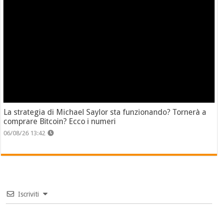
La strategia di Michael Saylor sta funzionando? Tornerà a
comprare Bitcoin? Ecco i numeri
06/08/26 13:42
Iscriviti