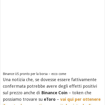
Binance US pronto per la borsa – ecco come
Una notizia che, se dovesse essere fattivamente
confermata potrebbe avere degli effetti positivi
sul prezzo anche di
Binance Coin
– token che
possiamo trovare su
eToro
–
vai qui per ottenere