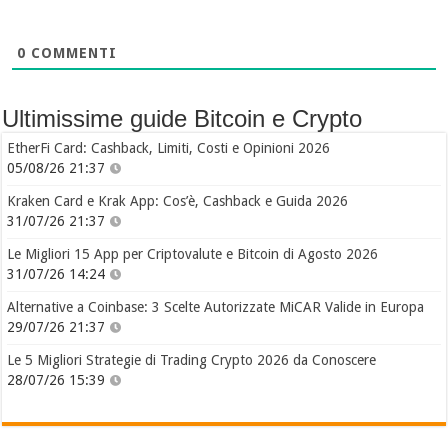
0
COMMENTI
Ultimissime guide Bitcoin e Crypto
EtherFi Card: Cashback, Limiti, Costi e Opinioni 2026
05/08/26 21:37
Kraken Card e Krak App: Cos’è, Cashback e Guida 2026
31/07/26 21:37
Le Migliori 15 App per Criptovalute e Bitcoin di Agosto 2026
31/07/26 14:24
Alternative a Coinbase: 3 Scelte Autorizzate MiCAR Valide in Europa
29/07/26 21:37
Le 5 Migliori Strategie di Trading Crypto 2026 da Conoscere
28/07/26 15:39