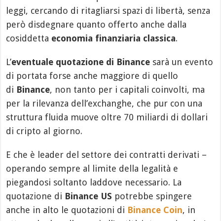
leggi, cercando di ritagliarsi spazi di libertà, senza
però disdegnare quanto offerto anche dalla
cosiddetta
economia finanziaria classica
.
L’
eventuale quotazione di Binance
sarà un evento
di portata forse anche maggiore di quello
di
Binance
, non tanto per i capitali coinvolti, ma
per la rilevanza dell’exchanghe, che pur con una
struttura fluida muove oltre 70 miliardi di dollari
di cripto al giorno.
E che è leader del settore dei contratti derivati –
operando sempre al limite della legalità e
piegandosi soltanto laddove necessario. La
quotazione di
Binance US
potrebbe spingere
anche in alto le quotazioni di
Binance Coin
, in