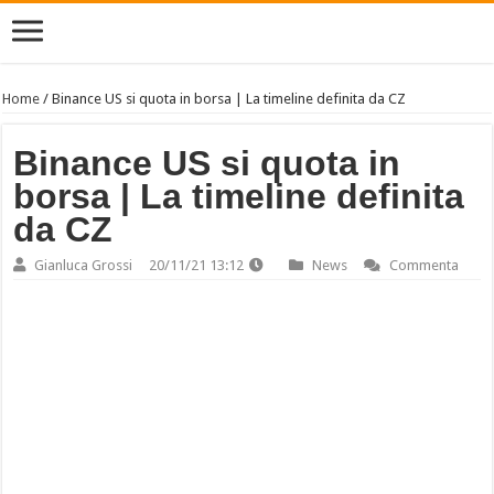
Home
/
Binance US si quota in borsa | La timeline definita da CZ
Binance US si quota in
borsa | La timeline definita
da CZ
Gianluca Grossi
20/11/21 13:12
News
Commenta