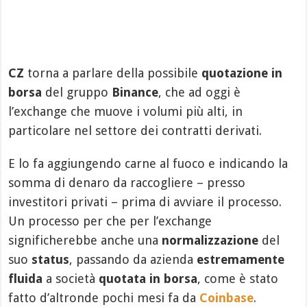
CZ
torna a parlare della possibile
quotazione in
borsa
del gruppo
Binance
, che ad oggi è
l’exchange che muove i volumi più alti, in
particolare nel settore dei contratti derivati.
E lo fa aggiungendo carne al fuoco e indicando la
somma di denaro da raccogliere – presso
investitori privati – prima di avviare il processo.
Un processo per che per l’exchange
significherebbe anche una
normalizzazione
del
suo
status
, passando da azienda
estremamente
fluida
a società
quotata in borsa
, come è stato
fatto d’altronde pochi mesi fa da
Coinbase
.