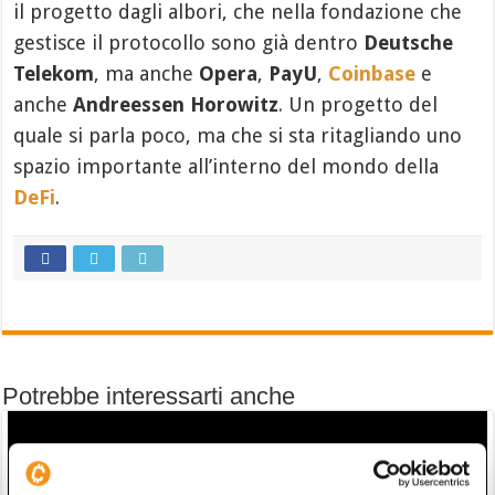
il progetto dagli albori, che nella fondazione che
gestisce il protocollo sono già dentro
Deutsche
Telekom
, ma anche
Opera
,
PayU
,
Coinbase
e
anche
Andreessen Horowitz
. Un progetto del
quale si parla poco, ma che si sta ritagliando uno
spazio importante all’interno del mondo della
DeFi
.
Potrebbe interessarti anche