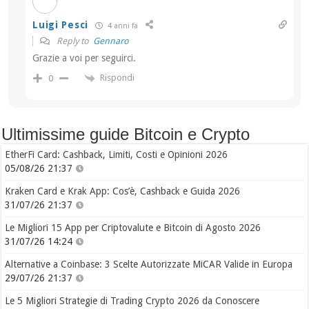
Luigi Pesci
4 anni fa
Reply to
Gennaro
Grazie a voi per seguirci.
Rispondi
0
Ultimissime guide Bitcoin e Crypto
EtherFi Card: Cashback, Limiti, Costi e Opinioni 2026
05/08/26 21:37
Kraken Card e Krak App: Cos’è, Cashback e Guida 2026
31/07/26 21:37
Le Migliori 15 App per Criptovalute e Bitcoin di Agosto 2026
31/07/26 14:24
Alternative a Coinbase: 3 Scelte Autorizzate MiCAR Valide in Europa
29/07/26 21:37
Le 5 Migliori Strategie di Trading Crypto 2026 da Conoscere