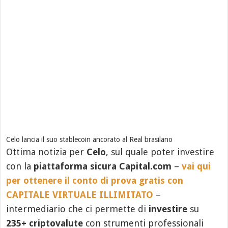
Celo lancia il suo stablecoin ancorato al Real brasilano
Ottima notizia per
Celo
, sul quale poter investire
con la
piattaforma sicura Capital.com
–
vai qui
per ottenere il conto di prova gratis con
CAPITALE VIRTUALE ILLIMITATO
–
intermediario che ci permette di
investire
su
235+ criptovalute
con strumenti professionali