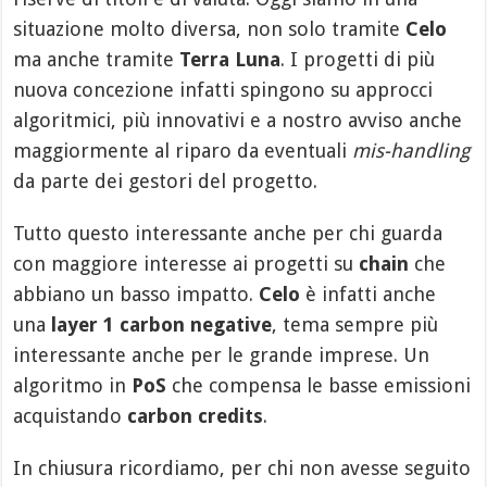
situazione molto diversa, non solo tramite
Celo
ma anche tramite
Terra Luna
. I progetti di più
nuova concezione infatti spingono su approcci
algoritmici, più innovativi e a nostro avviso anche
maggiormente al riparo da eventuali
mis-handling
da parte dei gestori del progetto.
Tutto questo interessante anche per chi guarda
con maggiore interesse ai progetti su
chain
che
abbiano un basso impatto.
Celo
è infatti anche
una
layer 1 carbon negative
, tema sempre più
interessante anche per le grande imprese. Un
algoritmo in
PoS
che compensa le basse emissioni
acquistando
carbon credits
.
In chiusura ricordiamo, per chi non avesse seguito