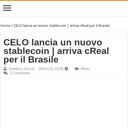
Home
/
CELO lancia un nuovo stablecoin | arriva cReal per il Brasile
CELO lancia un nuovo
stablecoin | arriva cReal
per il Brasile
Gianluca Grossi
28/01/22 10:50
News
2 Commenti