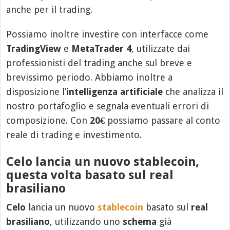
anche per il trading.
Possiamo inoltre investire con interfacce come
TradingView
e
MetaTrader 4
, utilizzate dai
professionisti del trading anche sul breve e
brevissimo periodo. Abbiamo inoltre a
disposizione l’
intelligenza artificiale
che analizza il
nostro portafoglio e segnala eventuali errori di
composizione. Con
20€
possiamo passare al conto
reale di trading e investimento.
Celo lancia un nuovo stablecoin,
questa volta basato sul real
brasiliano
Celo
lancia un nuovo
stablecoin
basato sul
real
brasiliano
, utilizzando uno
schema
già