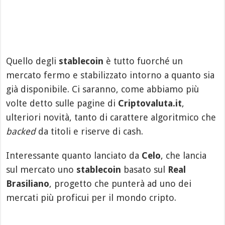
Quello degli
stablecoin
è tutto fuorché un
mercato fermo e stabilizzato intorno a quanto sia
già disponibile. Ci saranno, come abbiamo più
volte detto sulle pagine di
Criptovaluta.it
,
ulteriori novità, tanto di carattere algoritmico che
backed
da titoli e riserve di cash.
Interessante quanto lanciato da
Celo
, che lancia
sul mercato uno
stablecoin
basato sul
Real
Brasiliano
, progetto che punterà ad uno dei
mercati più proficui per il mondo cripto.