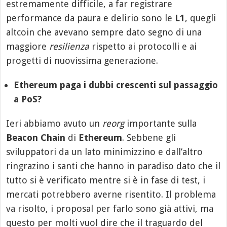
estremamente difficile, a far registrare
performance da paura e delirio sono le
L1
, quegli
altcoin che avevano sempre dato segno di una
maggiore
resilienza
rispetto ai protocolli e ai
progetti di nuovissima generazione.
Ethereum paga i dubbi crescenti sul passaggio
a PoS?
Ieri abbiamo avuto un
reorg
importante sulla
Beacon Chain
di
Ethereum
. Sebbene gli
sviluppatori da un lato minimizzino e dall’altro
ringrazino i santi che hanno in paradiso dato che il
tutto si è verificato mentre si è in fase di test, i
mercati potrebbero averne risentito. Il problema
va risolto, i proposal per farlo sono già attivi, ma
questo per molti vuol dire che il traguardo del