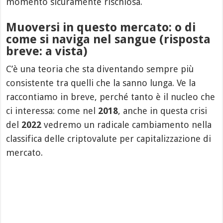
momento sicuramente rischiosa.
Muoversi in questo mercato: o di
come si naviga nel sangue (risposta
breve: a vista)
C’è una teoria che sta diventando sempre più
consistente tra quelli che la sanno lunga. Ve la
raccontiamo in breve, perché tanto è il nucleo che
ci interessa: come nel
2018
, anche in questa crisi
del
2022
vedremo un radicale cambiamento nella
classifica delle criptovalute per capitalizzazione di
mercato.