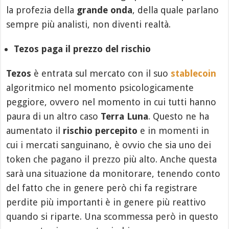
la profezia della
grande onda
, della quale parlano
sempre più analisti, non diventi realtà.
Tezos paga il prezzo del rischio
Tezos
è entrata sul mercato con il suo
stablecoin
algoritmico nel momento psicologicamente
peggiore, ovvero nel momento in cui tutti hanno
paura di un altro caso
Terra Luna
. Questo ne ha
aumentato il
rischio percepito
e in momenti in
cui i mercati sanguinano, è ovvio che sia uno dei
token che pagano il prezzo più alto. Anche questa
sarà una situazione da monitorare, tenendo conto
del fatto che in genere però chi fa registrare
perdite più importanti è in genere più reattivo
quando si riparte. Una scommessa però in questo