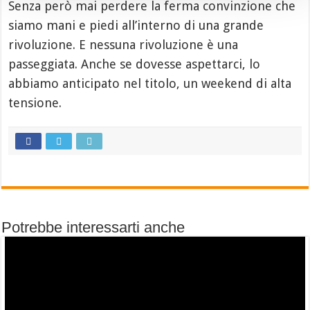
Senza però mai perdere la ferma convinzione che
siamo mani e piedi all’interno di una grande
rivoluzione. E nessuna rivoluzione è una
passeggiata. Anche se dovesse aspettarci, lo
abbiamo anticipato nel titolo, un weekend di alta
tensione.
Potrebbe interessarti anche