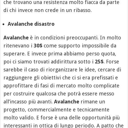
che trovano una resistenza molto fiacca da parte
di chi invece non crede in un ribasso.
Avalanche disastro
Avalanche
è in condizioni preoccupanti. In molto
ritenevano i
30$
come supporto impossibile da
superare. E invece prima abbiamo perso quota,
poi ci siamo trovati addirittura sotto i
25$
. Forse
sarebbe il caso di riorganizzare le idee, cercare di
raggiungere gli obiettivi che ci si era prefissati e
approfittare di fasi di mercato molto complicate
per costruire qualcosa che potrà essere messo
all’incasso più avanti.
Avalanche
rimane un
progetto, commercialmente e tecnicamente
molto valido. E forse è una delle opportunità più
interessanti in ottica di lungo periodo. A patto che