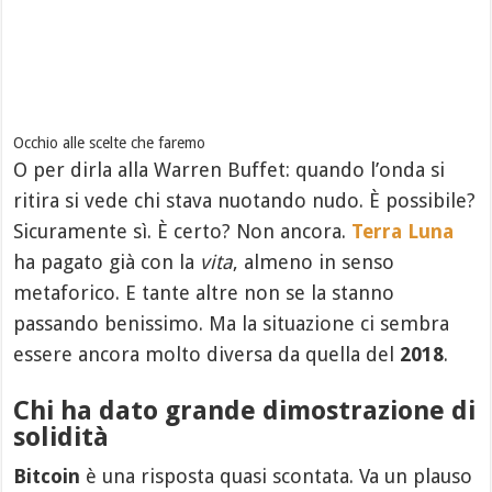
Occhio alle scelte che faremo
O per dirla alla Warren Buffet: quando l’onda si
ritira si vede chi stava nuotando nudo. È possibile?
Sicuramente sì. È certo? Non ancora.
Terra Luna
ha pagato già con la
vita
, almeno in senso
metaforico. E tante altre non se la stanno
passando benissimo. Ma la situazione ci sembra
essere ancora molto diversa da quella del
2018
.
Chi ha dato grande dimostrazione di
solidità
Bitcoin
è una risposta quasi scontata. Va un plauso