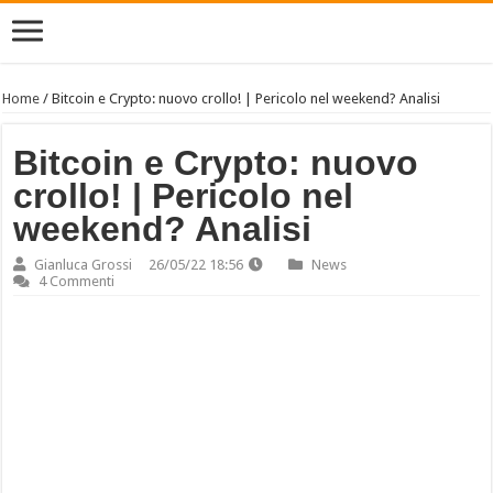
Home
/
Bitcoin e Crypto: nuovo crollo! | Pericolo nel weekend? Analisi
Bitcoin e Crypto: nuovo
crollo! | Pericolo nel
weekend? Analisi
Gianluca Grossi
26/05/22 18:56
News
4 Commenti