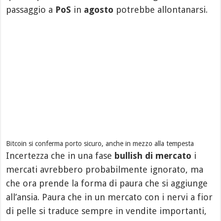
passaggio a
PoS
in
agosto
potrebbe allontanarsi.
Bitcoin si conferma porto sicuro, anche in mezzo alla tempesta
Incertezza che in una fase
bullish di mercato
i
mercati avrebbero probabilmente ignorato, ma
che ora prende la forma di paura che si aggiunge
all’ansia. Paura che in un mercato con i nervi a fior
di pelle si traduce sempre in vendite importanti,