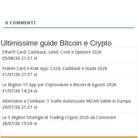
0
COMMENTI
Ultimissime guide Bitcoin e Crypto
EtherFi Card: Cashback, Limiti, Costi e Opinioni 2026
05/08/26 21:37
Kraken Card e Krak App: Cos’è, Cashback e Guida 2026
31/07/26 21:37
Le Migliori 15 App per Criptovalute e Bitcoin di Agosto 2026
31/07/26 14:24
Alternative a Coinbase: 3 Scelte Autorizzate MiCAR Valide in Europa
29/07/26 21:37
Le 5 Migliori Strategie di Trading Crypto 2026 da Conoscere
28/07/26 15:39