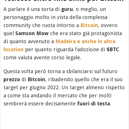
A parlare è una sorta di
guru
, o meglio, un
personaggio molto in vista della complessa
community che ruota intorno a
Bitcoin
, ovvero
quel
Samson Mow
che era stato già protagonista
di quanto avvenuto a
Madeira e anche in altre
location
per quanto riguarda l’adozione di
$BTC
come valuta avente corso legale.
Questa volta però torna a sbilanciarsi sul futuro
prezzo
di
Bitcoin
, ribadendo quello che era il suo
target per giugno 2022. Un target almeno rispetto
a come sta andando il mercato che per molti
sembrerà essere decisamente
fuori di testa
.