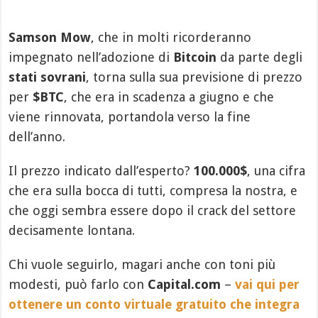
Samson Mow
, che in molti ricorderanno
impegnato nell’adozione di
Bitcoin
da parte degli
stati sovrani
, torna sulla sua previsione di prezzo
per
$BTC
, che era in scadenza a giugno e che
viene rinnovata, portandola verso la fine
dell’anno.
Il prezzo indicato dall’esperto?
100.000$
, una cifra
che era sulla bocca di tutti, compresa la nostra, e
che oggi sembra essere dopo il crack del settore
decisamente lontana.
Chi vuole seguirlo, magari anche con toni più
modesti, può farlo con
Capital.com
–
vai qui per
ottenere un conto virtuale gratuito che integra