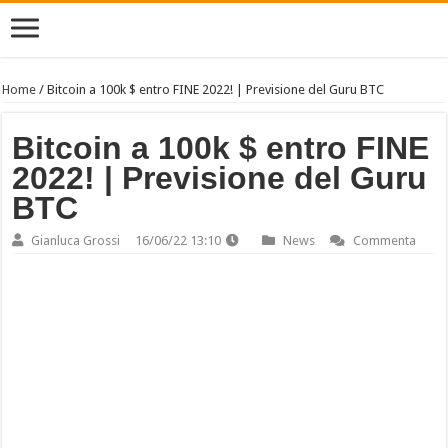
Home
/
Bitcoin a 100k $ entro FINE 2022! | Previsione del Guru BTC
Bitcoin a 100k $ entro FINE
2022! | Previsione del Guru
BTC
Gianluca Grossi
16/06/22 13:10
News
Commenta