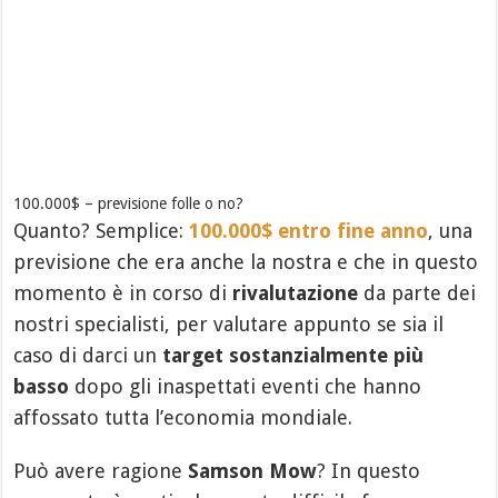
100.000$ – previsione folle o no?
Quanto? Semplice:
100.000$ entro fine anno
, una
previsione che era anche la nostra e che in questo
momento è in corso di
rivalutazione
da parte dei
nostri specialisti, per valutare appunto se sia il
caso di darci un
target sostanzialmente più
basso
dopo gli inaspettati eventi che hanno
affossato tutta l’economia mondiale.
Può avere ragione
Samson Mow
? In questo