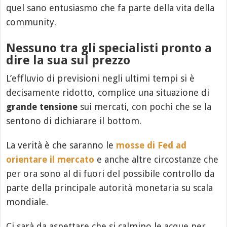
quel sano entusiasmo che fa parte della vita della
community.
Nessuno tra gli specialisti pronto a
dire la sua sul prezzo
L’effluvio di previsioni negli ultimi tempi si è
decisamente ridotto, complice una situazione di
grande tensione
sui mercati, con pochi che se la
sentono di dichiarare il bottom.
La verità è che saranno le
mosse di Fed ad
orientare il mercato
e anche altre circostanze che
per ora sono al di fuori del possibile controllo da
parte della principale autorità monetaria su scala
mondiale.
Ci sarà da aspettare che si calmino le acque per