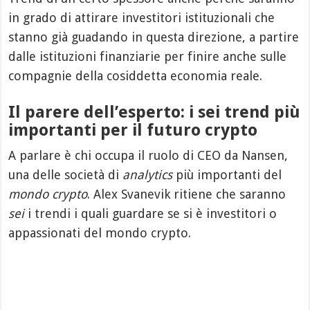
in grado di attirare investitori istituzionali che
stanno già guadando in questa direzione, a partire
dalle istituzioni finanziarie per finire anche sulle
compagnie della cosiddetta economia reale.
Il parere dell’esperto: i sei trend più
importanti per il futuro crypto
A parlare è chi occupa il ruolo di CEO da Nansen,
una delle società di
analytics
più importanti del
mondo crypto
. Alex Svanevik ritiene che saranno
sei
i trendi i quali guardare se si è investitori o
appassionati del mondo crypto.