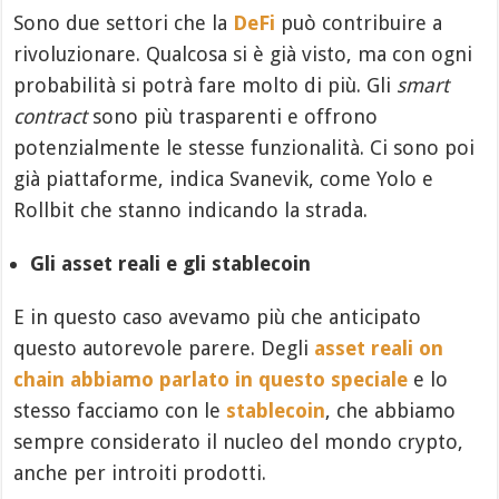
Sono due settori che la
DeFi
può contribuire a
rivoluzionare. Qualcosa si è già visto, ma con ogni
probabilità si potrà fare molto di più. Gli
smart
contract
sono più trasparenti e offrono
potenzialmente le stesse funzionalità. Ci sono poi
già piattaforme, indica Svanevik, come Yolo e
Rollbit che stanno indicando la strada.
Gli asset reali e gli stablecoin
E in questo caso avevamo più che anticipato
questo autorevole parere. Degli
asset reali on
chain abbiamo parlato in questo speciale
e lo
stesso facciamo con le
stablecoin
, che abbiamo
sempre considerato il nucleo del mondo crypto,
anche per introiti prodotti.