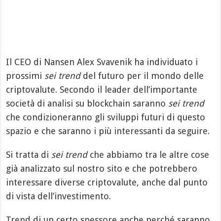
Il CEO di Nansen Alex Svavenik ha individuato i
prossimi
sei trend
del futuro per il mondo delle
criptovalute. Secondo il leader dell’importante
società di analisi su blockchain saranno
sei trend
che condizioneranno gli sviluppi futuri di questo
spazio e che saranno i più interessanti da seguire.
Si tratta di
sei trend
che abbiamo tra le altre cose
già analizzato sul nostro sito e che potrebbero
interessare diverse criptovalute, anche dal punto
di vista dell’investimento.
Trend di un certo spessore anche perché saranno