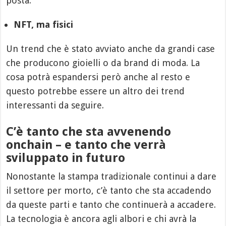
posta.
NFT, ma fisici
Un trend che è stato avviato anche da grandi case
che producono gioielli o da brand di moda. La
cosa potrà espandersi però anche al resto e
questo potrebbe essere un altro dei trend
interessanti da seguire.
C’è tanto che sta avvenendo
onchain – e tanto che verrà
sviluppato in futuro
Nonostante la stampa tradizionale continui a dare
il settore per morto, c’è tanto che sta accadendo
da queste parti e tanto che continuerà a accadere.
La tecnologia è ancora agli albori e chi avrà la