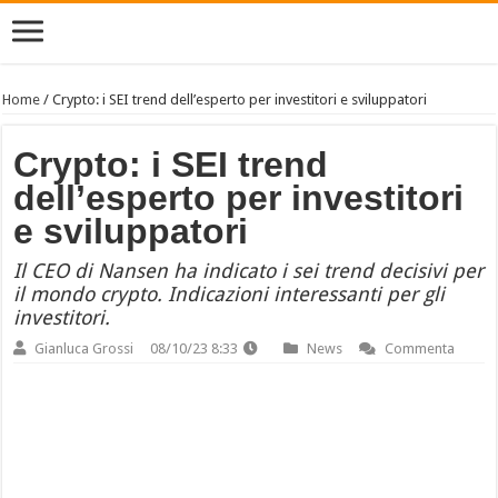
Home
/
Crypto: i SEI trend dell’esperto per investitori e sviluppatori
Crypto: i SEI trend
dell’esperto per investitori
e sviluppatori
Il CEO di Nansen ha indicato i sei trend decisivi per
il mondo crypto. Indicazioni interessanti per gli
investitori.
Gianluca Grossi
08/10/23 8:33
News
Commenta