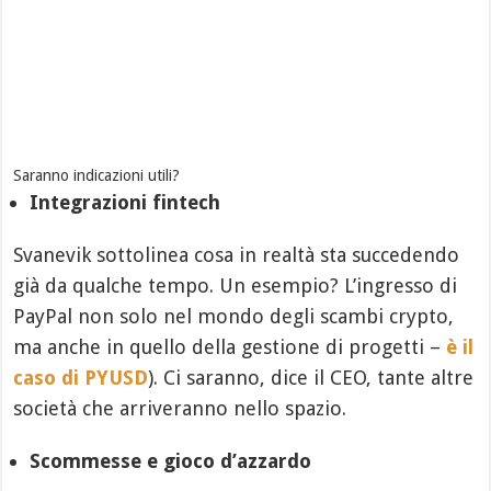
Saranno indicazioni utili?
Integrazioni fintech
Svanevik sottolinea cosa in realtà sta succedendo
già da qualche tempo. Un esempio? L’ingresso di
PayPal non solo nel mondo degli scambi crypto,
ma anche in quello della gestione di progetti –
è il
caso di PYUSD
). Ci saranno, dice il CEO, tante altre
società che arriveranno nello spazio.
Scommesse e gioco d’azzardo