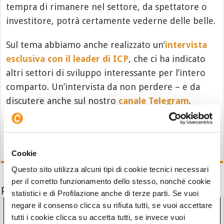
tempra di rimanere nel settore, da spettatore o
investitore, potrà certamente vederne delle belle.
Sul tema abbiamo anche realizzato un’
intervista
esclusiva con il leader di ICP
, che ci ha indicato
altri settori di sviluppo interessante per l’intero
comparto. Un’intervista da non perdere – e da
discutere anche sul nostro
canale Telegram
.
Cookie
Questo sito utilizza alcuni tipi di cookie tecnici necessari
per il corretto funzionamento dello stesso, nonché cookie
Potrebbe interessarti anche
statistici e di Profilazione anche di terze parti. Se vuoi
negare il consenso clicca su rifiuta tutti, se vuoi accettare
tutti i cookie clicca su accetta tutti, se invece vuoi