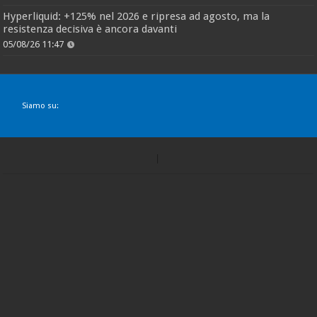
Hyperliquid: +125% nel 2026 e ripresa ad agosto, ma la
resistenza decisiva è ancora davanti
05/08/26 11:47
Siamo su: