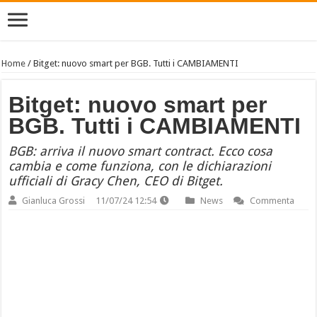
Home
/
Bitget: nuovo smart per BGB. Tutti i CAMBIAMENTI
Bitget: nuovo smart per
BGB. Tutti i CAMBIAMENTI
BGB: arriva il nuovo smart contract. Ecco cosa
cambia e come funziona, con le dichiarazioni
ufficiali di Gracy Chen, CEO di Bitget.
Gianluca Grossi
11/07/24 12:54
News
Commenta