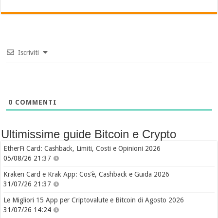
Iscriviti
0
COMMENTI
Ultimissime guide Bitcoin e Crypto
EtherFi Card: Cashback, Limiti, Costi e Opinioni 2026
05/08/26 21:37
Kraken Card e Krak App: Cos’è, Cashback e Guida 2026
31/07/26 21:37
Le Migliori 15 App per Criptovalute e Bitcoin di Agosto 2026
31/07/26 14:24