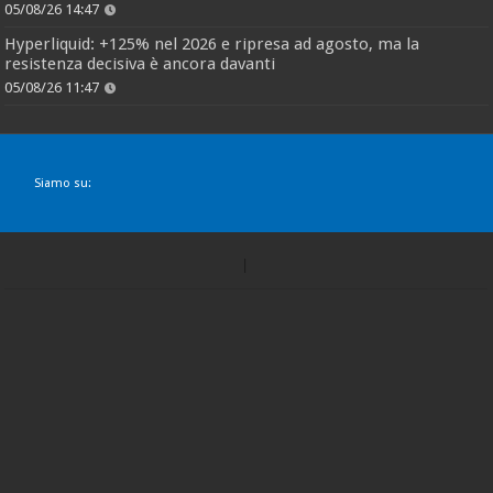
05/08/26 14:47
Hyperliquid: +125% nel 2026 e ripresa ad agosto, ma la
resistenza decisiva è ancora davanti
05/08/26 11:47
Siamo su: