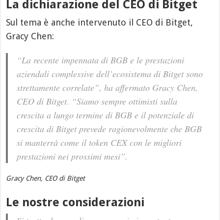
La dichiarazione del CEO di Bitget
Sul tema è anche intervenuto il CEO di Bitget,
Gracy Chen:
“La recente impennata di BGB e le prestazioni
aziendali complessive dell’ecosistema di Bitget sono
strettamente correlate”, ha affermato Gracy Chen,
CEO di Bitget. “Siamo sempre ottimisti sulla
crescita a lungo termine di BGB e il potenziale di
crescita di Bitget prevede ragionevolmente che BGB
si manterrà come il token CEX con le migliori
prestazioni nei prossimi mesi”.
Gracy Chen, CEO di Bitget
Le nostre considerazioni