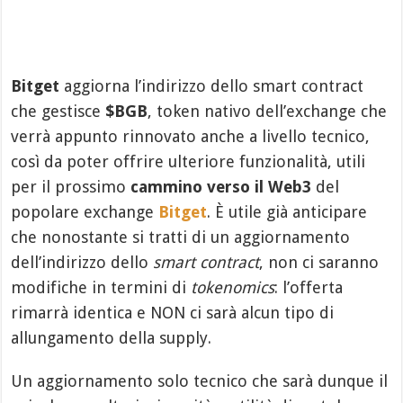
Bitget
aggiorna l’indirizzo dello smart contract
che gestisce
$BGB
, token nativo dell’exchange che
verrà appunto rinnovato anche a livello tecnico,
così da poter offrire ulteriore funzionalità, utili
per il prossimo
cammino verso il Web3
del
popolare exchange
Bitget
. È utile già anticipare
che nonostante si tratti di un aggiornamento
dell’indirizzo dello
smart contract
, non ci saranno
modifiche in termini di
tokenomics
: l’offerta
rimarrà identica e NON ci sarà alcun tipo di
allungamento della supply.
Un aggiornamento solo tecnico che sarà dunque il