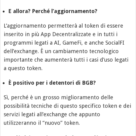
E allora? Perché l’aggiornamento?
L’aggiornamento permetterà al token di essere
inserito in più App Decentralizzate e in tutti i
programmi legati a AI, GameFi, e anche SocialFI
dell’exchange. È un cambiamento tecnologico
importante che aumenterà tutti i casi d’uso legati
a questo token.
È positivo per i detentori di BGB?
Sì, perché è un grosso miglioramento delle
possibilità tecniche di questo specifico token e dei
servizi legati all’exchange che appunto
utilizzeranno il “nuovo” token.