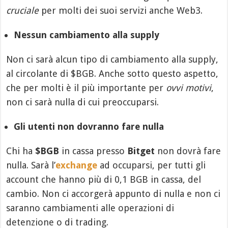
cruciale
per molti dei suoi servizi anche Web3.
Nessun cambiamento alla supply
Non ci sarà alcun tipo di cambiamento alla supply,
al circolante di $BGB. Anche sotto questo aspetto,
che per molti è il più importante per
ovvi motivi
,
non ci sarà nulla di cui preoccuparsi.
Gli utenti non dovranno fare nulla
Chi ha
$BGB
in cassa presso
Bitget
non dovrà fare
nulla. Sarà l’
exchange
ad occuparsi, per tutti gli
account che hanno più di 0,1 BGB in cassa, del
cambio. Non ci accorgerà appunto di nulla e non ci
saranno cambiamenti alle operazioni di
detenzione o di trading.